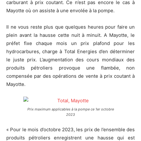
carburant à prix coutant. Ce n’est pas encore le cas à
Mayotte où on assiste à une envolée à la pompe.
Il ne vous reste plus que quelques heures pour faire un
plein avant la hausse cette nuit à minuit. A Mayotte, le
préfet fixe chaque mois un prix plafond pour les
hydrocarbures, charge à Total Energies d’en déterminer
le juste prix. L’augmentation des cours mondiaux des
produits pétroliers provoque une flambée, non
compensée par des opérations de vente à prix coutant à
Mayotte.
Prix maximum applicables à la pompe ce 1er octobre
2023
« Pour le mois d’octobre 2023, les prix de l’ensemble des
produits pétroliers enregistrent une hausse qui est