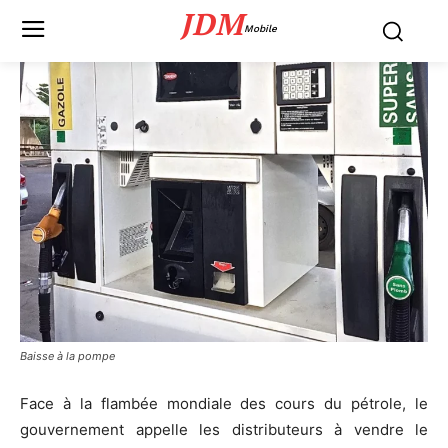
JDM
Mobile
Baisse à la pompe
Face à la flambée mondiale des cours du pétrole, le
gouvernement appelle les distributeurs à vendre le