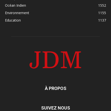
Océan Indien
1552
Environnement
1155
Education
1137
À PROPOS
SUIVEZ NOUS