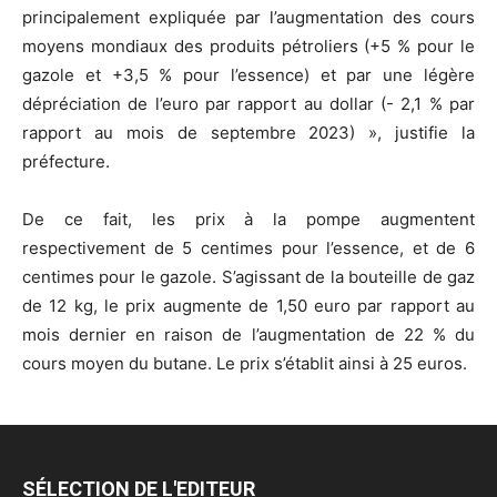
principalement expliquée par l’augmentation des cours
moyens mondiaux des produits pétroliers (+5 % pour le
gazole et +3,5 % pour l’essence) et par une légère
dépréciation de l’euro par rapport au dollar (- 2,1 % par
rapport au mois de septembre 2023) », justifie la
préfecture.
De ce fait, les prix à la pompe augmentent
respectivement de 5 centimes pour l’essence, et de 6
centimes pour le gazole. S’agissant de la bouteille de gaz
de 12 kg, le prix augmente de 1,50 euro par rapport au
mois dernier en raison de l’augmentation de 22 % du
cours moyen du butane. Le prix s’établit ainsi à 25 euros.
SÉLECTION DE L'EDITEUR