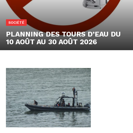
SOCIÉTÉ
PLANNING DES TOURS D’EAU DU
10 AOÛT AU 30 AOÛT 2026