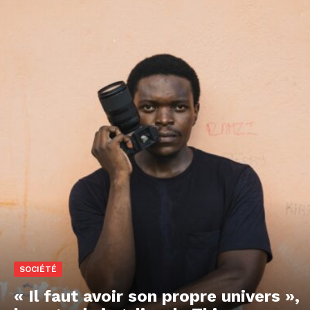
SOCIÉTÉ
« Il faut avoir son propre univers »,