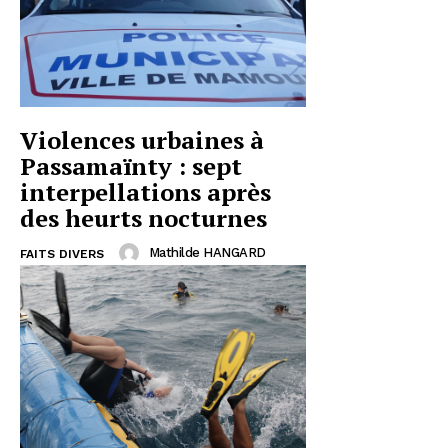
Violences urbaines à
Passamaïnty : sept
interpellations après
des heurts nocturnes
Mathilde HANGARD
FAITS DIVERS