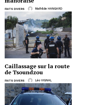
mahoraise
Mathilde HANGARD
FAITS DIVERS
Caillassage sur la route
de Tsoundzou
Léo VIGNAL
FAITS DIVERS