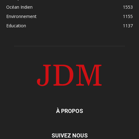
Océan Indien
1553
Environnement
1155
Education
1137
À PROPOS
SUIVEZ NOUS