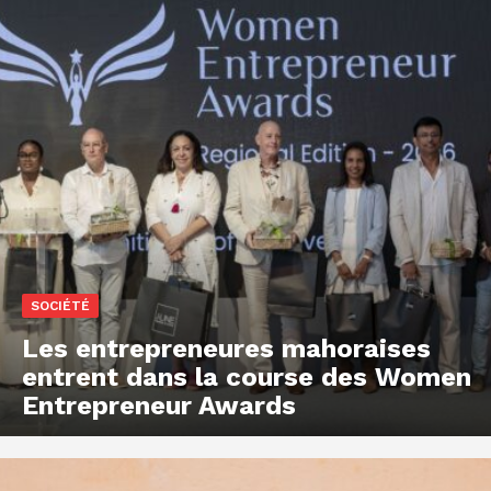
SOCIÉTÉ
Les entrepreneures mahoraises
entrent dans la course des Women
Entrepreneur Awards