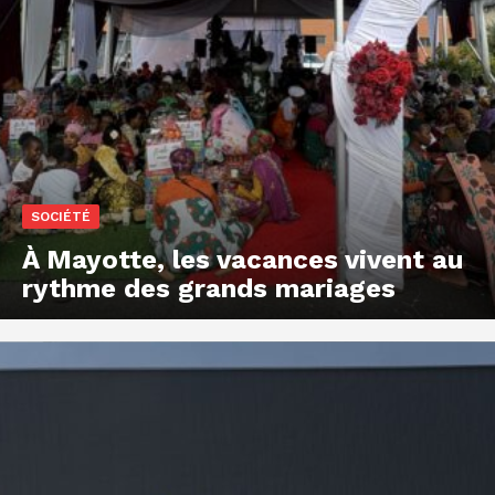
SOCIÉTÉ
À Mayotte, les vacances vivent au
rythme des grands mariages