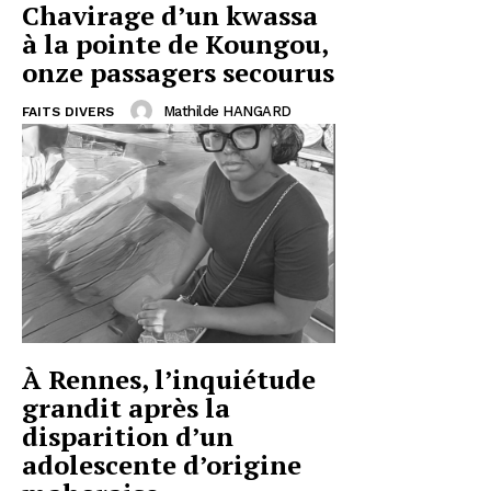
Chavirage d’un kwassa
à la pointe de Koungou,
onze passagers secourus
Mathilde HANGARD
FAITS DIVERS
À Rennes, l’inquiétude
grandit après la
disparition d’un
adolescente d’origine