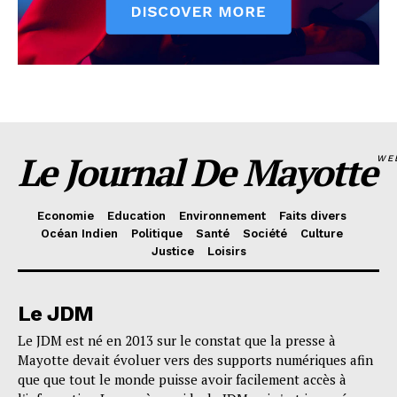
Le Journal De Mayotte
WE
Economie
Education
Environnement
Faits divers
Océan Indien
Politique
Santé
Société
Culture
Justice
Loisirs
Le JDM
Le JDM est né en 2013 sur le constat que la presse à
Mayotte devait évoluer vers des supports numériques afin
que que tout le monde puisse avoir facilement accès à