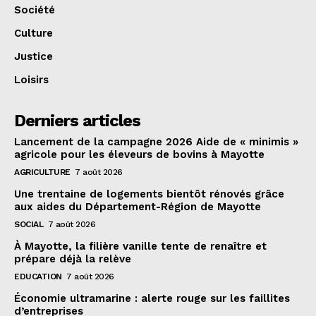
Société
Culture
Justice
Loisirs
Derniers articles
Lancement de la campagne 2026 Aide de « minimis »
agricole pour les éleveurs de bovins à Mayotte
AGRICULTURE
7 août 2026
Une trentaine de logements bientôt rénovés grâce
aux aides du Département-Région de Mayotte
SOCIAL
7 août 2026
À Mayotte, la filière vanille tente de renaître et
prépare déjà la relève
EDUCATION
7 août 2026
Économie ultramarine : alerte rouge sur les faillites
d’entreprises