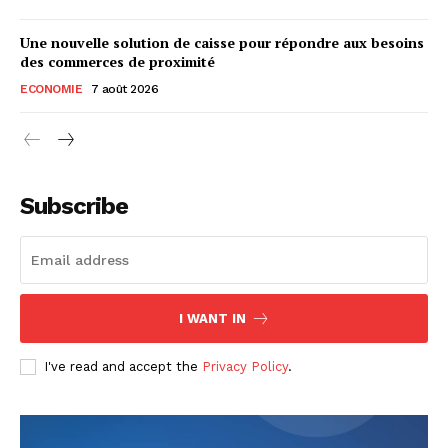
Une nouvelle solution de caisse pour répondre aux besoins
des commerces de proximité
ECONOMIE
7 août 2026
Subscribe
I WANT IN
I've read and accept the
Privacy Policy
.