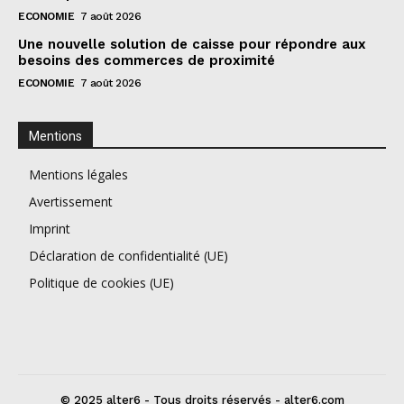
ECONOMIE
7 août 2026
Une nouvelle solution de caisse pour répondre aux
besoins des commerces de proximité
ECONOMIE
7 août 2026
Mentions
Mentions légales
Avertissement
Imprint
Déclaration de confidentialité (UE)
Politique de cookies (UE)
© 2025 alter6 - Tous droits réservés - alter6.com