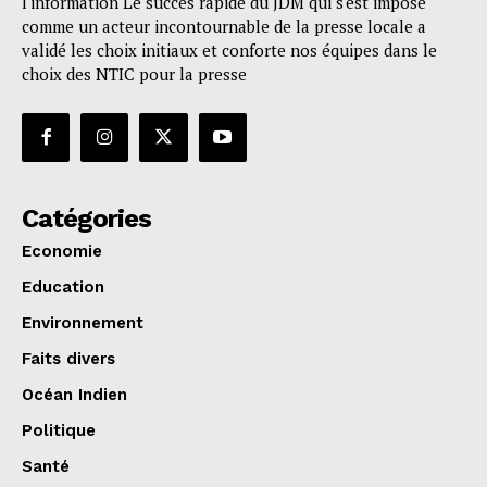
l'information Le succès rapide du JDM qui s'est imposé
comme un acteur incontournable de la presse locale a
validé les choix initiaux et conforte nos équipes dans le
choix des NTIC pour la presse
Catégories
Economie
Education
Environnement
Faits divers
Océan Indien
Politique
Santé