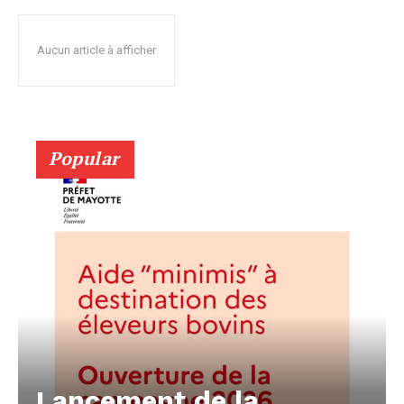
Aucun article à afficher
Popular
Lancement de la