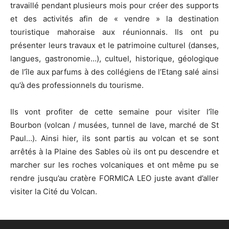
travaillé pendant plusieurs mois pour créer des supports
et des activités afin de « vendre » la destination
touristique mahoraise aux réunionnais. Ils ont pu
présenter leurs travaux et le patrimoine culturel (danses,
langues, gastronomie…), cultuel, historique, géologique
de l’île aux parfums à des collégiens de l’Etang salé ainsi
qu’à des professionnels du tourisme.
Ils vont profiter de cette semaine pour visiter l’île
Bourbon (volcan / musées, tunnel de lave, marché de St
Paul…). Ainsi hier, ils sont partis au volcan et se sont
arrêtés à la Plaine des Sables où ils ont pu descendre et
marcher sur les roches volcaniques et ont même pu se
rendre jusqu’au cratère FORMICA LEO juste avant d’aller
visiter la Cité du Volcan.