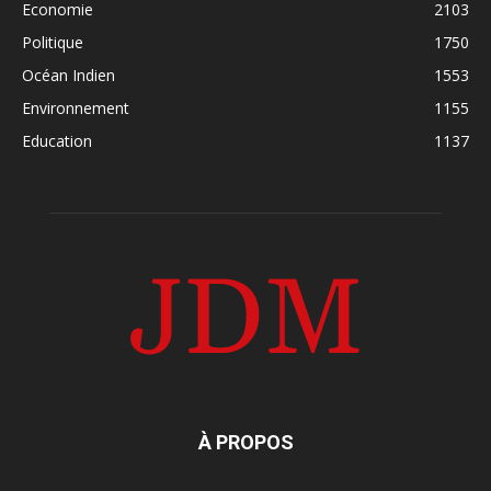
Economie
2103
Politique
1750
Océan Indien
1553
Environnement
1155
Education
1137
À PROPOS