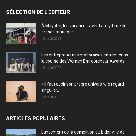
SÉLECTION DE L'EDITEUR
À Mayotte, les vacances vivent au rythme des
grands mariages
10 août 2026
Les entrepreneures mahoraises entrent dans
la course des Women Entrepreneur Awards
10 août 2026
« Il faut avoir son propre univers », le regard
singulier...
10 août 2026
ARTICLES POPULAIRES
Lancement de la démolition du bidonville de