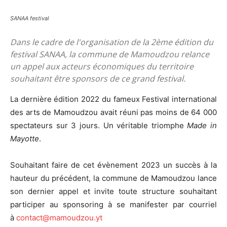
SANAA festival
Dans le cadre de l'organisation de la 2ème édition du
festival SANAA, la commune de Mamoudzou relance
un appel aux acteurs économiques du territoire
souhaitant être sponsors de ce grand festival.
La dernière édition 2022 du fameux Festival international
des arts de Mamoudzou avait réuni pas moins de 64 000
spectateurs sur 3 jours. Un véritable triomphe
Made in
Mayotte
.
Souhaitant faire de cet évènement 2023 un succès à la
hauteur du précédent, la commune de Mamoudzou lance
son dernier appel et invite toute
structure souhaitant
participer au sponsoring à se manifester par courriel
à
contact@mamoudzou.yt