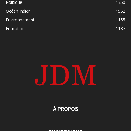
Politique
1750
Océan Indien
1552
Environnement
1155
Education
1137
À PROPOS