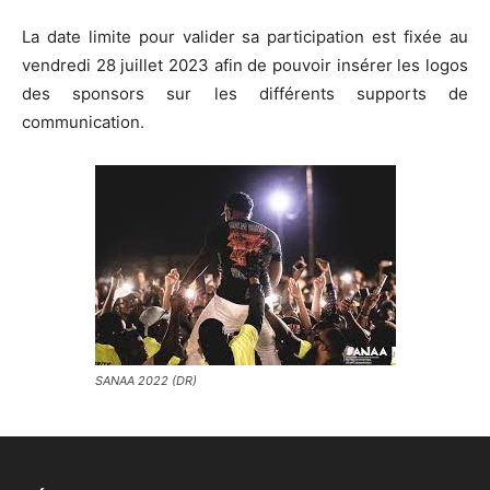
La date limite pour valider sa participation est fixée au
vendredi 28 juillet 2023 afin de pouvoir insérer les logos
des sponsors sur les différents supports de
communication.
SANAA 2022 (DR)