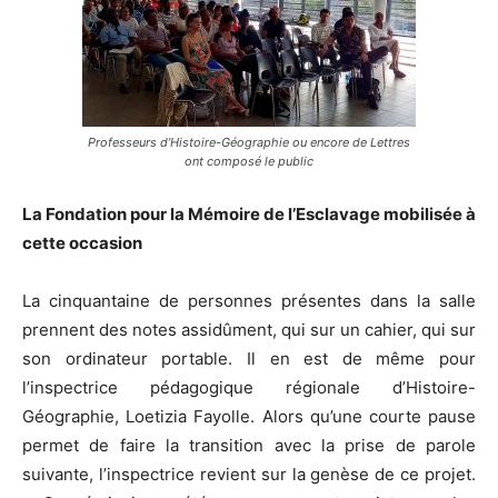
Professeurs d’Histoire-Géographie ou encore de Lettres
ont composé le public
La Fondation pour la Mémoire de l’Esclavage mobilisée à
cette occasion
La cinquantaine de personnes présentes dans la salle
prennent des notes assidûment, qui sur un cahier, qui sur
son ordinateur portable. Il en est de même pour
l’inspectrice pédagogique régionale d’Histoire-
Géographie, Loetizia Fayolle. Alors qu’une courte pause
permet de faire la transition avec la prise de parole
suivante, l’inspectrice revient sur la genèse de ce projet.