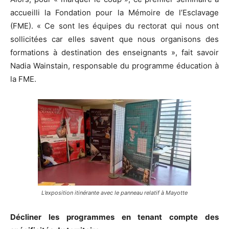
accueilli la Fondation pour la Mémoire de l’Esclavage
(FME). « Ce sont les équipes du rectorat qui nous ont
sollicitées car elles savent que nous organisons des
formations à destination des enseignants », fait savoir
Nadia Wainstain, responsable du programme éducation à
la FME.
L’exposition itinérante avec le panneau relatif à Mayotte
Décliner les programmes en tenant compte des