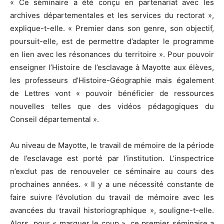
« Ce séminaire a été conçu en partenariat avec les
archives départementales et les services du rectorat »,
explique-t-elle. « Premier dans son genre, son objectif,
poursuit-elle, est de permettre d’adapter le programme
en lien avec les résonances du territoire ». Pour pouvoir
enseigner l’Histoire de l’esclavage à Mayotte aux élèves,
les professeurs d’Histoire-Géographie mais également
de Lettres vont « pouvoir bénéficier de ressources
nouvelles telles que des vidéos pédagogiques du
Conseil départemental ».
Au niveau de Mayotte, le travail de mémoire de la période
de l’esclavage est porté par l’institution. L’inspectrice
n’exclut pas de renouveler ce séminaire au cours des
prochaines années. « Il y a une nécessité constante de
faire suivre l’évolution du travail de mémoire avec les
avancées du travail historiographique », souligne-t-elle.
Alors, pour « marquer le coup », ce premier séminaire a