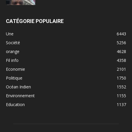
CATÉGORIE POPULAIRE
Une
6443
Société
5256
orange
4628
Fil info
4358
Economie
2101
Politique
1750
Océan Indien
1552
Environnement
1155
Education
1137