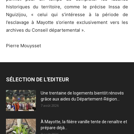
historiques du territoire, comme le précise Inssa de
Nguizijou, « celui qui s’intéresse à la période de
l’esclavage à Mayotte s’oriente exclusivement vers les
archives du Conseil départemental ».
Pierre Mouysset
SÉLECTION DE L'EDITEUR
Une trentaine de logements bientôt rénovés
grâce aux aides du Département-Région...
7 août 2026
À Mayotte, la filière vanille tente de renaître et
prépare déjà...