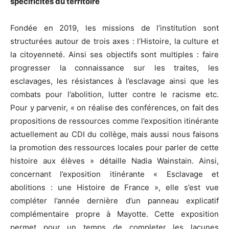
spécificités du territoire
Fondée en 2019, les missions de l’institution sont
structurées autour de trois axes : l’Histoire, la culture et
la citoyenneté. Ainsi ses objectifs sont multiples : faire
progresser la connaissance sur les traites, les
esclavages, les résistances à l’esclavage ainsi que les
combats pour l’abolition, lutter contre le racisme etc.
Pour y parvenir, « on réalise des conférences, on fait des
propositions de ressources comme l’exposition itinérante
actuellement au CDI du collège, mais aussi nous faisons
la promotion des ressources locales pour parler de cette
histoire aux élèves » détaille Nadia Wainstain. Ainsi,
concernant l’exposition itinérante « Esclavage et
abolitions : une Histoire de France », elle s’est vue
compléter l’année dernière d’un panneau explicatif
complémentaire propre à Mayotte. Cette exposition
permet pour un temps de completer les lacunes