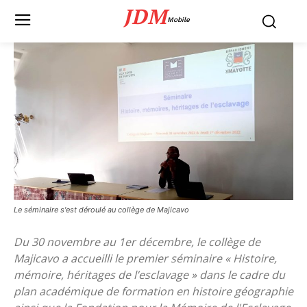
JDM
Mobile
Le séminaire s'est déroulé au collège de Majicavo
Du 30 novembre au 1er décembre, le collège de
Majicavo a accueilli le premier séminaire « Histoire,
mémoire, héritages de l’esclavage » dans le cadre du
plan académique de formation en histoire géographie