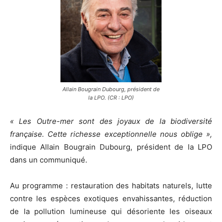
Allain Bougrain Dubourg, président de
la LPO. (CR : LPO)
« Les Outre-mer sont des joyaux de la biodiversité
française. Cette richesse exceptionnelle nous oblige »,
indique
Allain Bougrain Dubourg, président de la LPO
dans un communiqué.
Au programme : restauration des habitats naturels, lutte
contre les esp
è
ces exotiques envahissantes, réduction
de la pollution lumineuse qui désoriente les oiseaux