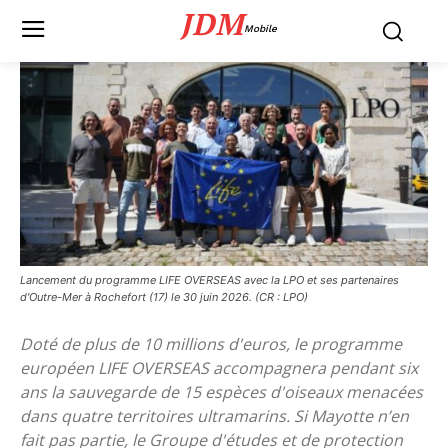
JDM
Mobile
Lancement du programme LIFE OVERSEAS avec la LPO et ses partenaires
d'Outre-Mer à Rochefort (17) le 30 juin 2026. (CR : LPO)
Doté de plus de 10 millions d'euros, le programme
européen LIFE OVERSEAS accompagnera pendant six
ans la sauvegarde de 15 espèces d'oiseaux menacées
dans quatre territoires ultramarins. Si Mayotte n’en
fait pas partie, le Groupe d'études et de protection