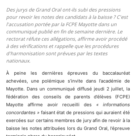
Des jurys de Grand Oral ont-ils subi des pressions
pour revoir les notes des candidats à la baisse ? C'est
l'accusation portée par la FCPE Mayotte dans un
communiqué publié en fin de semaine dernière. Le
rectorat réfute ces allégations, affirme avoir procédé
à des vérifications et rappelle que les procédures
d'harmonisation sont prévues par les textes
nationaux.
À peine les dernières épreuves du baccalauréat
achevées, une polémique s’invite dans l’académie de
Mayotte. Dans un communiqué diffusé jeudi 2 juillet, la
fédération des conseils de parents d’élèves (FCPE)
Mayotte affirme avoir recueilli des
« informations
concordantes »
faisant état de pressions qui auraient été
exercées sur certains membres de jury afin de revoir à la
baisse les notes attribuées lors du Grand Oral, l’épreuve