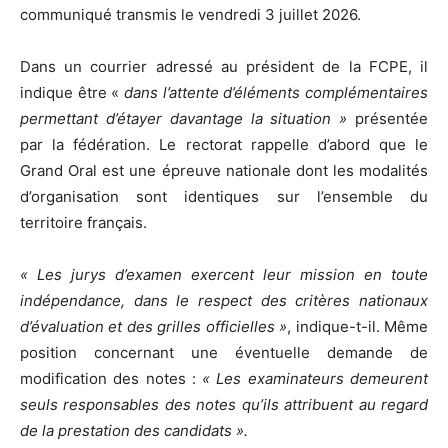
communiqué transmis le vendredi 3 juillet 2026.
Dans un courrier adressé au président de la FCPE, il
indique être «
dans l’attente d’éléments complémentaires
permettant d’étayer davantage la situation »
présentée
par la fédération. Le rectorat rappelle d’abord que le
Grand Oral est une épreuve nationale dont les modalités
d’organisation sont identiques sur l’ensemble du
territoire français.
« Les jurys d’examen exercent leur mission en toute
indépendance, dans le respect des critères nationaux
d’évaluation et des grilles officielles »
, indique-t-il. Même
position concernant une éventuelle demande de
modification des notes :
« Les examinateurs demeurent
seuls responsables des notes qu’ils attribuent au regard
de la prestation des candidats ».