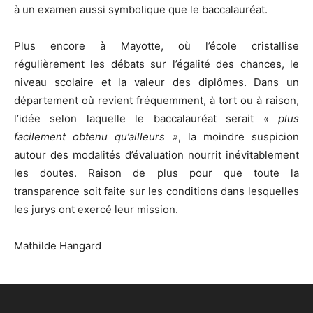
à un examen aussi symbolique que le baccalauréat.
Plus encore à Mayotte, où l’école cristallise
régulièrement les débats sur l’égalité des chances, le
niveau scolaire et la valeur des diplômes. Dans un
département où revient fréquemment, à tort ou à raison,
l’idée selon laquelle le baccalauréat serait
« plus
facilement obtenu qu’ailleurs »
, la moindre suspicion
autour des modalités d’évaluation nourrit inévitablement
les doutes. Raison de plus pour que toute la
transparence soit faite sur les conditions dans lesquelles
les jurys ont exercé leur mission.
Mathilde Hangard