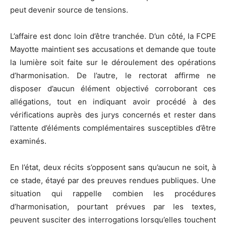
peut devenir source de tensions.
L’affaire est donc loin d’être tranchée. D’un côté, la FCPE
Mayotte maintient ses accusations et demande que toute
la lumière soit faite sur le déroulement des opérations
d’harmonisation. De l’autre, le rectorat affirme ne
disposer d’aucun élément objectivé corroborant ces
allégations, tout en indiquant avoir procédé à des
vérifications auprès des jurys concernés et rester dans
l’attente d’éléments complémentaires susceptibles d’être
examinés.
En l’état, deux récits s’opposent sans qu’aucun ne soit, à
ce stade, étayé par des preuves rendues publiques. Une
situation qui rappelle combien les procédures
d’harmonisation, pourtant prévues par les textes,
peuvent susciter des interrogations lorsqu’elles touchent