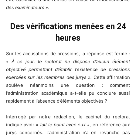
des examinateurs ».
Des vérifications menées en 24
heures
Sur les accusations de pressions, la réponse est ferme :
« À ce jour, le rectorat ne dispose d’aucun élément
objectivé permettant d’établir l’existence de pressions
exercées sur les membres des jurys ».
Cette affirmation
soulève néanmoins une question : comment
l’administration académique a-t-elle pu conclure aussi
rapidement à l’absence d’éléments objectivés ?
Interrogé par notre rédaction, le cabinet du rectorat
indique avoir
« fait le point avec eux »
, en référence aux
jurys concernés. L’administration n’a en revanche pas