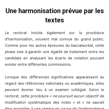
Une harmonisation prévue par les
textes
Le rectorat insiste également sur la procédure
d’harmonisation, souvent mal connue du grand public.
Comme pour les autres épreuves du baccalauréat, cette
phase vise à garantir une égalité de traitement entre les
candidats en analysant les écarts de notation pouvant
exister entre différentes commissions.
Lorsque des différences significatives apparaissent au
regard des références nationales ou académiques, elles
peuvent donner lieu à un examen collégial. Selon le
rectorat, cette procédure
« ne poursuit aucun objectif de
modification systématique des notes »
et
« ne saurait
être assimilée à une remise en cause de l’indépendance