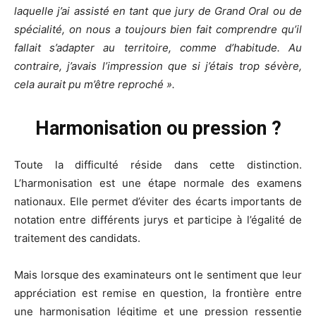
laquelle j’ai assisté en tant que jury de Grand Oral ou de
spécialité, on nous a toujours bien fait comprendre qu’il
fallait s’adapter au territoire, comme d’habitude. Au
contraire, j’avais l’impression que si j’étais trop sévère,
cela aurait pu m’être reproché ».
Harmonisation ou pression ?
Toute la difficulté réside dans cette distinction.
L’harmonisation est une étape normale des examens
nationaux. Elle permet d’éviter des écarts importants de
notation entre différents jurys et participe à l’égalité de
traitement des candidats.
Mais lorsque des examinateurs ont le sentiment que leur
appréciation est remise en question, la frontière entre
une harmonisation légitime et une pression ressentie