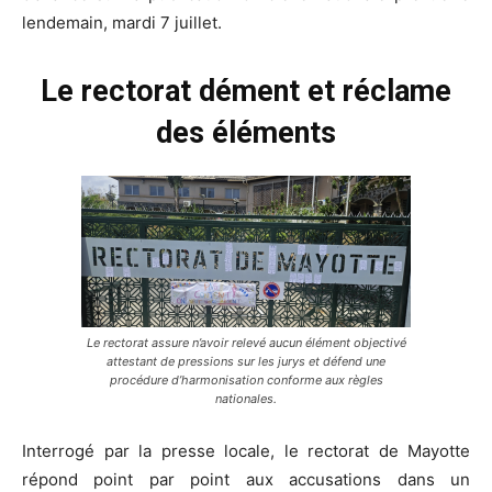
lendemain, mardi 7 juillet.
Le rectorat dément et réclame
des éléments
Le rectorat assure n’avoir relevé aucun élément objectivé
attestant de pressions sur les jurys et défend une
procédure d’harmonisation conforme aux règles
nationales.
Interrogé par la presse locale, le rectorat de Mayotte
répond point par point aux accusations dans un