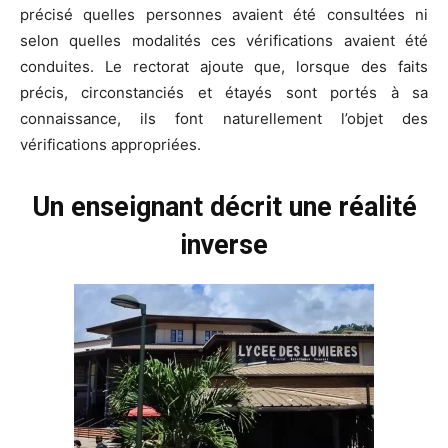
précisé quelles personnes avaient été consultées ni
selon quelles modalités ces vérifications avaient été
conduites. Le rectorat ajoute que, lorsque des faits
précis, circonstanciés et étayés sont portés à sa
connaissance, ils font naturellement l’objet des
vérifications appropriées.
Un enseignant décrit une réalité
inverse