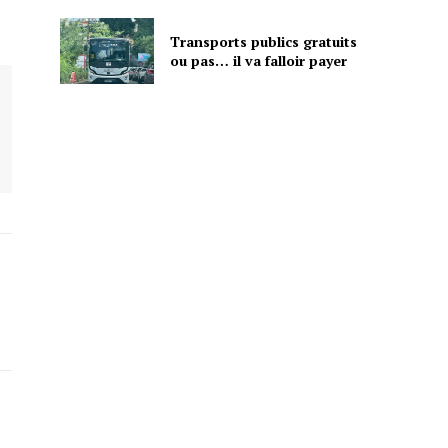
Transports publics gratuits
ou pas… il va falloir payer