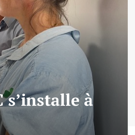
s’installe à