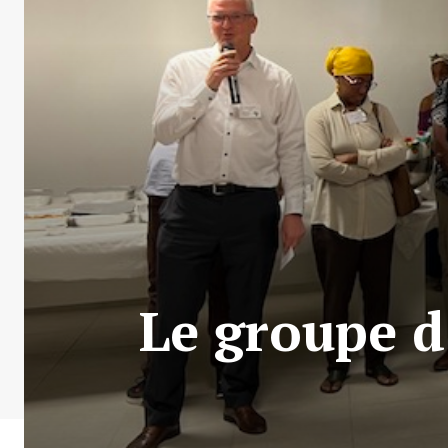
Le groupe d