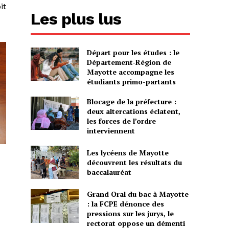
it
Les plus lus
Départ pour les études : le
Département-Région de
Mayotte accompagne les
étudiants primo-partants
Blocage de la préfecture :
deux altercations éclatent,
les forces de l’ordre
interviennent
Les lycéens de Mayotte
découvrent les résultats du
baccalauréat
Grand Oral du bac à Mayotte
: la FCPE dénonce des
pressions sur les jurys, le
rectorat oppose un démenti