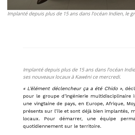
Implanté depuis plus de 15 ans dans l’océan Indien, le g
Implanté depuis plus de 15 ans dans l’océan Indie
ses nouveaux locaux à Kawéni ce mercredi.
« L’élément déclencheur ça a été Chido »
, déc
pour le groupe d’ingénierie multidisciplinaire
une vingtaine de pays, en Europe, Afrique, Moy
présents sur l’île et sont déjà bien implantés, m
locaux. Pour démarrer, une équipe permane
quotidiennement sur le territoire.