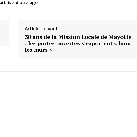
îtrise d'ouvrage
Article suivant
30 ans de la Mission Locale de Mayotte
: les portes ouvertes s’exportent « hors
les murs »