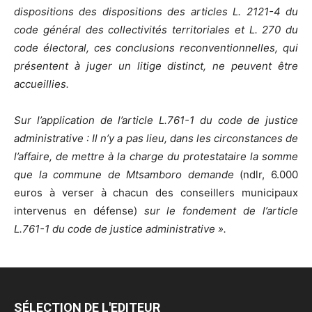
dispositions des dispositions des articles L. 2121-4 du
code général des collectivités territoriales et L. 270 du
code électoral, ces conclusions reconventionnelles, qui
présentent à juger un litige distinct, ne peuvent être
accueillies.
Sur l’application de l’article L.761-1 du code de justice
administrative : Il n’y a pas lieu, dans les circonstances de
l’affaire, de mettre à la charge du protestataire
la somme
que la commune de Mtsamboro demande
(ndlr, 6.000
euros à verser à chacun des conseillers municipaux
intervenus en défense)
sur le fondement de l’article
L.761-1 du code de justice administrative ».
SÉLECTION DE L'EDITEUR