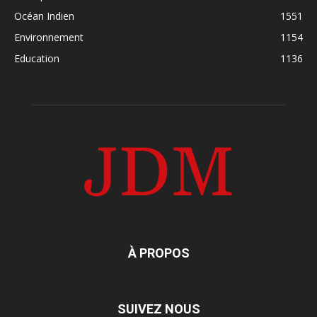
Océan Indien
1551
Environnement
1154
Education
1136
À PROPOS
SUIVEZ NOUS