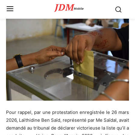
JDM
Mobile
Pour rappel, par une protestation enregistrée le 26 mars
2026, Laïthidine Ben Saïd, représenté par Me Saïdal, avait
demandé au tribunal de déclarer victorieuse la liste qu’il a