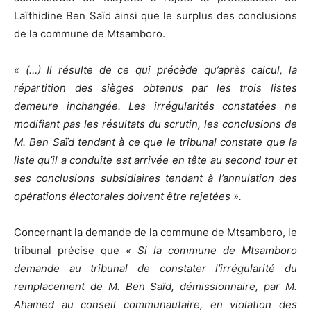
Laïthidine Ben Saïd ainsi que le surplus des conclusions
de la commune de Mtsamboro.
« (…) Il résulte de ce qui précède qu’après calcul, la
répartition des sièges obtenus par les trois listes
demeure inchangée. Les irrégularités constatées ne
modifiant pas les résultats du scrutin, les conclusions de
M. Ben Saïd tendant à ce que le tribunal constate que la
liste qu’il a conduite est arrivée en tête au second tour et
ses conclusions subsidiaires tendant à l’annulation des
opérations électorales doivent être rejetées ».
Concernant la demande de la commune de Mtsamboro, le
tribunal précise que
« Si la commune de Mtsamboro
demande au tribunal de constater l’irrégularité du
remplacement de M. Ben Saïd, démissionnaire, par M.
Ahamed au conseil communautaire, en violation des