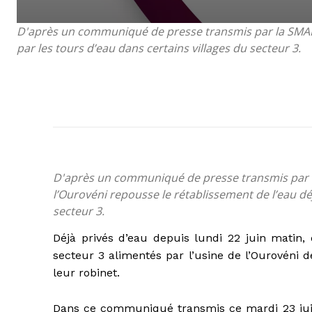
D'après un communiqué de presse transmis par la SMAE, 
par les tours d’eau dans certains villages du secteur 3.
D'après un communiqué de presse transmis par la
l’Ourovéni repousse le rétablissement de l’eau dé
secteur 3.
Déjà privés d’eau depuis lundi 22 juin matin,
secteur 3 alimentés par l’usine de l’Ourovéni 
leur robinet.
Dans ce communiqué transmis ce mardi 23 juin