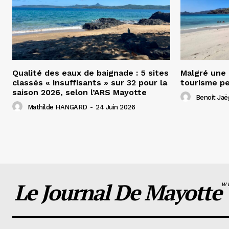
Qualité des eaux de baignade : 5 sites
Malgré une
classés « insuffisants » sur 32 pour la
tourisme pe
saison 2026, selon l’ARS Mayotte
Benoit Jaë
Mathilde HANGARD
-
24 Juin 2026
Le Journal De Mayotte
W