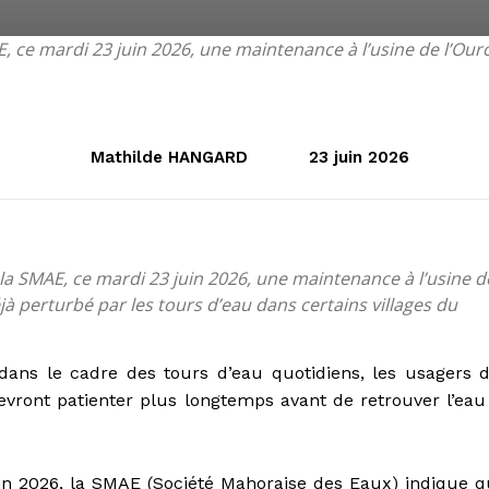
ce mardi 23 juin 2026, une maintenance à l’usine de l’Ouro
Mathilde HANGARD
23 juin 2026
 SMAE, ce mardi 23 juin 2026, une maintenance à l’usine d
jà perturbé par les tours d’eau dans certains villages du
 dans le cadre des tours d’eau quotidiens, les usagers 
devront patienter plus longtemps avant de retrouver l’eau
 2026, la SMAE (Société Mahoraise des Eaux) indique q