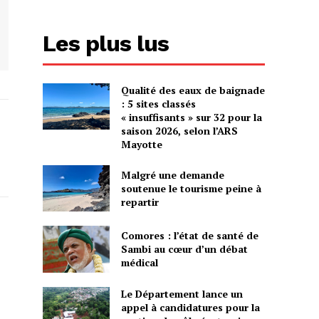
Les plus lus
Qualité des eaux de baignade
: 5 sites classés
« insuffisants » sur 32 pour la
saison 2026, selon l’ARS
Mayotte
Malgré une demande
soutenue le tourisme peine à
repartir
Comores : l’état de santé de
Sambi au cœur d’un débat
médical
Le Département lance un
appel à candidatures pour la