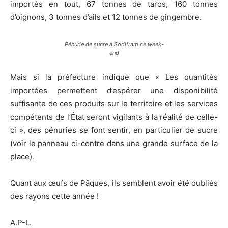
importés en tout, 67 tonnes de taros, 160 tonnes
d’oignons, 3 tonnes d’ails et 12 tonnes de gingembre.
Pénurie de sucre à Sodifram ce week-
end
Mais si la préfecture indique que « Les quantités
importées permettent d’espérer une disponibilité
suffisante de ces produits sur le territoire et les services
compétents de l’État seront vigilants à la réalité de celle-
ci », des pénuries se font sentir, en particulier de sucre
(voir le panneau ci-contre dans une grande surface de la
place).
Quant aux œufs de Pâques, ils semblent avoir été oubliés
des rayons cette année !
A.P-L.