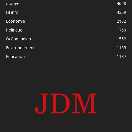
orange
4628
Fil info
4359
Economie
2102
Politique
1750
Océan Indien
1552
Environnement
1155
Education
1137