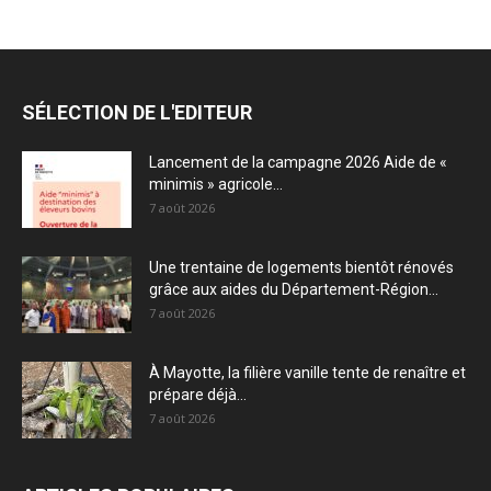
SÉLECTION DE L'EDITEUR
Lancement de la campagne 2026 Aide de «
minimis » agricole...
7 août 2026
Une trentaine de logements bientôt rénovés
grâce aux aides du Département-Région...
7 août 2026
À Mayotte, la filière vanille tente de renaître et
prépare déjà...
7 août 2026