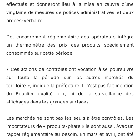
effectués et donneront lieu à la mise en œuvre d’une
vingtaine de mesures de polices administratives, et deux
procès-verbaux.
Cet encadrement réglementaire des opérateurs intègre
un thermomètre des prix des produits spécialement
consommés sur cette période.
« Ces actions de contrôles ont vocation à se poursuivre
sur toute la période sur les autres marchés du
territoire », indique la préfecture. Il n’est pas fait mention
du Bouclier qualité prix, ni de la surveillance des
affichages dans les grandes surfaces.
Les marchés ne sont pas les seuls à être contrôlés. Les
importateurs de « produits-phare » le sont aussi. Avec un
rappel réglementaire au besoin. En mars et avril, ont été