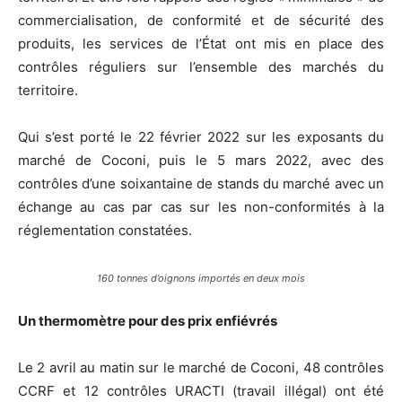
commercialisation, de conformité et de sécurité des
produits, les services de l’État ont mis en place des
contrôles réguliers sur l’ensemble des marchés du
territoire.
Qui s’est porté le 22 février 2022 sur les exposants du
marché de Coconi, puis le 5 mars 2022, avec des
contrôles d’une soixantaine de stands du marché avec un
échange au cas par cas sur les non-conformités à la
réglementation constatées.
160 tonnes d’oignons importés en deux mois
Un thermomètre pour des prix enfiévrés
Le 2 avril au matin sur le marché de Coconi, 48 contrôles
CCRF et 12 contrôles URACTI (travail illégal) ont été