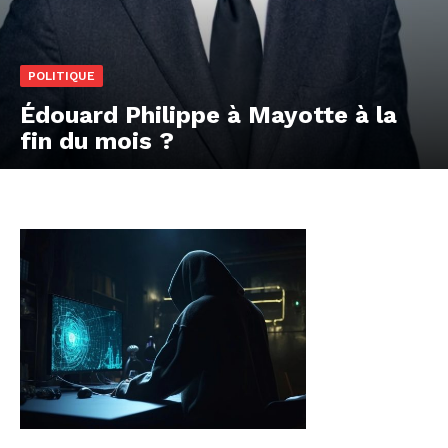
POLITIQUE
Édouard Philippe à Mayotte à la
fin du mois ?