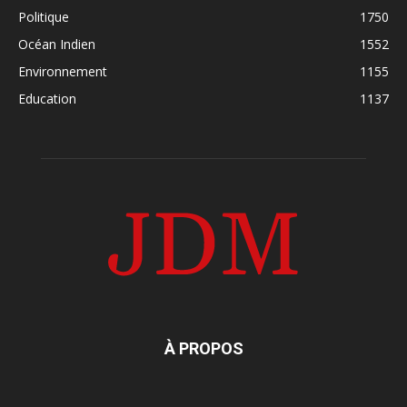
Politique
1750
Océan Indien
1552
Environnement
1155
Education
1137
À PROPOS