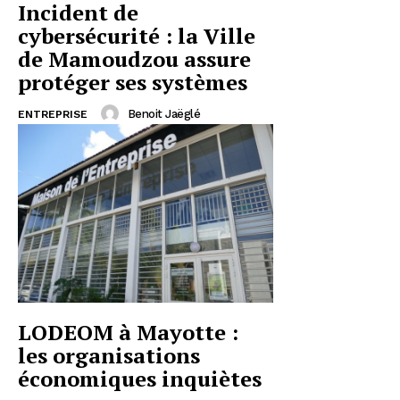
Incident de
cybersécurité : la Ville
de Mamoudzou assure
protéger ses systèmes
Benoit Jaëglé
ENTREPRISE
LODEOM à Mayotte :
les organisations
économiques inquiètes