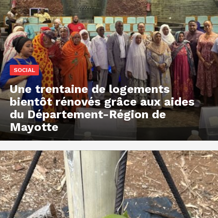
SOCIAL
Une trentaine de logements
bientôt rénovés grâce aux aides
du Département-Région de
Mayotte