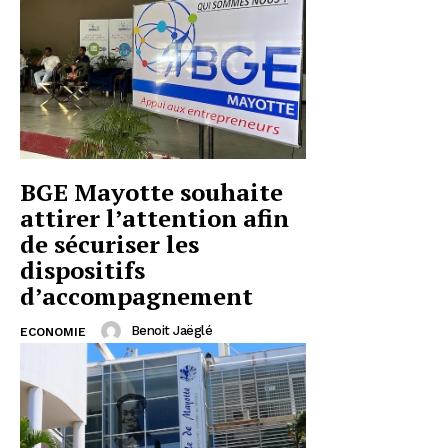
BGE Mayotte souhaite
attirer l’attention afin
de sécuriser les
dispositifs
d’accompagnement
Benoit Jaëglé
ECONOMIE