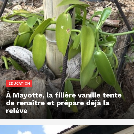
EDUCATION
À Mayotte, la filière vanille tente
de renaître et prépare déjà la
relève