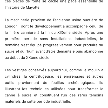
ces pièces de fonte se cache une page essentielle de
l’histoire de Mayotte.
La machinerie provient de l’ancienne usine sucrière de
Longoni, dont le développement a accompagné celui de
la filière cannière à la fin du XIXème siècle. Après une
première période sans installations industrielles, le
domaine s’est équipé progressivement pour produire du
sucre et du rhum avant d’être démantelé puis abandonné
au début du XXème siècle.
Les vestiges conservés aujourd’hui, comme le moulin à
cylindres, la centrifugeuse, les engrenages et autres
outils proviennent de fouilles archéologiques. Ils
illustrent les techniques utilisées pour transformer la
canne à sucre et constituent l’un des rares témoins
matériels de cette période industrielle.