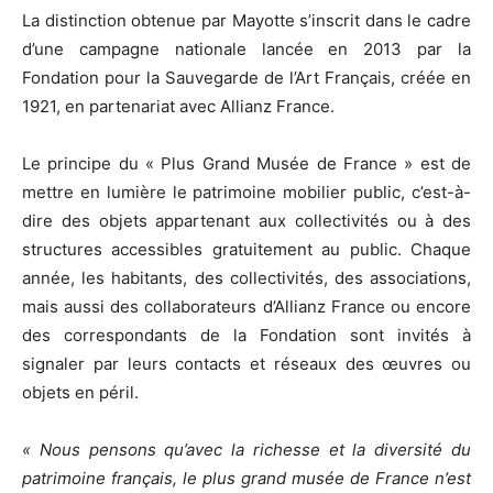
La distinction obtenue par Mayotte s’inscrit dans le cadre
d’une campagne nationale lancée en 2013 par la
Fondation pour la Sauvegarde de l’Art Français, créée en
1921, en partenariat avec Allianz France.
Le principe du « Plus Grand Musée de France » est de
mettre en lumière le patrimoine mobilier public, c’est-à-
dire des objets appartenant aux collectivités ou à des
structures accessibles gratuitement au public. Chaque
année, les habitants, des collectivités, des associations,
mais aussi des collaborateurs d’Allianz France ou encore
des correspondants de la Fondation sont invités à
signaler par leurs contacts et réseaux des œuvres ou
objets en péril.
« Nous pensons qu’avec la richesse et la diversité du
patrimoine français, le plus grand musée de France n’est