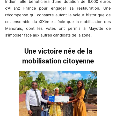
Indien, elle bénéficiera d’une dotation de 8.000 euros
d’Allianz France pour engager sa restauration. Une
récompense qui consacre autant la valeur historique de
cet ensemble du XIXème siècle que la mobilisation des
Mahorais, dont les votes ont permis à Mayotte de
s’imposer face aux autres candidats de la zone.
Une victoire née de la
mobilisation citoyenne