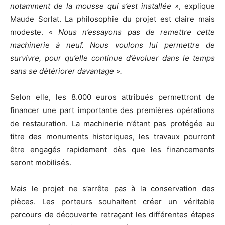
notamment de la mousse qui s’est installée »
, explique
Maude Sorlat. La philosophie du projet est claire mais
modeste.
« Nous n’essayons pas de remettre cette
machinerie à neuf. Nous voulons lui permettre de
survivre, pour qu’elle continue d’évoluer dans le temps
sans se détériorer davantage ».
Selon elle, les 8.000 euros attribués permettront de
financer une part importante des premières opérations
de restauration. La machinerie n’étant pas protégée au
titre des monuments historiques, les travaux pourront
être engagés rapidement dès que les financements
seront mobilisés.
Mais le projet ne s’arrête pas à la conservation des
pièces. Les porteurs souhaitent créer un véritable
parcours de découverte retraçant les différentes étapes