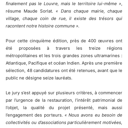
finalement pas le Louvre, mais le territoire lui-même »
,
résume Maude Sorlat
. « Dans chaque mairie, chaque
village, chaque coin de rue, il existe des trésors qui
racontent notre histoire commune ».
Pour cette cinquième édition, près de 400 œuvres ont
été proposées à travers les treize régions
métropolitaines et les trois grandes zones ultramarines :
Atlantique, Pacifique et océan Indien. Après une première
sélection, 48 candidatures ont été retenues, avant que le
public ne désigne seize lauréats.
Le jury s’est appuyé sur plusieurs critères, à commencer
par l’urgence de la restauration, l’intérêt patrimonial de
l’objet, la qualité du projet présenté, mais aussi
l’engagement des porteurs.
« Nous avons eu besoin de
collectivités ou d’associations particulièrement motivées,