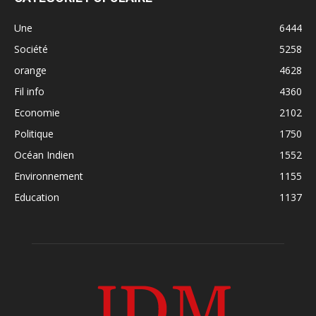
Une
6444
Société
5258
orange
4628
Fil info
4360
Economie
2102
Politique
1750
Océan Indien
1552
Environnement
1155
Education
1137