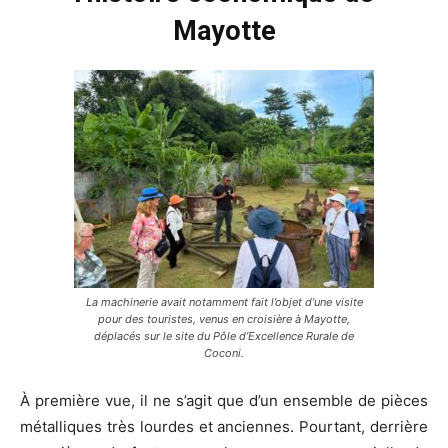
Mayotte
La machinerie avait notamment fait l’objet d’une visite
pour des touristes, venus en croisière à Mayotte,
déplacés sur le site du Pôle d’Excellence Rurale de
Coconi.
À première vue, il ne s’agit que d’un ensemble de pièces
métalliques très lourdes et anciennes. Pourtant, derrière