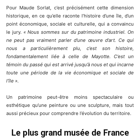
Pour Maude Sorlat, c’est précisément cette dimension
historique, en ce qu’elle raconte l’histoire d’une île, d’un
point économique, sociale et culturelle, qui a convaincu
le jury.
« Nous sommes sur du patrimoine industriel. On
ne peut pas vraiment parler d’une œuvre d’art. Ce qui
nous a particulièrement plu, c’est son histoire,
fondamentalement liée à celle de Mayotte. C’est un
témoin du passé qui est arrivé jusqu’à nous et qui incarne
toute une période de la vie économique et sociale de
l’île ».
Un patrimoine peut-être moins spectaculaire ou
esthétique qu’une peinture ou une sculpture, mais tout
aussi précieux pour comprendre l’évolution du territoire.
Le plus grand musée de France