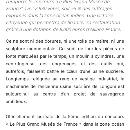
remporté le concours "Le Plus Grand Musée de
France" avec 2.930 votes, soit 55 % des suffrages
exprimés dans la zone océan Indien. Une victoire
citoyenne qui permettra de financer sa restauration
grâce à une dotation de 8.000 euros d’Allianz France.
Ce ne sont ni des dorures, ni une toile de maître, ni une
sculpture monumentale. Ce sont de lourdes pièces de
fonte marquées par le temps, un moulin à cylindres, une
centrifugeuse, des engrenages et des outils qui,
autrefois, faisaient battre le cœur d’une usine sucrière.
Longtemps reléguée au rang de vestige industriel, la
machinerie de l’ancienne usine sucrière de Longoni est
aujourd’hui au centre d’un projet de sauvegarde
ambitieux.
Officiellement lauréate de la 5ème édition du concours
« Le Plus Grand Musée de France » dans la zone océan