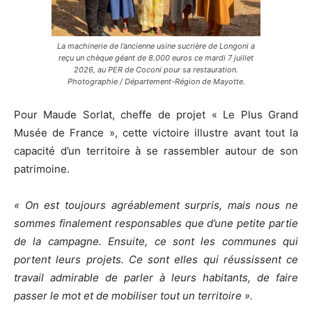
La machinerie de l’ancienne usine sucrière de Longoni a
reçu un chèque géant de 8.000 euros ce mardi 7 juillet
2026, au PER de Coconi pour sa restauration.
Photographie / Département-Région de Mayotte.
Pour Maude Sorlat, cheffe de projet « Le Plus Grand
Musée de France », cette victoire illustre avant tout la
capacité d’un territoire à se rassembler autour de son
patrimoine.
« On est toujours agréablement surpris, mais nous ne
sommes finalement responsables que d’une petite partie
de la campagne. Ensuite, ce sont les communes qui
portent leurs projets. Ce sont elles qui réussissent ce
travail admirable de parler à leurs habitants, de faire
passer le mot et de mobiliser tout un territoire ».