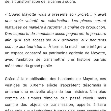
de la transformation de la canne à sucre.
« Quand Mayotte nous a présenté son projet, il y avait
une vraie volonté de valorisation. Les pièces seront
installées de manière à raconter la chaîne de production.
Des supports de médiation accompagneront le parcours
afin qu’il soit accessible aux scolaires, aux habitants
comme aux touristes ».
À terme, la machinerie intégrera
un espace consacré au patrimoine agricole de Mayotte,
avec l’ambition de transmettre une histoire parfois
méconnue du grand public.
Grâce à la mobilisation des habitants de Mayotte, ces
vestiges du XIXème siècle s’apprêtent désormais à
entamer une nouvelle étape de leur histoire. Non plus
comme de simples témoins d’un passé révolu, mais
comme des objets de transmission, appelés à faire
découvrir aux générations futures une page essentielle