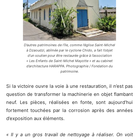
D’autres patrimoines de l’île, comme l’église Saint-Michel
à Dzaoudzi, abîmée par le cyclone Chido, a fait l’objet
d’un soutien pour être restaurée grâce à l’association
« Les Enfants de Saint-Michel Mayotte » et au cabinet
d’architecture HARAPPA. Photographie / Fondation du
patrimoine.
Si la victoire ouvre la voie à une restauration, il n’est pas
question de transformer la machinerie en objet flambant
neuf. Les pièces, réalisées en fonte, sont aujourd’hui
fortement touchées par la corrosion après des années
d’exposition aux éléments.
« Il y a un gros travail de nettoyage à réaliser. On voit