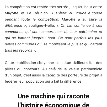
La compétition est restée très serrée jusqu’au bout entre
Mayotte et La Réunion.
« C’était au coude-à-coude
pendant toute la compétition. Mayotte a su faire la
différence »
, souligne-t-elle.
« On fait confiance à ces
communes qui sont amoureuses de leur patrimoine et
qui se battent jusqu’au bout. Ce sont parfois les plus
petites communes qui se mobilisent le plus et qui battent
tous les records ».
Cette mobilisation citoyenne constitue d’ailleurs l’un des
piliers du concours. Au-delà de la valeur patrimoniale
d’un objet, c’est aussi la capacité des porteurs de projet à
fédérer leur population qui a fait la différence.
Une machine qui raconte
l’histoire économique de