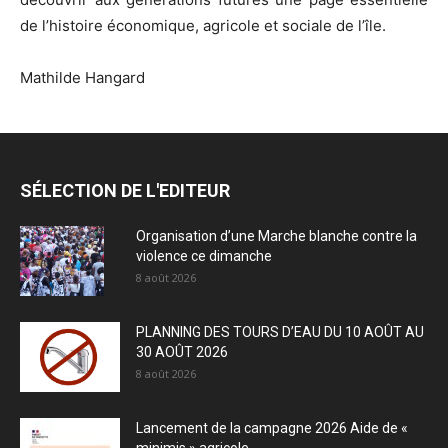
de l’histoire économique, agricole et sociale de l’île.
Mathilde Hangard
SÉLECTION DE L'EDITEUR
Organisation d’une Marche blanche contre la
violence ce dimanche
8 août 2026
PLANNING DES TOURS D’EAU DU 10 AOÛT AU
30 AOÛT 2026
8 août 2026
Lancement de la campagne 2026 Aide de «
minimis » agricole...