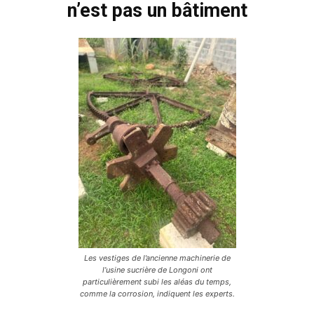
n’est pas un bâtiment
Les vestiges de l’ancienne machinerie de
l’usine sucrière de Longoni ont
particulièrement subi les aléas du temps,
comme la corrosion, indiquent les experts.