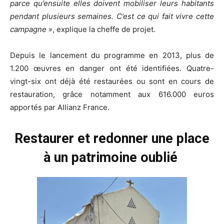
parce qu’ensuite elles doivent mobiliser leurs habitants
pendant plusieurs semaines. C’est ce qui fait vivre cette
campagne »
, explique la cheffe de projet.
Depuis le lancement du programme en 2013, plus de
1.200 œuvres en danger ont été identifiées. Quatre-
vingt-six ont déjà été restaurées ou sont en cours de
restauration, grâce notamment aux 616.000 euros
apportés par Allianz France.
Restaurer et redonner une place
à un patrimoine oublié