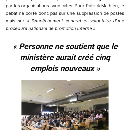
par les organisations syndicales. Pour Patrick Mathieu, le
débat ne porte donc pas sur une suppression de postes
mais sur
« l’empêchement concret et volontaire d’une
procédure nationale de promotion interne ».
« Personne ne soutient que le
ministère aurait créé cinq
emplois nouveaux »