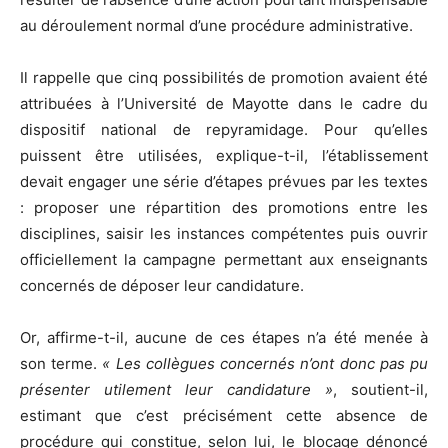
au déroulement normal d’une procédure administrative.
Il rappelle que cinq possibilités de promotion avaient été
attribuées à l’Université de Mayotte dans le cadre du
dispositif national de repyramidage. Pour qu’elles
puissent être utilisées, explique-t-il, l’établissement
devait engager une série d’étapes prévues par les textes
: proposer une répartition des promotions entre les
disciplines, saisir les instances compétentes puis ouvrir
officiellement la campagne permettant aux enseignants
concernés de déposer leur candidature.
Or, affirme-t-il, aucune de ces étapes n’a été menée à
son terme.
« Les collègues concernés n’ont donc pas pu
présenter utilement leur candidature »
, soutient-il,
estimant que c’est précisément cette absence de
procédure qui constitue, selon lui, le blocage dénoncé