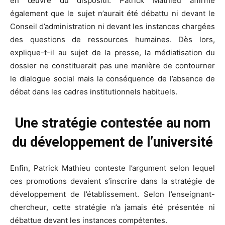
en œuvre du dispositif. Patrick Mathieu affirme
également que le sujet n’aurait été débattu ni devant le
Conseil d’administration ni devant les instances chargées
des questions de ressources humaines. Dès lors,
explique-t-il au sujet de la presse, la médiatisation du
dossier ne constituerait pas une manière de contourner
le dialogue social mais la conséquence de l’absence de
débat dans les cadres institutionnels habituels.
Une stratégie contestée au nom
du développement de l’université
Enfin, Patrick Mathieu conteste l’argument selon lequel
ces promotions devaient s’inscrire dans la stratégie de
développement de l’établissement. Selon l’enseignant-
chercheur, cette stratégie n’a jamais été présentée ni
débattue devant les instances compétentes.