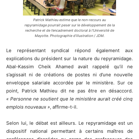
Patrick Mathieu estime que le non-recours au
repyramidage pourrait peser sur le développement de la
recherche et de l’encadrement doctoral à l’Université de
Mayotte. Photographie d’illustration / JDM.
Le représentant syndical répond également aux
explications du président sur la nature du repyramidage.
Abal-Kassim Cheik Ahamed avait rappelé qu’il ne
s’agissait ni de créations de postes ni d’une nouvelle
enveloppe salariale accordée par le ministère. Sur ce
point, Patrick Mathieu dit ne pas être en désaccord.
« Personne ne soutient que le ministère aurait créé cinq
emplois nouveaux »
, affirme-t-il.
Selon lui, le débat est ailleurs. Le repyramidage est un
dispositif national permettant à certains maîtres de