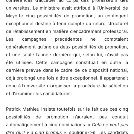
conférences d’accéder au corps des professeurs des
universités. Le ministère avait attribué à l’Université de
Mayotte cinq possibilités de promotion, un contingent
exceptionnel destiné à tenir compte du retard structurel
de l’établissement en matière d’encadrement professoral.
Les campagnes précédentes ne comptaient
généralement qu’une ou deux possibilités de promotion,
et une seule l’année dernière qui, selon lui, n’avait pas
été utilisée. Cette campagne constituait en outre la
dernière prévue dans le cadre de ce dispositif national,
déjà prolongé une fois à titre exceptionnel. Il appartenait
donc à l’université d’organiser la procédure de sélection
et d’examiner les candidatures.
Patrick Mathieu insiste toutefois sur le fait que ces cinq
possibilités de promotion n’auraient pas conduit
automatiquement à cinq nominations.
« Cela ne veut pas
dire qu’il y a cinq promus »
, souligne-t-il. Les candidats