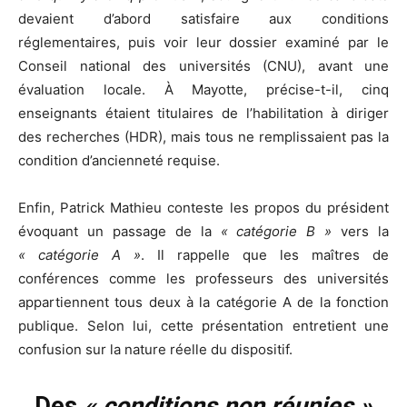
devaient d’abord satisfaire aux conditions
réglementaires, puis voir leur dossier examiné par le
Conseil national des universités (CNU), avant une
évaluation locale. À Mayotte, précise-t-il, cinq
enseignants étaient titulaires de l’habilitation à diriger
des recherches (HDR), mais tous ne remplissaient pas la
condition d’ancienneté requise.
Enfin, Patrick Mathieu conteste les propos du président
évoquant un passage de la
« catégorie B »
vers la
« catégorie A »
. Il rappelle que les maîtres de
conférences comme les professeurs des universités
appartiennent tous deux à la catégorie A de la fonction
publique. Selon lui, cette présentation entretient une
confusion sur la nature réelle du dispositif.
Des
« conditions non réunies »