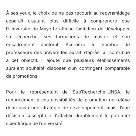
À ses yeux, le choix de ne pas recourir au repyramidage
apparaît d’autant plus difficile à comprendre que
l’Université de Mayotte affiche l’ambition de développer
sa recherche, ses formations de master et son
encadrement doctoral. Accroître le nombre de
professeurs des universités aurait, d’après lui, contribué
à cet objectif. Il ajoute que plusieurs établissements
auraient souhaité disposer d’un contingent comparable
de promotions.
Pour le représentant de Sup’Recherche-UNSA, le
renoncement à ces possibilités de promotion ne relève
donc pas d’une stratégie de développement, mais d’une
décision susceptible d’affaiblir durablement le potentiel
scientifique de l’université.