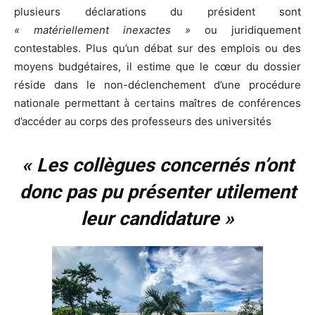
plusieurs déclarations du président sont
« matériellement inexactes »
ou juridiquement
contestables. Plus qu’un débat sur des emplois ou des
moyens budgétaires, il estime que le cœur du dossier
réside dans le non-déclenchement d’une procédure
nationale permettant à certains maîtres de conférences
d’accéder au corps des professeurs des universités
« Les collègues concernés n’ont
donc pas pu présenter utilement
leur candidature »