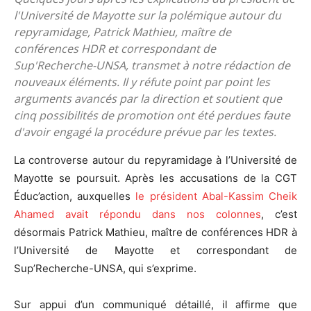
l'Université de Mayotte sur la polémique autour du
repyramidage, Patrick Mathieu, maître de
conférences HDR et correspondant de
Sup'Recherche-UNSA, transmet à notre rédaction de
nouveaux éléments. Il y réfute point par point les
arguments avancés par la direction et soutient que
cinq possibilités de promotion ont été perdues faute
d'avoir engagé la procédure prévue par les textes.
La controverse autour du repyramidage à l’Université de
Mayotte se poursuit. Après les accusations de la CGT
Éduc’action, auxquelles
le président Abal-Kassim Cheik
Ahamed avait répondu dans nos colonnes
, c’est
désormais Patrick Mathieu, maître de conférences HDR à
l’Université de Mayotte et correspondant de
Sup’Recherche-UNSA, qui s’exprime.
Sur appui d’un communiqué détaillé, il affirme que