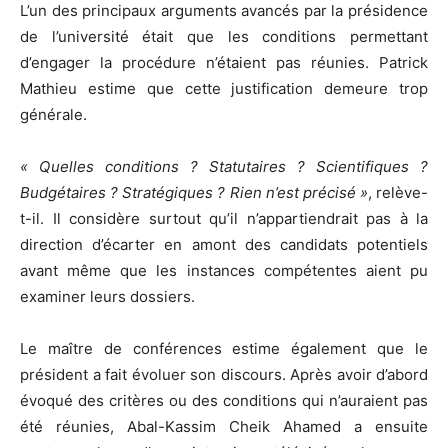
L’un des principaux arguments avancés par la présidence
de l’université était que les conditions permettant
d’engager la procédure n’étaient pas réunies. Patrick
Mathieu estime que cette justification demeure trop
générale.
« Quelles conditions ? Statutaires ? Scientifiques ?
Budgétaires ? Stratégiques ? Rien n’est précisé »
, relève-
t-il. Il considère surtout qu’il n’appartiendrait pas à la
direction d’écarter en amont des candidats potentiels
avant même que les instances compétentes aient pu
examiner leurs dossiers.
Le maître de conférences estime également que le
président a fait évoluer son discours. Après avoir d’abord
évoqué des critères ou des conditions qui n’auraient pas
été réunies, Abal-Kassim Cheik Ahamed a ensuite