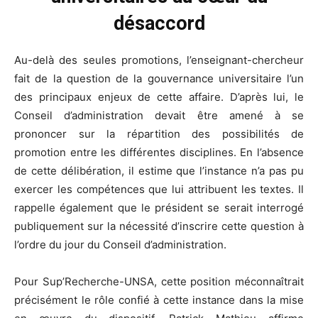
désaccord
Au-delà des seules promotions, l’enseignant-chercheur
fait de la question de la gouvernance universitaire l’un
des principaux enjeux de cette affaire. D’après lui, le
Conseil d’administration devait être amené à se
prononcer sur la répartition des possibilités de
promotion entre les différentes disciplines. En l’absence
de cette délibération, il estime que l’instance n’a pas pu
exercer les compétences que lui attribuent les textes. Il
rappelle également que le président se serait interrogé
publiquement sur la nécessité d’inscrire cette question à
l’ordre du jour du Conseil d’administration.
Pour Sup’Recherche-UNSA, cette position méconnaîtrait
précisément le rôle confié à cette instance dans la mise