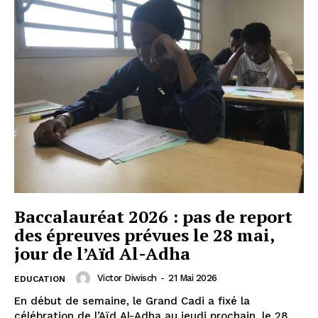
Baccalauréat 2026 : pas de report
des épreuves prévues le 28 mai,
jour de l’Aïd Al-Adha
Victor Diwisch
-
21 Mai 2026
EDUCATION
En début de semaine, le Grand Cadi a fixé la
célébration de l’Aïd Al-Adha au jeudi prochain, le 28