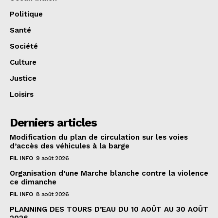
Politique
Santé
Société
Culture
Justice
Loisirs
Derniers articles
Modification du plan de circulation sur les voies
d’accès des véhicules à la barge
FIL INFO
9 août 2026
Organisation d’une Marche blanche contre la violence
ce dimanche
FIL INFO
8 août 2026
PLANNING DES TOURS D’EAU DU 10 AOÛT AU 30 AOÛT