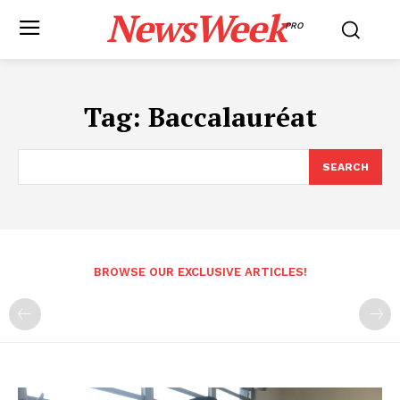
NewsWeek
PRO
Tag:
Baccalauréat
SEARCH
BROWSE OUR EXCLUSIVE ARTICLES!