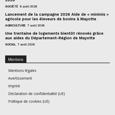
2026
SOCIÉTÉ
8 août 2026
Lancement de la campagne 2026 Aide de « minimis »
agricole pour les éleveurs de bovins à Mayotte
AGRICULTURE
7 août 2026
Une trentaine de logements bientôt rénovés grâce
aux aides du Département-Région de Mayotte
SOCIAL
7 août 2026
Mentions
Mentions légales
Avertissement
Imprint
Déclaration de confidentialité (UE)
Politique de cookies (UE)