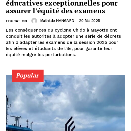
éducatives exceptionnelles pour
assurer l’équité des examens
Mathilde HANGARD
-
20 Mai 2025
EDUCATION
Les conséquences du cyclone Chido à Mayotte ont
conduit les autorités à adopter une série de décrets
afin d'adapter les examens de la session 2025 pour
les élèves et étudiants de l'île, pour garantir leur
équité malgré les perturbations.
Popular