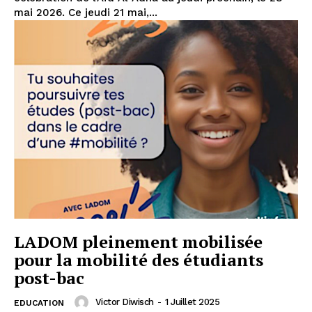
mai 2026. Ce jeudi 21 mai,...
LADOM pleinement mobilisée
pour la mobilité des étudiants
post-bac
Victor Diwisch
-
1 Juillet 2025
EDUCATION