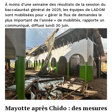
À moins d’une semaine des résultats de la session du
baccalauréat général de 2025, les équipes de LADOM
sont mobilisées pour « gérer le flux de demandes le
plus important de l’année » de mobilités, rapporte un
communiqué, diffusé lundi 30 juin.
Mayotte après Chido : des mesures