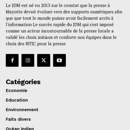
Le JDM est né en 2013 sur le constat que la presse à
Mayotte devait évoluer vers des supports numériques afin
que que tout le monde puisse avoir facilement accès à
l'information Le succès rapide du JDM qui s'est imposé
comme un acteur incontournable de la presse locale a
validé les choix initiaux et conforte nos équipes dans le
choix des NTIC pour la presse
Catégories
Economie
Education
Environnement
Faits divers
Océan Indien