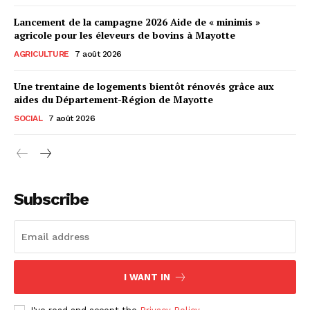
Lancement de la campagne 2026 Aide de « minimis »
agricole pour les éleveurs de bovins à Mayotte
AGRICULTURE
7 août 2026
Une trentaine de logements bientôt rénovés grâce aux
aides du Département-Région de Mayotte
SOCIAL
7 août 2026
Subscribe
I WANT IN