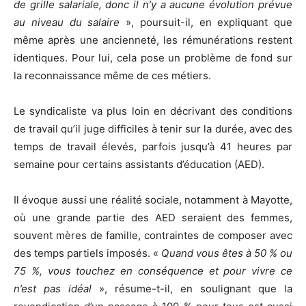
de grille salariale, donc il n’y a aucune évolution prévue
au niveau du salaire
», poursuit-il, en expliquant que
même après une ancienneté, les rémunérations restent
identiques. Pour lui, cela pose un problème de fond sur
la reconnaissance même de ces métiers.
Le syndicaliste va plus loin en décrivant des conditions
de travail qu’il juge difficiles à tenir sur la durée, avec des
temps de travail élevés, parfois jusqu’à 41 heures par
semaine pour certains assistants d’éducation (AED).
Il évoque aussi une réalité sociale, notamment à Mayotte,
où une grande partie des AED seraient des femmes,
souvent mères de famille, contraintes de composer avec
des temps partiels imposés. «
Quand vous êtes à 50 % ou
75 %, vous touchez en conséquence et pour vivre ce
n’est pas idéal
», résume-t-il, en soulignant que la