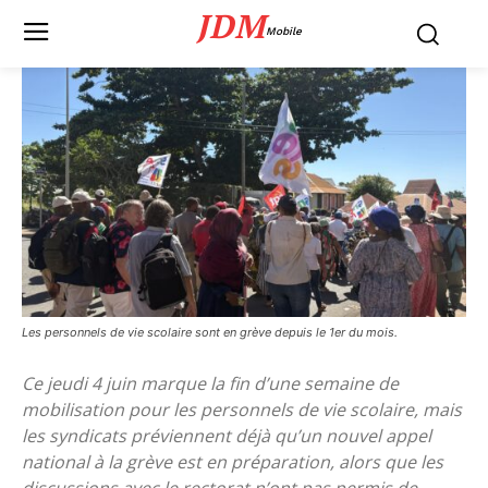
JDM
Mobile
Les personnels de vie scolaire sont en grève depuis le 1er du mois.
Ce jeudi 4 juin marque la fin d’une semaine de
mobilisation pour les personnels de vie scolaire, mais
les syndicats préviennent déjà qu’un nouvel appel
national à la grève est en préparation, alors que les