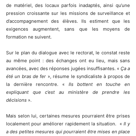
de matériel, des locaux parfois inadaptés, ainsi qu’une
pression croissante sur les missions de surveillance et
d’accompagnement des élèves. Ils estiment que les
exigences augmentent, sans que les moyens de
formation ne suivent.
Sur le plan du dialogue avec le rectorat, le constat reste
au même point : des échanges ont eu lieu, mais sans
avancées, avec des réponses jugées insuffisantes. «
Ça a
été un bras de fer
», résume le syndicaliste à propos de
la dernière rencontre. «
Ils bottent en touche en
expliquant que c’est au ministère de prendre les
décisions
».
Mais selon lui, certaines mesures pourraient être prises
localement pour améliorer rapidement la situation. «
Il y
a des petites mesures qui pourraient être mises en place