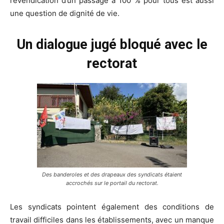
revendication d’un passage à 100 % pour tous est aussi
une question de dignité de vie.
Un dialogue jugé bloqué avec le
rectorat
Des banderoles et des drapeaux des syndicats étaient
accrochés sur le portail du rectorat.
Les syndicats pointent également des conditions de
travail difficiles dans les établissements, avec un manque