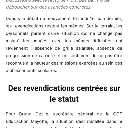
discussions avec le rectorat n’ont pas permis de
déboucher sur des avancées concrètes.
Depuis le début du mouvement, le lundi 1er juin dernier,
les revendications restent les mêmes. Sur le terrain, les
personnels parlent d’une situation qui ne change pas
malgré les années, avec les mêmes difficultés qui
reviennent : absence de grille salariale, absence de
progression de carrière et un sentiment de ne pas être
reconnus à la hauteur des missions exercées au sein des
établissements scolaires.
Des revendications centrées sur
le statut
Pour Bruno Dezile, secrétaire général de la CGT
Éduc’action Mayotte, la situation s’est installée dans le