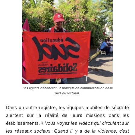
Les agents dénoncent un manque de communication de la
part du rectorat.
Dans un autre registre, les équipes mobiles de sécurité
alertent sur la réalité de leurs missions dans les
établissements. «
Vous voyez les vidéos qui circulent sur
les réseaux sociaux
.
Quand il y a de la violence, c’est