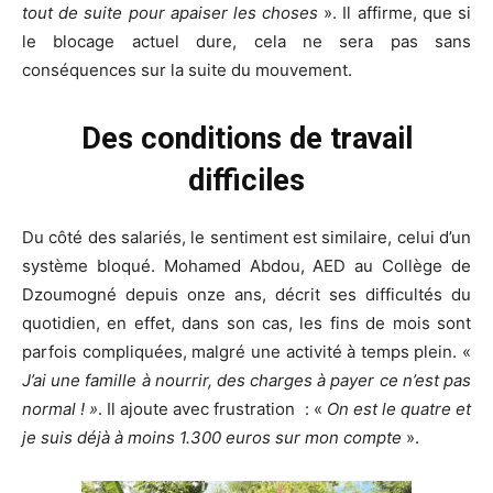
tout de suite pour apaiser les choses
». Il affirme, que si
le blocage actuel dure, cela ne sera pas sans
conséquences sur la suite du mouvement.
Des conditions de travail
difficiles
Du côté des salariés, le sentiment est similaire, celui d’un
système bloqué. Mohamed Abdou, AED au Collège de
Dzoumogné depuis onze ans, décrit ses difficultés du
quotidien, en effet, dans son cas, les fins de mois sont
parfois compliquées, malgré une activité à temps plein. «
J’ai une famille à nourrir, des charges à payer ce n’est pas
normal
! »
. Il ajoute avec frustration : «
On est le quatre et
je suis déjà à moins 1.300 euros sur mon compte
».