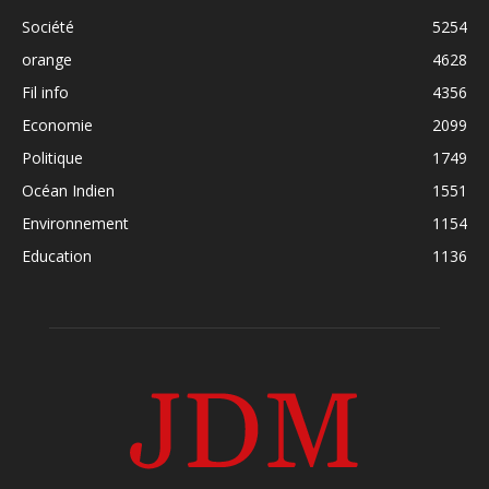
Société
5254
orange
4628
Fil info
4356
Economie
2099
Politique
1749
Océan Indien
1551
Environnement
1154
Education
1136