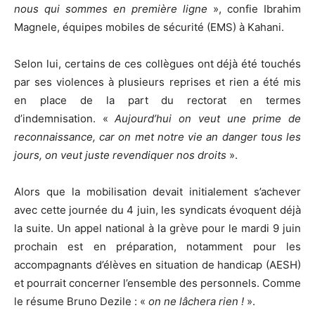
nous qui sommes en première ligne
», confie Ibrahim
Magnele, équipes mobiles de sécurité (EMS) à Kahani.
Selon lui, certains de ces collègues ont déjà été touchés
par ses violences à plusieurs reprises et rien a été mis
en place de la part du rectorat en termes
d’indemnisation. «
Aujourd’hui on veut une prime de
reconnaissance, car on met notre vie an danger tous les
jours, on veut juste revendiquer nos droits
».
Alors que la mobilisation devait initialement s’achever
avec cette journée du 4 juin, les syndicats évoquent déjà
la suite. Un appel national à la grève pour le mardi 9 juin
prochain est en préparation, notamment pour les
accompagnants d’élèves en situation de handicap (AESH)
et pourrait concerner l’ensemble des personnels. Comme
le résume Bruno Dezile : «
on ne lâchera rien !
».