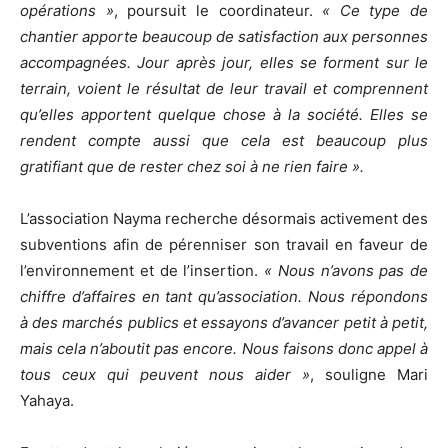
opérations »
, poursuit le coordinateur.
« Ce type de
chantier apporte beaucoup de satisfaction aux personnes
accompagnées. Jour après jour, elles se forment sur le
terrain, voient le résultat de leur travail et comprennent
qu’elles apportent quelque chose à la société. Elles se
rendent compte aussi que cela est beaucoup plus
gratifiant que de rester chez soi à ne rien faire ».
L’association Nayma recherche désormais activement des
subventions afin de pérenniser son travail en faveur de
l’environnement et de l’insertion.
« Nous n’avons pas de
chiffre d’affaires en tant qu’association. Nous répondons
à des marchés publics et essayons d’avancer petit à petit,
mais cela n’aboutit pas encore. Nous faisons donc appel à
tous ceux qui peuvent nous aider »
, souligne Mari
Yahaya.