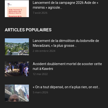
Lancement de la campagne 2026 Aide de «
minimis » agricole...
7 août 2026
ARTICLES POPULAIRES
Lancement de la démolition du bidonville de
Mavadzani, « la plus grosse...
2 décembre 2024
Accident doublement mortel de scooter cette
nuit à Kawéni
12 mai 2022
« On a tout dépensé, on n’a plus rien, on est...
5 mars 2026