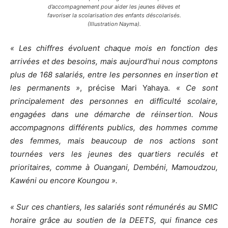
d’accompagnement pour aider les jeunes élèves et
favoriser la scolarisation des enfants déscolarisés.
(Illustration Nayma).
« Les chiffres évoluent chaque mois en fonction des
arrivées et des besoins, mais aujourd’hui nous comptons
plus de 168 salariés, entre les personnes en insertion et
les permanents »
, précise Mari Yahaya.
« Ce sont
principalement des personnes en difficulté scolaire,
engagées dans une démarche de réinsertion. Nous
accompagnons différents publics, des hommes comme
des femmes, mais beaucoup de nos actions sont
tournées vers les jeunes des quartiers reculés et
prioritaires, comme à Ouangani, Dembéni, Mamoudzou,
Kawéni ou encore Koungou ».
« Sur ces chantiers, les salariés sont rémunérés au SMIC
horaire grâce au soutien de la DEETS, qui finance ces