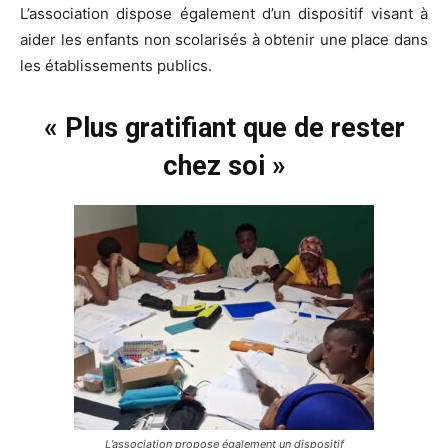
L’association dispose également d’un dispositif visant à
aider les enfants non scolarisés à obtenir une place dans
les établissements publics.
« Plus gratifiant que de rester
chez soi »
L’association propose également un dispositif