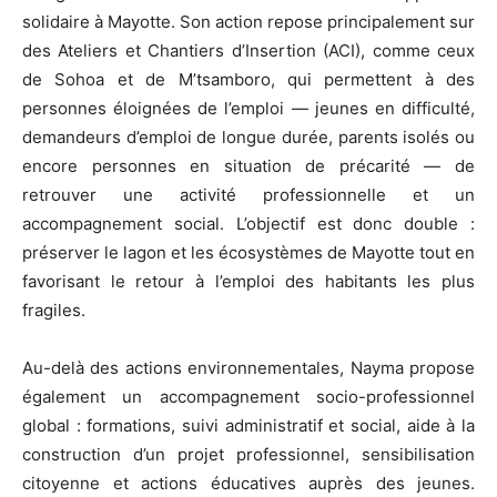
solidaire à Mayotte. Son action repose principalement sur
des Ateliers et Chantiers d’Insertion (ACI), comme ceux
de Sohoa et de M’tsamboro, qui permettent à des
personnes éloignées de l’emploi — jeunes en difficulté,
demandeurs d’emploi de longue durée, parents isolés ou
encore personnes en situation de précarité — de
retrouver une activité professionnelle et un
accompagnement social. L’objectif est donc double :
préserver le lagon et les écosystèmes de Mayotte tout en
favorisant le retour à l’emploi des habitants les plus
fragiles.
Au-delà des actions environnementales, Nayma propose
également un accompagnement socio-professionnel
global : formations, suivi administratif et social, aide à la
construction d’un projet professionnel, sensibilisation
citoyenne et actions éducatives auprès des jeunes.