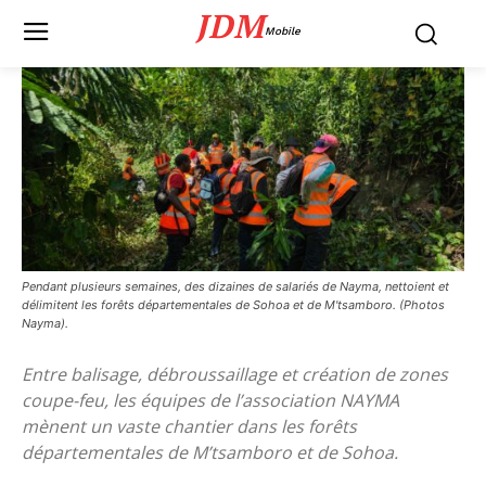
JDM
Mobile
Pendant plusieurs semaines, des dizaines de salariés de Nayma, nettoient et
délimitent les forêts départementales de Sohoa et de M'tsamboro. (Photos
Nayma).
Entre balisage, débroussaillage et création de zones
coupe-feu, les équipes de l’association NAYMA
mènent un vaste chantier dans les forêts
départementales de M’tsamboro et de Sohoa.