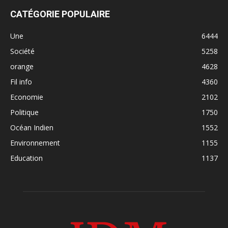
CATÉGORIE POPULAIRE
Une
6444
Société
5258
orange
4628
Fil info
4360
Economie
2102
Politique
1750
Océan Indien
1552
Environnement
1155
Education
1137