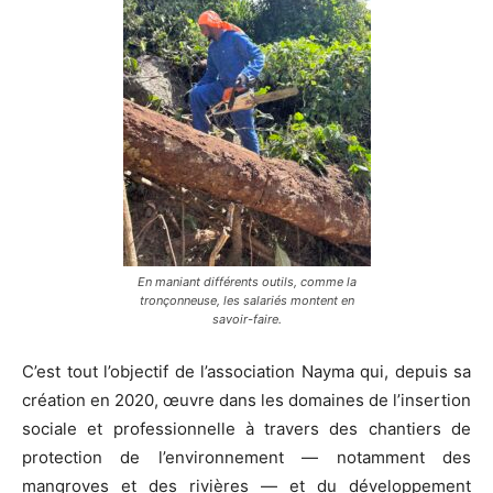
En maniant différents outils, comme la
tronçonneuse, les salariés montent en
savoir-faire.
C’est tout l’objectif de l’association Nayma qui, depuis sa
création en 2020, œuvre dans les domaines de l’insertion
sociale et professionnelle à travers des chantiers de
protection de l’environnement — notamment des
mangroves et des rivières — et du développement