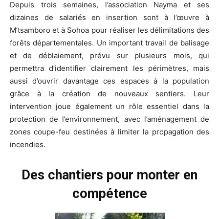
Depuis trois semaines, l’association Nayma et ses
dizaines de salariés en insertion sont à l’œuvre à
M’tsamboro et à Sohoa pour réaliser les délimitations des
forêts départementales. Un important travail de balisage
et de déblaiement, prévu sur plusieurs mois, qui
permettra d’identifier clairement les périmètres, mais
aussi d’ouvrir davantage ces espaces à la population
grâce à la création de nouveaux sentiers. Leur
intervention joue également un rôle essentiel dans la
protection de l’environnement, avec l’aménagement de
zones coupe-feu destinées à limiter la propagation des
incendies.
Des chantiers pour monter en
compétence