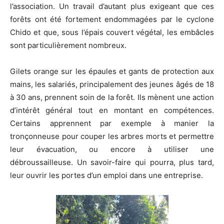
l’association. Un travail d’autant plus exigeant que ces
forêts ont été fortement endommagées par le cyclone
Chido et que, sous l’épais couvert végétal, les embâcles
sont particulièrement nombreux.
Gilets orange sur les épaules et gants de protection aux
mains, les salariés, principalement des jeunes âgés de 18
à 30 ans, prennent soin de la forêt. Ils mènent une action
d’intérêt général tout en montant en compétences.
Certains apprennent par exemple à manier la
tronçonneuse pour couper les arbres morts et permettre
leur évacuation, ou encore à utiliser une
débroussailleuse. Un savoir-faire qui pourra, plus tard,
leur ouvrir les portes d’un emploi dans une entreprise.