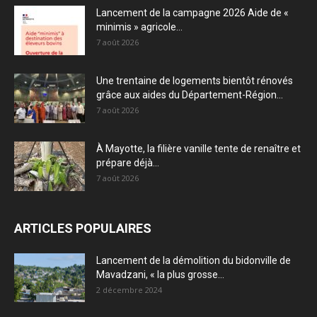
Lancement de la campagne 2026 Aide de «
minimis » agricole...
7 août 2026
Une trentaine de logements bientôt rénovés
grâce aux aides du Département-Région...
7 août 2026
À Mayotte, la filière vanille tente de renaître et
prépare déjà...
7 août 2026
ARTICLES POPULAIRES
Lancement de la démolition du bidonville de
Mavadzani, « la plus grosse...
2 décembre 2024