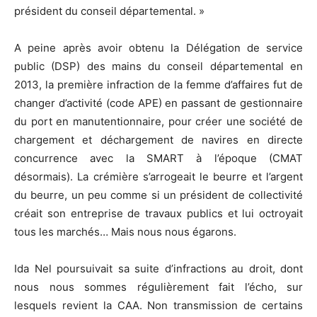
président du conseil départemental. »
A peine après avoir obtenu la Délégation de service
public (DSP) des mains du conseil départemental en
2013, la première infraction de la femme d’affaires fut de
changer d’activité (code APE) en passant de gestionnaire
du port en manutentionnaire, pour créer une société de
chargement et déchargement de navires en directe
concurrence avec la SMART à l’époque (CMAT
désormais). La crémière s’arrogeait le beurre et l’argent
du beurre, un peu comme si un président de collectivité
créait son entreprise de travaux publics et lui octroyait
tous les marchés… Mais nous nous égarons.
Ida Nel poursuivait sa suite d’infractions au droit, dont
nous nous sommes régulièrement fait l’écho, sur
lesquels revient la CAA. Non transmission de certains