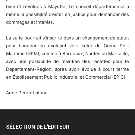
bientôt révolues à Mayotte. Le conseil départemental a
même la possibilité d’ester en justice pour demander des
dommages et intérêts.
La suite pourrait s’inscrire dans un changement de statut
pour Longoni en évoluant vers celui de Grand Port
Maritime (GPM), comme à Bordeaux, Nantes ou Marseille,
avec une possibilité de maintien des recettes pour le
Département-Région, après avoir évolué à court terme
en Établissement Public Industriel et Commercial (EPIC).
Anne Perzo-Lafond
SÉLECTION DE L'EDITEUR