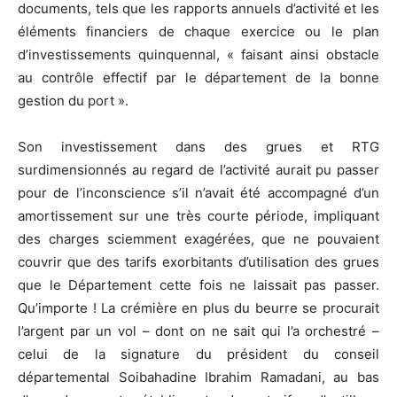
documents, tels que les rapports annuels d’activité et les
éléments financiers de chaque exercice ou le plan
d’investissements quinquennal, « faisant ainsi obstacle
au contrôle effectif par le département de la bonne
gestion du port ».
Son investissement dans des grues et RTG
surdimensionnés au regard de l’activité aurait pu passer
pour de l’inconscience s’il n’avait été accompagné d’un
amortissement sur une très courte période, impliquant
des charges sciemment exagérées, que ne pouvaient
couvrir que des tarifs exorbitants d’utilisation des grues
que le Département cette fois ne laissait pas passer.
Qu’importe ! La crémière en plus du beurre se procurait
l’argent par un vol – dont on ne sait qui l’a orchestré –
celui de la signature du président du conseil
départemental Soibahadine Ibrahim Ramadani, au bas