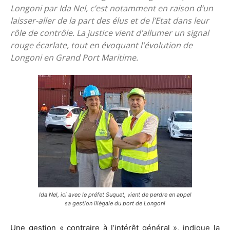
Longoni par Ida Nel, c’est notamment en raison d’un
laisser-aller de la part des élus et de l’Etat dans leur
rôle de contrôle. La justice vient d’allumer un signal
rouge écarlate, tout en évoquant l'évolution de
Longoni en Grand Port Maritime.
Ida Nel, ici avec le préfet Suquet, vient de perdre en appel
sa gestion illégale du port de Longoni
Une gestion « contraire à l’intérêt général », indique la