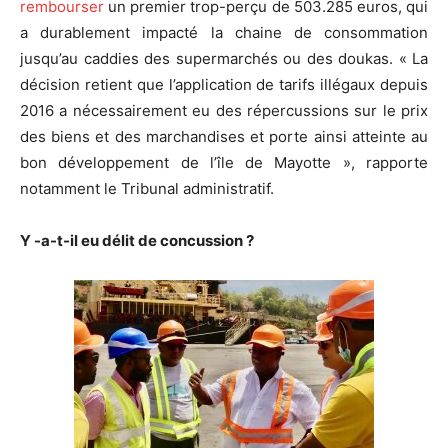
rembourser
un premier trop-perçu de 503.285 euros, qui
a durablement impacté la chaine de consommation
jusqu’au caddies des supermarchés ou des doukas. « La
décision retient que l’application de tarifs illégaux depuis
2016 a nécessairement eu des répercussions sur le prix
des biens et des marchandises et porte ainsi atteinte au
bon développement de l’île de Mayotte », rapporte
notamment le Tribunal administratif.
Y -a-t-il eu délit de concussion ?