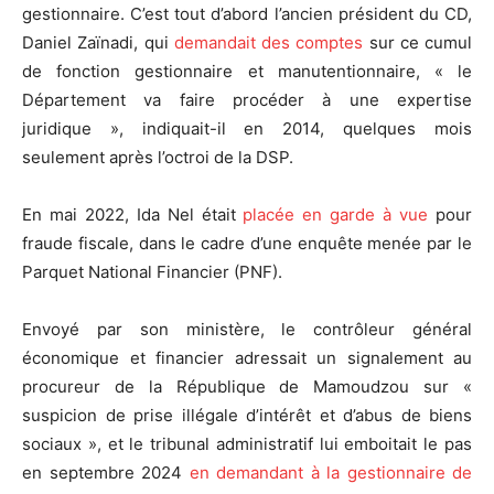
gestionnaire. C’est tout d’abord l’ancien président du CD,
Daniel Zaïnadi, qui
demandait des comptes
sur ce cumul
de fonction gestionnaire et manutentionnaire, « le
Département va faire procéder à une expertise
juridique », indiquait-il en 2014, quelques mois
seulement après l’octroi de la DSP.
En mai 2022, Ida Nel était
placée en garde à vue
pour
fraude fiscale, dans le cadre d’une enquête menée par le
Parquet National Financier (PNF).
Envoyé par son ministère, le contrôleur général
économique et financier adressait un signalement au
procureur de la République de Mamoudzou sur «
suspicion de prise illégale d’intérêt et d’abus de biens
sociaux », et le tribunal administratif lui emboitait le pas
en septembre 2024
en demandant à la gestionnaire de