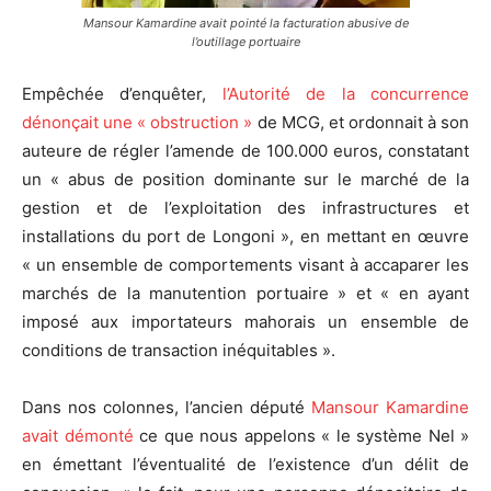
Mansour Kamardine avait pointé la facturation abusive de
l’outillage portuaire
Empêchée d’enquêter,
l’Autorité de la concurrence
dénonçait une « obstruction »
de MCG, et ordonnait à son
auteure de régler l’amende de 100.000 euros, constatant
un « abus de position dominante sur le marché de la
gestion et de l’exploitation des infrastructures et
installations du port de Longoni », en mettant en œuvre
« un ensemble de comportements visant à accaparer les
marchés de la manutention portuaire » et « en ayant
imposé aux importateurs mahorais un ensemble de
conditions de transaction inéquitables ».
Dans nos colonnes, l’ancien député
Mansour Kamardine
avait démonté
ce que nous appelons « le système Nel »
en émettant l’éventualité de l’existence d’un délit de