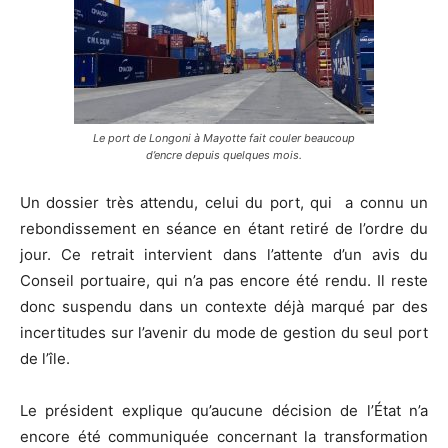
Le port de Longoni à Mayotte fait couler beaucoup
d’encre depuis quelques mois.
Un dossier très attendu, celui du port, qui a connu un
rebondissement en séance en étant retiré de l’ordre du
jour. Ce retrait intervient dans l’attente d’un avis du
Conseil portuaire, qui n’a pas encore été rendu. Il reste
donc suspendu dans un contexte déjà marqué par des
incertitudes sur l’avenir du mode de gestion du seul port
de l’île.
Le président explique qu’aucune décision de l’État n’a
encore été communiquée concernant la transformation