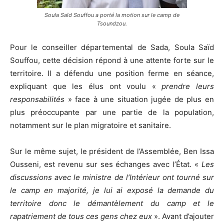
Soula Saïd Souffou a porté la motion sur le camp de
Tsoundzou.
Pour le conseiller départemental de Sada, Soula Saïd
Souffou, cette décision répond à une attente forte sur le
territoire. Il a défendu une position ferme en séance,
expliquant que les élus ont voulu «
prendre leurs
responsabilités
» face à une situation jugée de plus en
plus préoccupante par une partie de la population,
notamment sur le plan migratoire et sanitaire.
Sur le même sujet, le président de l’Assemblée, Ben Issa
Ousseni, est revenu sur ses échanges avec l’État. «
Les
discussions avec le ministre de l’Intérieur ont tourné sur
le camp en majorité, je lui ai exposé la demande du
territoire donc le démantèlement du camp et le
rapatriement de tous ces gens chez eux
». Avant d’ajouter