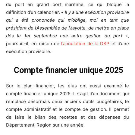
du port en grand port maritime, ce qui bloque la
définition d’un calendrier. «
Il y a une exécution provisoire
qui a été prononcée qui m’oblige, moi en tant que
président de l’Assemblée de Mayotte, de mettre en place
dès le 1er septembre une autre gestion du port
»,
poursuit-il, en raison de
l’annulation de la DSP
et d’une
exécution provisoire.
Compte financier unique 2025
Sur le plan financier, les élus ont aussi examiné le
compte financier unique 2025. Il s’agit d’un document qui
remplace désormais deux anciens outils budgétaires, le
compte administratif et le compte de gestion. Il permet
de faire le bilan des recettes et des dépenses du
Département-Région sur une année.