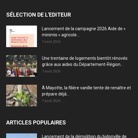
SÉLECTION DE L'EDITEUR
Lancement de la campagne 2026 Aide de «
minimis » agricole...
7 août 2026
Une trentaine de logements bientôt rénovés
grâce aux aides du Département-Région...
7 août 2026
À Mayotte, la filière vanille tente de renaître et
prépare déjà...
7 août 2026
ARTICLES POPULAIRES
Lancement de la démolition du bidonville de