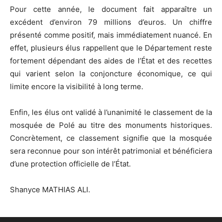
Pour cette année, le document fait apparaître un
excédent d’environ 79 millions d’euros. Un chiffre
présenté comme positif, mais immédiatement nuancé. En
effet, plusieurs élus rappellent que le Département reste
fortement dépendant des aides de l’État et des recettes
qui varient selon la conjoncture économique, ce qui
limite encore la visibilité à long terme.
Enfin, les élus ont validé à l’unanimité le classement de la
mosquée de Polé au titre des monuments historiques.
Concrètement, ce classement signifie que la mosquée
sera reconnue pour son intérêt patrimonial et bénéficiera
d’une protection officielle de l’État.
Shanyce MATHIAS ALI.