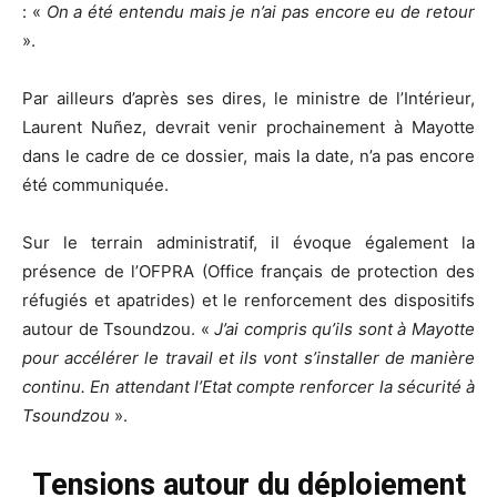
: «
On a été entendu mais je n’ai pas encore eu de retour
».
Par ailleurs d’après ses dires, le ministre de l’Intérieur,
Laurent Nuñez, devrait venir prochainement à Mayotte
dans le cadre de ce dossier, mais la date, n’a pas encore
été communiquée.
Sur le terrain administratif, il évoque également la
présence de l’OFPRA (Office français de protection des
réfugiés et apatrides) et le renforcement des dispositifs
autour de Tsoundzou. «
J’ai compris qu’ils sont à Mayotte
pour accélérer le travail et ils vont s’installer de manière
continu. En attendant l’Etat compte renforcer la sécurité à
Tsoundzou
».
Tensions autour du déploiement