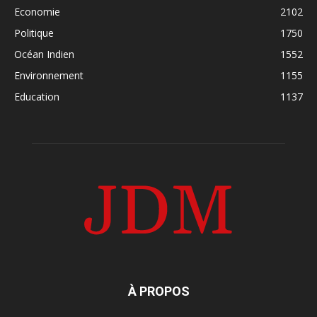
Economie
2102
Politique
1750
Océan Indien
1552
Environnement
1155
Education
1137
À PROPOS