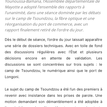
Younoussa-Bamana, l’Assemblée départementale de
Mayotte a adopté l’ensemble des rapports à
l’unanimité, dans une séance dominée par les débats
sur le camp de Tsoundzou, la fibre optique et une
réorganisation du port de commerce, avec un
rapport finalement retiré de l’ordre du jour.
Dès le début de séance, l’ordre du jour laissait apparaître
une série de dossiers techniques. Avec en toile de fond
des discussions régulières avec l’État et plusieurs
décisions encore en attente de validation. Les
discussions se sont concentrées sur trois sujets : le
camp de Tsoundzou, le numérique ainsi que le port de
Longoni.
Le sujet du camp de Tsoundzou a été l’un des premiers à
revenir avec insistance dans les prises de parole. Une
motion demandant son démantèlement a été adoptée à