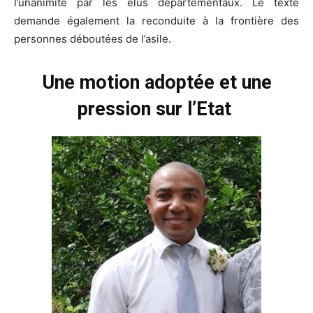
l’unanimité par les élus départementaux. Le texte
demande également la reconduite à la frontière des
personnes déboutées de l’asile.
Une motion adoptée et une
pression sur l’Etat