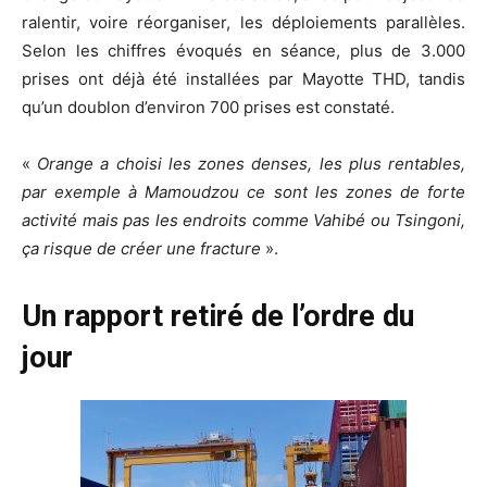
ralentir, voire réorganiser, les déploiements parallèles.
Selon les chiffres évoqués en séance, plus de 3.000
prises ont déjà été installées par Mayotte THD, tandis
qu’un doublon d’environ 700 prises est constaté.
«
Orange a choisi les zones denses, les plus rentables,
par exemple à Mamoudzou ce sont les zones de forte
activité mais pas les endroits comme Vahibé ou Tsingoni,
ça risque de créer une
fracture
».
Un rapport retiré de l’ordre du
jour