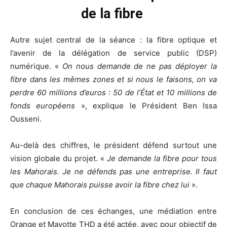
de la fibre
Autre sujet central de la séance : la fibre optique et
l’avenir de la délégation de service public (DSP)
numérique. «
On nous demande de ne pas déployer la
fibre dans les mêmes zones et si nous le faisons, on va
perdre 60 millions d’euros : 50 de l’État et 10 millions de
fonds européens
», explique le Président Ben Issa
Ousseni.
Au-delà des chiffres, le président défend surtout une
vision globale du projet. «
Je demande la fibre pour tous
les Mahorais. Je ne défends pas une entreprise. Il faut
que chaque Mahorais puisse avoir la fibre chez lui
».
En conclusion de ces échanges, une médiation entre
Orange et Mayotte THD a été actée, avec pour objectif de