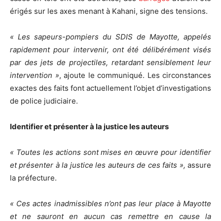
érigés sur les axes menant à Kahani, signe des tensions.
« Les sapeurs-pompiers du SDIS de Mayotte, appelés
rapidement pour intervenir, ont été délibérément visés
par des jets de projectiles, retardant sensiblement leur
intervention »
, ajoute le communiqué. Les circonstances
exactes des faits font actuellement l’objet d’investigations
de police judiciaire.
Identifier et présenter à la justice les auteurs
« Toutes les actions sont mises en œuvre pour identifier
et présenter à la justice les auteurs de ces faits »,
assure
la préfecture.
« Ces actes inadmissibles n’ont pas leur place à Mayotte
et ne sauront en aucun cas remettre en cause la