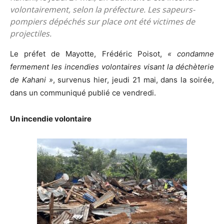
volontairement, selon la préfecture. Les sapeurs-
pompiers dépéchés sur place ont été victimes de
projectiles.
Le préfet de Mayotte, Frédéric Poisot,
« condamne
fermement les incendies volontaires visant la déchèterie
de Kahani »
, survenus hier, jeudi 21 mai, dans la soirée,
dans un communiqué publié ce vendredi.
Un incendie volontaire