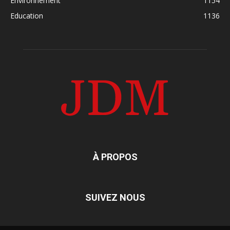
Environnement
1154
Education
1136
À PROPOS
SUIVEZ NOUS