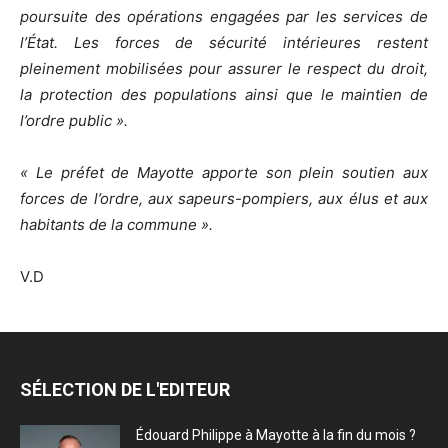
poursuite des opérations engagées par les services de
l’État. Les forces de sécurité intérieures restent
pleinement mobilisées pour assurer le respect du droit,
la protection des populations ainsi que le maintien de
l’ordre public ».
« Le préfet de Mayotte apporte son plein soutien aux
forces de l’ordre, aux sapeurs-pompiers, aux élus et aux
habitants de la commune ».
V.D
SÉLECTION DE L'EDITEUR
Édouard Philippe à Mayotte à la fin du mois ?