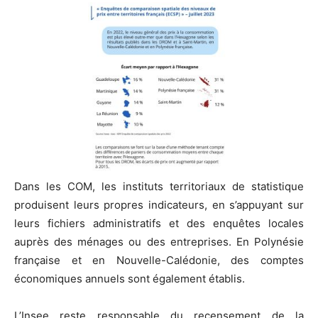
Dans les COM, les instituts territoriaux de statistique
produisent leurs propres indicateurs, en s’appuyant sur
leurs fichiers administratifs et des enquêtes locales
auprès des ménages ou des entreprises. En Polynésie
française et en Nouvelle-Calédonie, des comptes
économiques annuels sont également établis.
L’Insee reste responsable du recensement de la