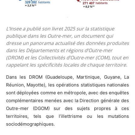
L’Insee a publié son livret 2025 sur la statistique
publique dans les Outre-mer, un document qui
dresse un panorama actualisé des données produites
dans les Départements et régions d’Outre-mer
(DROM) et les Collectivités d’Outre-mer (COM), tout en
rappelant les spécificités locales de chaque territoire.
Dans les DROM (Guadeloupe, Martinique, Guyane, La
Réunion, Mayotte), les opérations statistiques nationales
sont déployées comme en métropole, avec des enquêtes
complémentaires menées avec la Direction générale des
Outre-mer (DGOM) sur des sujets propres à ces
territoires, tels que l’illettrisme ou les mutations
sociodémographiques.