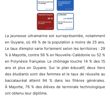
La jeunesse ultramarine est surreprésentée, notamment
en Guyane, où 49 % de la population a moins de 25 ans.
Le taux d’emploi varie fortement selon les territoires : 29
% à Mayotte, contre 56 % en Nouvelle-Calédonie ou 52 %
en Polynésie française. Le chômage touche 14 % des 15
ans et plus en Guyane. Sur le plan éducatif, deux tiers
des étudiants sont des femmes et le taux de réussite au
baccalauréat atteint 94 % dans les filières générales.
À Mayotte, 76 % des élèves de terminale technologique
ont obtenu leur diplôme.