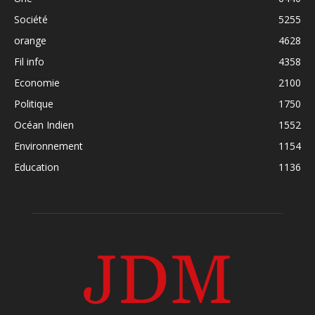
Société
5255
orange
4628
Fil info
4358
Economie
2100
Politique
1750
Océan Indien
1552
Environnement
1154
Education
1136