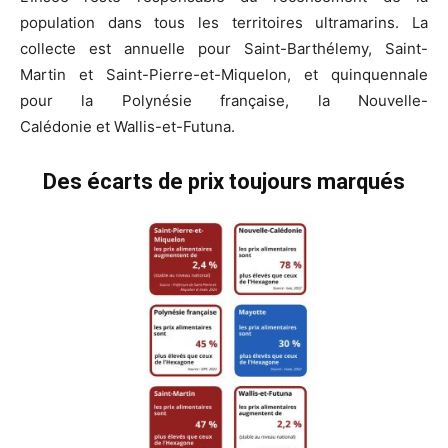
population dans tous les territoires ultramarins. La
collecte est annuelle pour Saint-Barthélemy, Saint-
Martin et Saint-Pierre-et-Miquelon, et quinquennale
pour la Polynésie française, la Nouvelle-
Calédonie et Wallis-et-Futuna.
Des écarts de prix toujours marqués