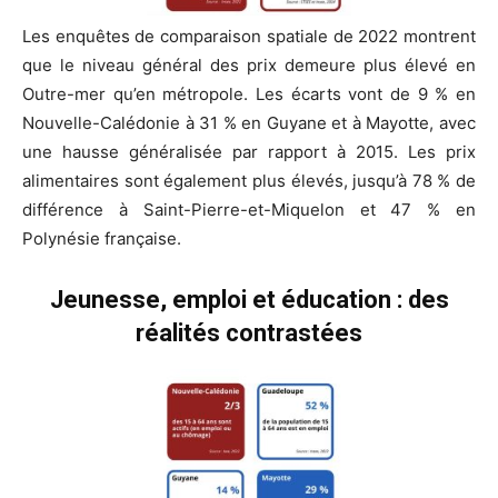
Les enquêtes de comparaison spatiale de 2022 montrent
que le niveau général des prix demeure plus élevé en
Outre-mer qu’en métropole. Les écarts vont de 9 % en
Nouvelle-Calédonie à 31 % en Guyane et à Mayotte, avec
une hausse généralisée par rapport à 2015. Les prix
alimentaires sont également plus élevés, jusqu’à 78 % de
différence à Saint-Pierre-et-Miquelon et 47 % en
Polynésie française.
Jeunesse, emploi et éducation : des
réalités contrastées