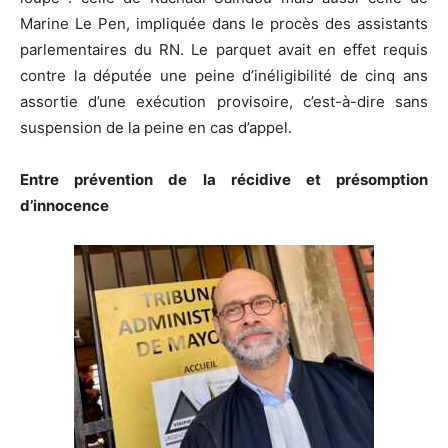
Marine Le Pen, impliquée dans le procès des assistants
parlementaires du RN. Le parquet avait en effet requis
contre la députée une peine d’inéligibilité de cinq ans
assortie d’une exécution provisoire, c’est-à-dire sans
suspension de la peine en cas d’appel.
Entre prévention de la récidive et présomption
d’innocence