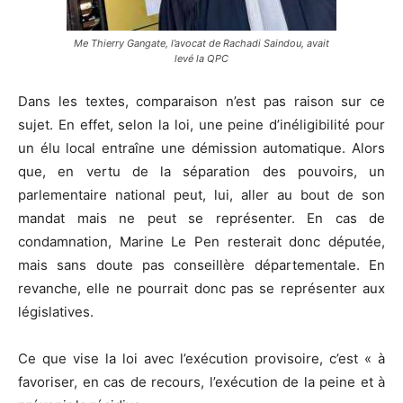
Me Thierry Gangate, l’avocat de Rachadi Saindou, avait
levé la QPC
Dans les textes, comparaison n’est pas raison sur ce
sujet. En effet, selon la loi, une peine d’inéligibilité pour
un élu local entraîne une démission automatique. Alors
que, en vertu de la séparation des pouvoirs, un
parlementaire national peut, lui, aller au bout de son
mandat mais ne peut se représenter. En cas de
condamnation, Marine Le Pen resterait donc députée,
mais sans doute pas conseillère départementale. En
revanche, elle ne pourrait donc pas se représenter aux
législatives.
Ce que vise la loi avec l’exécution provisoire, c’est « à
favoriser, en cas de recours, l’exécution de la peine et à