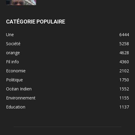
CATÉGORIE POPULAIRE
Une
6444
Société
5258
orange
4628
Fil info
4360
Economie
2102
Politique
1750
Océan Indien
1552
Environnement
1155
Education
1137