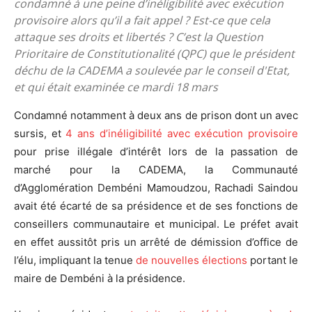
condamné à une peine d’inéligibilité avec exécution
provisoire alors qu’il a fait appel ? Est-ce que cela
attaque ses droits et libertés ? C’est la Question
Prioritaire de Constitutionalité (QPC) que le président
déchu de la CADEMA a soulevée par le conseil d'Etat,
et qui était examinée ce mardi 18 mars
Condamné notamment à deux ans de prison dont un avec
sursis, et
4 ans d’inéligibilité avec exécution provisoire
pour prise illégale d’intérêt lors de la passation de
marché pour la CADEMA, la Communauté
d’Agglomération Dembéni Mamoudzou, Rachadi Saindou
avait été écarté de sa présidence et de ses fonctions de
conseillers communautaire et municipal. Le préfet avait
en effet aussitôt pris un arrêté de démission d’office de
l’élu, impliquant la tenue
de nouvelles élections
portant le
maire de Dembéni à la présidence.