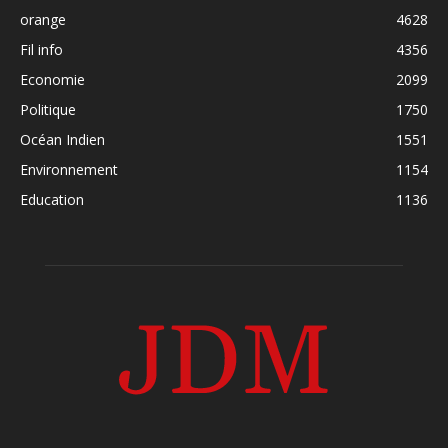
orange
4628
Fil info
4356
Economie
2099
Politique
1750
Océan Indien
1551
Environnement
1154
Education
1136