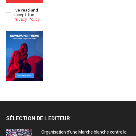
I've read and
accept the
Privacy Policy
.
SÉLECTION DE L'EDITEUR
Organisation d’une Marche blanche contre la