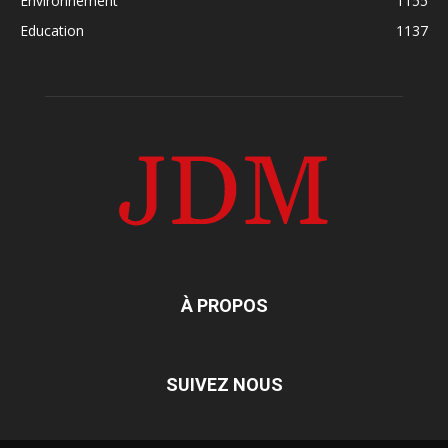
Environnement
1155
Education
1137
À PROPOS
SUIVEZ NOUS