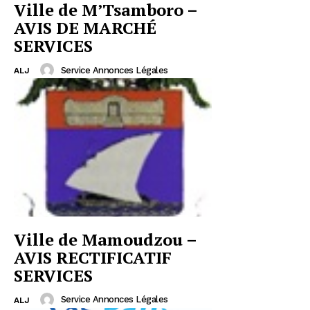
Ville de M’Tsamboro –
AVIS DE MARCHÉ
SERVICES
Service Annonces Légales
ALJ
Ville de Mamoudzou –
AVIS RECTIFICATIF
SERVICES
Service Annonces Légales
ALJ