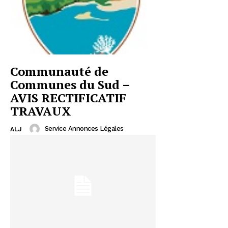
Communauté de
Communes du Sud –
AVIS RECTIFICATIF
TRAVAUX
Service Annonces Légales
ALJ