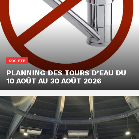
SOCIÉTÉ
PLANNING DES TOURS D’EAU DU
10 AOÛT AU 30 AOÛT 2026