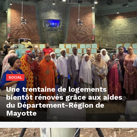
SOCIAL
Une trentaine de logements
bientôt rénovés grâce aux aides
du Département-Région de
Mayotte