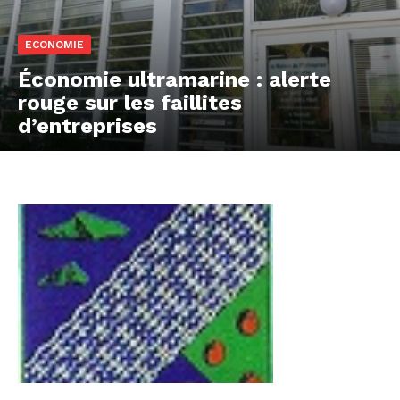
ECONOMIE
Économie ultramarine : alerte
rouge sur les faillites
d’entreprises