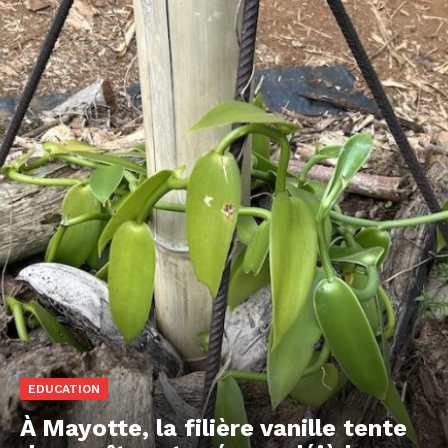
EDUCATION
À Mayotte, la filière vanille tente