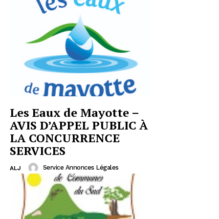
Les Eaux de Mayotte –
AVIS D’APPEL PUBLIC À
LA CONCURRENCE
SERVICES
Service Annonces Légales
ALJ