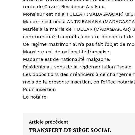
route de Cavani Résidence Anakao.
Monsieur est né à TULEAR (MADAGASCAR) le 31
Madame est née à ANTSIRANANA (MADAGASCAR) l
Mariés à la mairie de TULEAR (MADAGASCAR) le 
communauté d’acquêts à défaut de contrat de 
Ce régime matrimonial n’a pas fait l’objet de mod
Monsieur est de nationalité française.
Madame est de nationalité malgache.
Résidents au sens de la réglementation fiscale.
Les oppositions des créanciers à ce changement, s
mois de la présente insertion, en l’office notaria
Pour insertion
Le notaire.
Article précédent
TRANSFERT DE SIÈGE SOCIAL