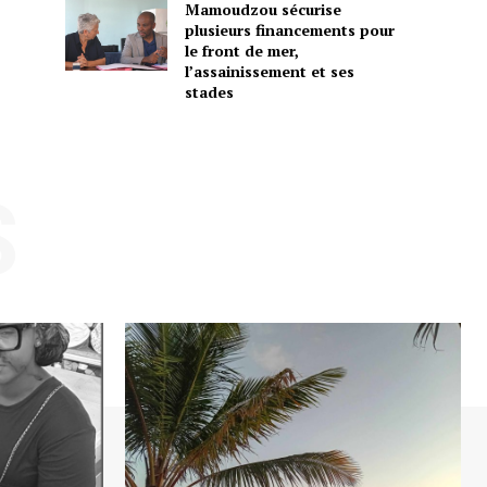
Mamoudzou sécurise
plusieurs financements pour
le front de mer,
l’assainissement et ses
stades
S