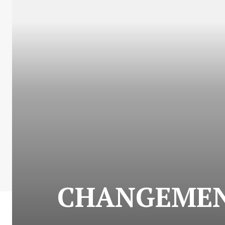
CHANGEMEN