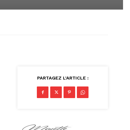
PARTAGEZ L'ARTICLE :