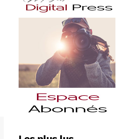
Les plus lus