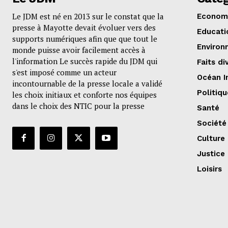
Le JDM est né en 2013 sur le constat que la
Econom
presse à Mayotte devait évoluer vers des
Educati
supports numériques afin que que tout le
Environ
monde puisse avoir facilement accès à
l'information Le succès rapide du JDM qui
Faits di
s'est imposé comme un acteur
Océan I
incontournable de la presse locale a validé
Politiqu
les choix initiaux et conforte nos équipes
dans le choix des NTIC pour la presse
Santé
Société
Culture
Justice
Loisirs