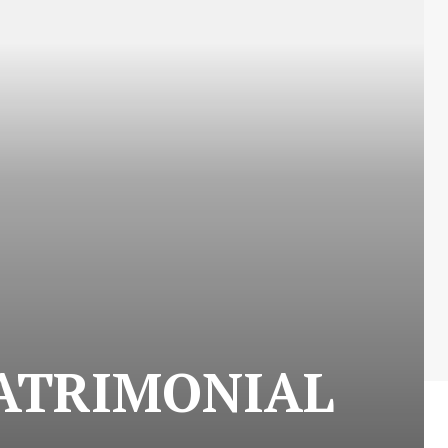
ATRIMONIAL