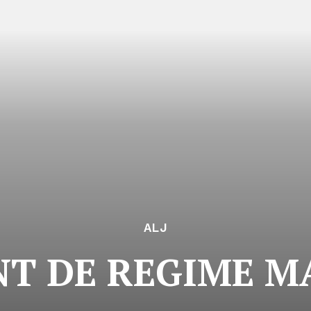
ALJ
T DE REGIME M