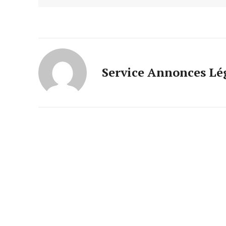
Service Annonces Lé