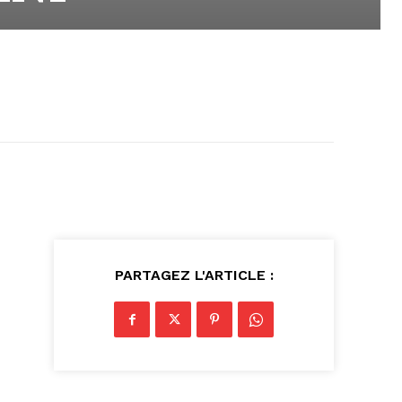
PARTAGEZ L'ARTICLE :