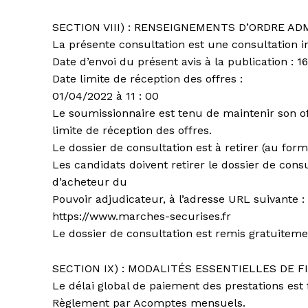
SECTION VIII) : RENSEIGNEMENTS D’ORDRE ADM
La présente consultation est une consultation ini
Date d’envoi du présent avis à la publication : 
Date limite de réception des offres :
01/04/2022 à 11 : 00
Le soumissionnaire est tenu de maintenir son o
limite de réception des offres.
Le dossier de consultation est à retirer (au form
Les candidats doivent retirer le dossier de cons
d’acheteur du
Pouvoir adjudicateur, à l’adresse URL suivante :
https://www.marches-securises.fr
Le dossier de consultation est remis gratuiteme
SECTION IX) : MODALITÉS ESSENTIELLES DE 
Le délai global de paiement des prestations est f
Règlement par Acomptes mensuels.