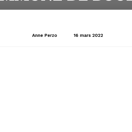
Anne Perzo
16 mars 2022