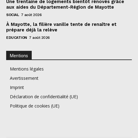
Une trentaine de logements bientôt rénovés grâce
aux aides du Département-Région de Mayotte
SOCIAL
7 août 2026
À Mayotte, la filière vanille tente de renaître et
prépare déjà la relève
EDUCATION
7 août 2026
Mentions
Mentions légales
Avertissement
Imprint
Déclaration de confidentialité (UE)
Politique de cookies (UE)