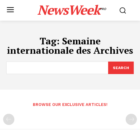
NewsWeek
PRO
Tag:
Semaine
internationale des Archives
SEARCH
BROWSE OUR EXCLUSIVE ARTICLES!