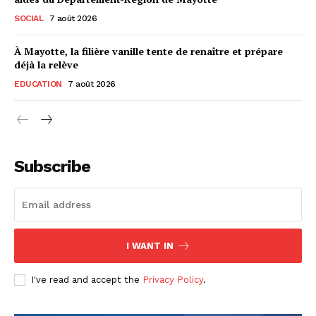
SOCIAL
7 août 2026
À Mayotte, la filière vanille tente de renaître et prépare
déjà la relève
EDUCATION
7 août 2026
Subscribe
I WANT IN
I've read and accept the
Privacy Policy
.