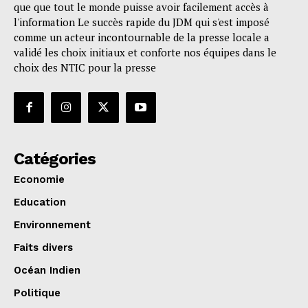
que que tout le monde puisse avoir facilement accès à
l'information Le succès rapide du JDM qui s'est imposé
comme un acteur incontournable de la presse locale a
validé les choix initiaux et conforte nos équipes dans le
choix des NTIC pour la presse
Catégories
Economie
Education
Environnement
Faits divers
Océan Indien
Politique