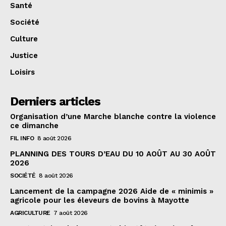
Santé
Société
Culture
Justice
Loisirs
Derniers articles
Organisation d’une Marche blanche contre la violence
ce dimanche
FIL INFO
8 août 2026
PLANNING DES TOURS D’EAU DU 10 AOÛT AU 30 AOÛT
2026
SOCIÉTÉ
8 août 2026
Lancement de la campagne 2026 Aide de « minimis »
agricole pour les éleveurs de bovins à Mayotte
AGRICULTURE
7 août 2026