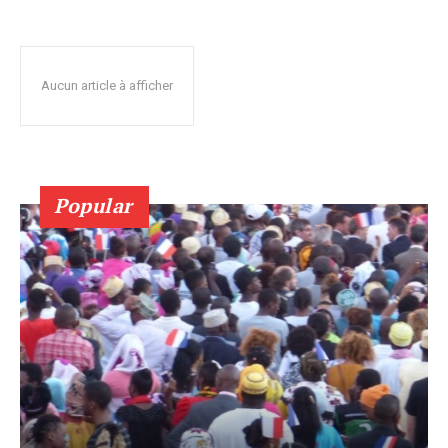
Aucun article à afficher
Popular