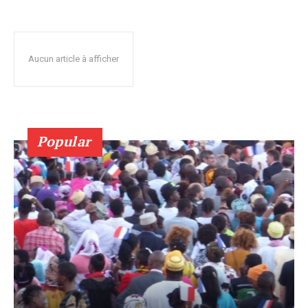
Aucun article à afficher
Popular