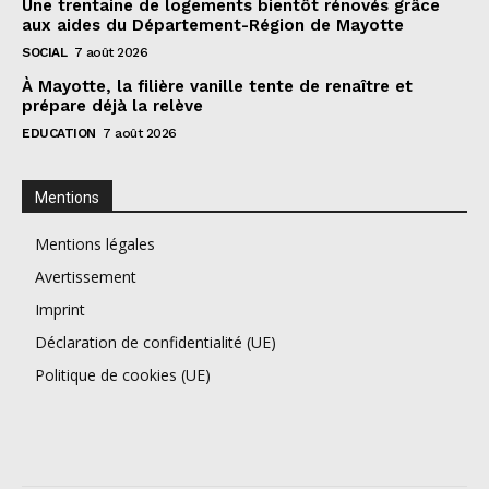
Une trentaine de logements bientôt rénovés grâce
aux aides du Département-Région de Mayotte
SOCIAL
7 août 2026
À Mayotte, la filière vanille tente de renaître et
prépare déjà la relève
EDUCATION
7 août 2026
Mentions
Mentions légales
Avertissement
Imprint
Déclaration de confidentialité (UE)
Politique de cookies (UE)