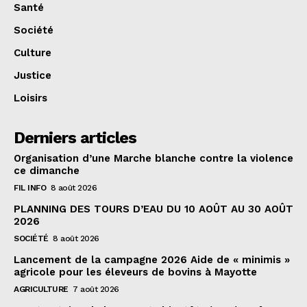
Santé
Société
Culture
Justice
Loisirs
Derniers articles
Organisation d’une Marche blanche contre la violence
ce dimanche
FIL INFO
8 août 2026
PLANNING DES TOURS D’EAU DU 10 AOÛT AU 30 AOÛT
2026
SOCIÉTÉ
8 août 2026
Lancement de la campagne 2026 Aide de « minimis »
agricole pour les éleveurs de bovins à Mayotte
AGRICULTURE
7 août 2026