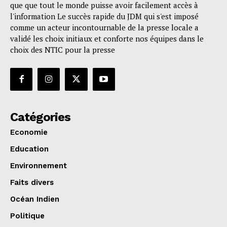
que que tout le monde puisse avoir facilement accès à
l'information Le succès rapide du JDM qui s'est imposé
comme un acteur incontournable de la presse locale a
validé les choix initiaux et conforte nos équipes dans le
choix des NTIC pour la presse
Catégories
Economie
Education
Environnement
Faits divers
Océan Indien
Politique