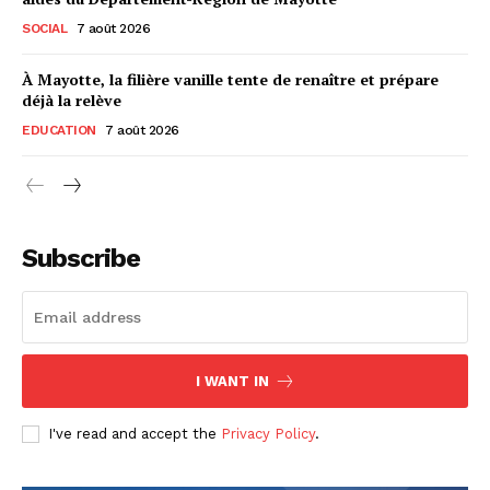
SOCIAL
7 août 2026
À Mayotte, la filière vanille tente de renaître et prépare
déjà la relève
EDUCATION
7 août 2026
Subscribe
I WANT IN
I've read and accept the
Privacy Policy
.