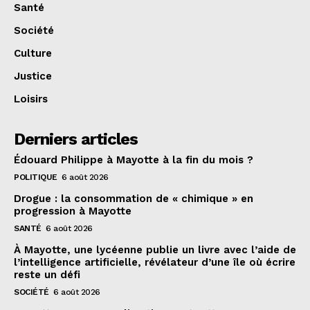
Santé
Société
Culture
Justice
Loisirs
Derniers articles
Édouard Philippe à Mayotte à la fin du mois ?
POLITIQUE
6 août 2026
Drogue : la consommation de « chimique » en
progression à Mayotte
SANTÉ
6 août 2026
À Mayotte, une lycéenne publie un livre avec l’aide de
l’intelligence artificielle, révélateur d’une île où écrire
reste un défi
SOCIÉTÉ
6 août 2026