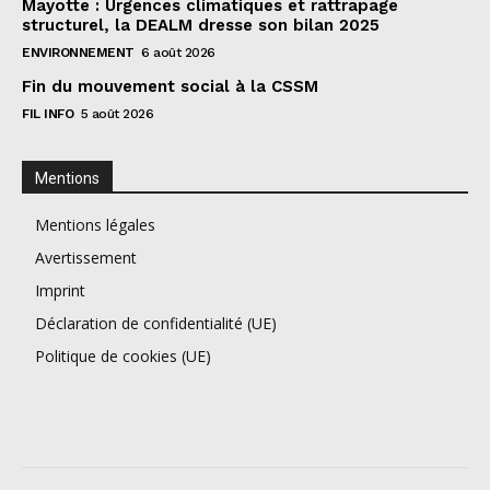
Mayotte : Urgences climatiques et rattrapage
structurel, la DEALM dresse son bilan 2025
ENVIRONNEMENT
6 août 2026
Fin du mouvement social à la CSSM
FIL INFO
5 août 2026
Mentions
Mentions légales
Avertissement
Imprint
Déclaration de confidentialité (UE)
Politique de cookies (UE)