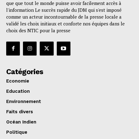
que que tout le monde puisse avoir facilement accès à
l'information Le succès rapide du JDM qui s'est imposé
comme un acteur incontournable de la presse locale a
validé les choix initiaux et conforte nos équipes dans le
choix des NTIC pour la presse
Catégories
Economie
Education
Environnement
Faits divers
Océan Indien
Politique