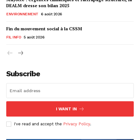
DEALM dresse son bilan 2025
ENVIRONNEMENT
6 août 2026
Fin du mouvement social à la CSSM
FIL INFO
5 août 2026
Subscribe
I WANT IN
I've read and accept the
Privacy Policy
.