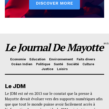
Le Journal De Mayotte
WE
Economie
Education
Environnement
Faits divers
Océan Indien
Politique
Santé
Société
Culture
Justice
Loisirs
Le JDM
Le JDM est né en 2013 sur le constat que la presse à
Mayotte devait évoluer vers des supports numériques afin
que que tout le monde puisse avoir facilement accès à