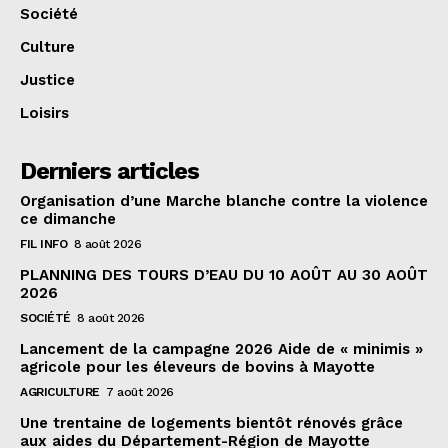
Société
Culture
Justice
Loisirs
Derniers articles
Organisation d’une Marche blanche contre la violence
ce dimanche
FIL INFO
8 août 2026
PLANNING DES TOURS D’EAU DU 10 AOÛT AU 30 AOÛT
2026
SOCIÉTÉ
8 août 2026
Lancement de la campagne 2026 Aide de « minimis »
agricole pour les éleveurs de bovins à Mayotte
AGRICULTURE
7 août 2026
Une trentaine de logements bientôt rénovés grâce
aux aides du Département-Région de Mayotte