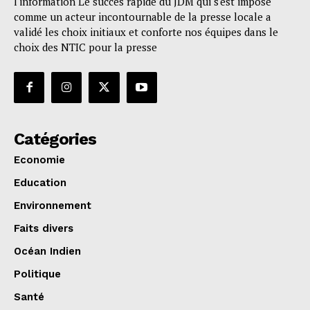
l'information Le succès rapide du JDM qui s'est imposé
comme un acteur incontournable de la presse locale a
validé les choix initiaux et conforte nos équipes dans le
choix des NTIC pour la presse
Catégories
Economie
Education
Environnement
Faits divers
Océan Indien
Politique
Santé