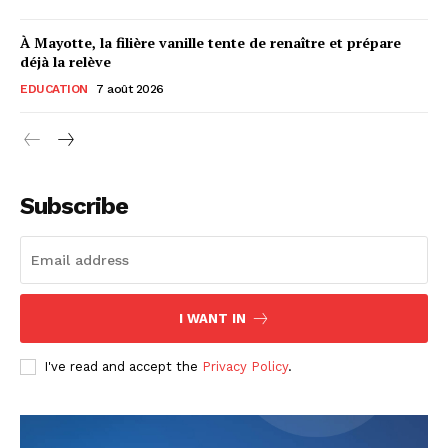
À Mayotte, la filière vanille tente de renaître et prépare
déjà la relève
EDUCATION
7 août 2026
Subscribe
I WANT IN
I've read and accept the
Privacy Policy
.