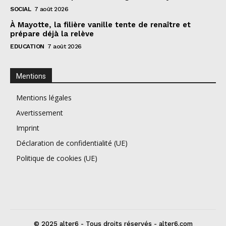
SOCIAL
7 août 2026
À Mayotte, la filière vanille tente de renaître et
prépare déjà la relève
EDUCATION
7 août 2026
Mentions
Mentions légales
Avertissement
Imprint
Déclaration de confidentialité (UE)
Politique de cookies (UE)
© 2025 alter6 - Tous droits réservés - alter6.com