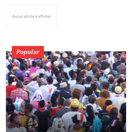
Aucun article à afficher
Popular