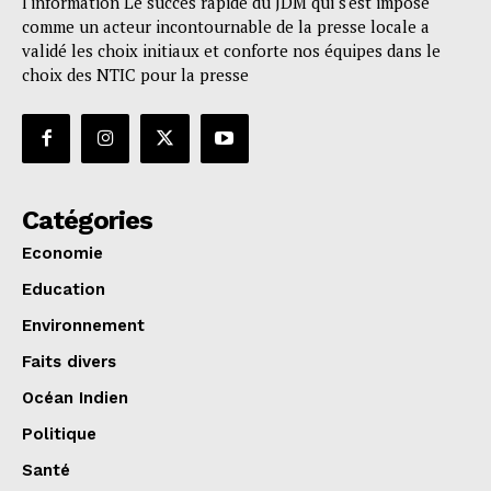
l'information Le succès rapide du JDM qui s'est imposé
comme un acteur incontournable de la presse locale a
validé les choix initiaux et conforte nos équipes dans le
choix des NTIC pour la presse
Catégories
Economie
Education
Environnement
Faits divers
Océan Indien
Politique
Santé