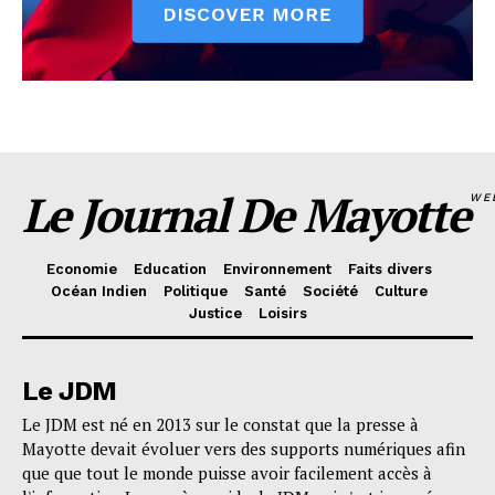
Le Journal De Mayotte
WE
Economie
Education
Environnement
Faits divers
Océan Indien
Politique
Santé
Société
Culture
Justice
Loisirs
Le JDM
Le JDM est né en 2013 sur le constat que la presse à
Mayotte devait évoluer vers des supports numériques afin
que que tout le monde puisse avoir facilement accès à