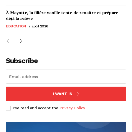
À Mayotte, la filière vanille tente de renaître et prépare
déjà la relève
EDUCATION
7 août 2026
Subscribe
I WANT IN
I've read and accept the
Privacy Policy
.