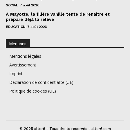
SOCIAL
7 août 2026
À Mayotte, la filière vanille tente de renaître et
prépare déjà la relève
EDUCATION
7 août 2026
Mentions
Mentions légales
Avertissement
Imprint
Déclaration de confidentialité (UE)
Politique de cookies (UE)
© 2025 alter6 - Tous droits réservés - alter6.com