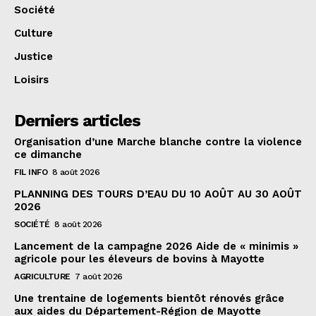
Société
Culture
Justice
Loisirs
Derniers articles
Organisation d’une Marche blanche contre la violence
ce dimanche
FIL INFO
8 août 2026
PLANNING DES TOURS D’EAU DU 10 AOÛT AU 30 AOÛT
2026
SOCIÉTÉ
8 août 2026
Lancement de la campagne 2026 Aide de « minimis »
agricole pour les éleveurs de bovins à Mayotte
AGRICULTURE
7 août 2026
Une trentaine de logements bientôt rénovés grâce
aux aides du Département-Région de Mayotte