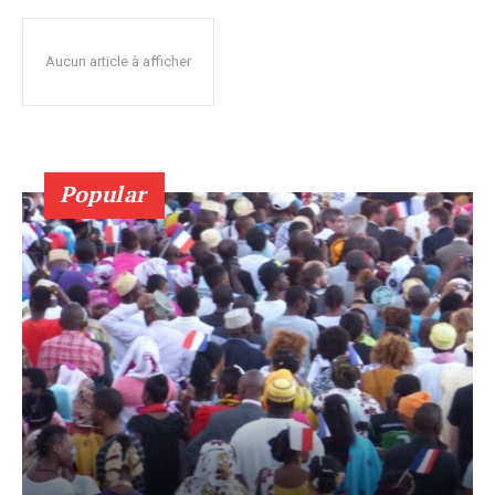
Aucun article à afficher
Popular