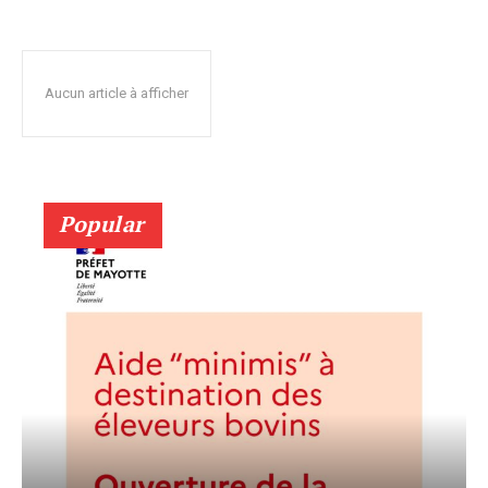
Aucun article à afficher
Popular