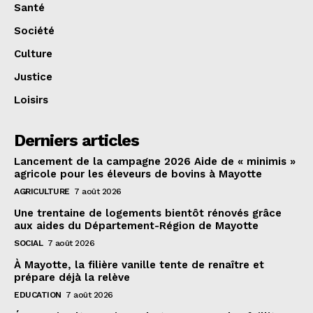
Santé
Société
Culture
Justice
Loisirs
Derniers articles
Lancement de la campagne 2026 Aide de « minimis »
agricole pour les éleveurs de bovins à Mayotte
AGRICULTURE
7 août 2026
Une trentaine de logements bientôt rénovés grâce
aux aides du Département-Région de Mayotte
SOCIAL
7 août 2026
À Mayotte, la filière vanille tente de renaître et
prépare déjà la relève
EDUCATION
7 août 2026