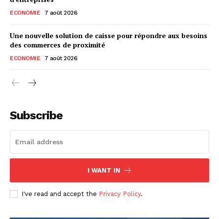
ECONOMIE
7 août 2026
Une nouvelle solution de caisse pour répondre aux besoins
des commerces de proximité
ECONOMIE
7 août 2026
Subscribe
I WANT IN
I've read and accept the
Privacy Policy
.