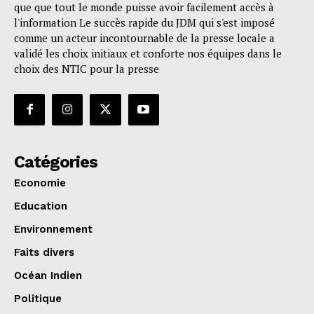
que que tout le monde puisse avoir facilement accès à
l'information Le succès rapide du JDM qui s'est imposé
comme un acteur incontournable de la presse locale a
validé les choix initiaux et conforte nos équipes dans le
choix des NTIC pour la presse
Catégories
Economie
Education
Environnement
Faits divers
Océan Indien
Politique