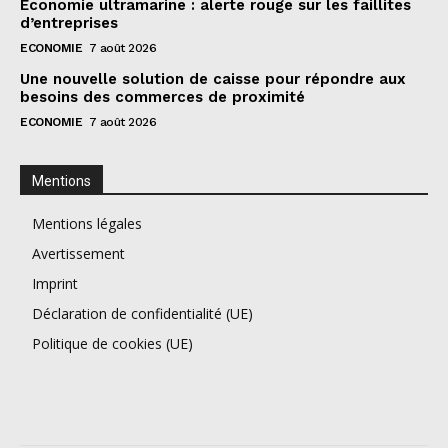
Économie ultramarine : alerte rouge sur les faillites
d’entreprises
ECONOMIE
7 août 2026
Une nouvelle solution de caisse pour répondre aux
besoins des commerces de proximité
ECONOMIE
7 août 2026
Mentions
Mentions légales
Avertissement
Imprint
Déclaration de confidentialité (UE)
Politique de cookies (UE)