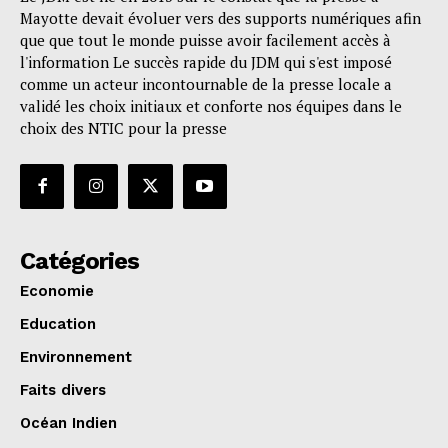
Mayotte devait évoluer vers des supports numériques afin
que que tout le monde puisse avoir facilement accès à
l'information Le succès rapide du JDM qui s'est imposé
comme un acteur incontournable de la presse locale a
validé les choix initiaux et conforte nos équipes dans le
choix des NTIC pour la presse
Catégories
Economie
Education
Environnement
Faits divers
Océan Indien