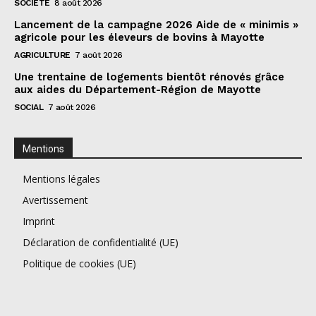
SOCIÉTÉ
8 août 2026
Lancement de la campagne 2026 Aide de « minimis »
agricole pour les éleveurs de bovins à Mayotte
AGRICULTURE
7 août 2026
Une trentaine de logements bientôt rénovés grâce
aux aides du Département-Région de Mayotte
SOCIAL
7 août 2026
Mentions
Mentions légales
Avertissement
Imprint
Déclaration de confidentialité (UE)
Politique de cookies (UE)