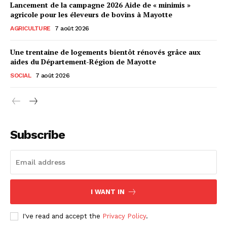
Lancement de la campagne 2026 Aide de « minimis »
agricole pour les éleveurs de bovins à Mayotte
AGRICULTURE
7 août 2026
Une trentaine de logements bientôt rénovés grâce aux
aides du Département-Région de Mayotte
SOCIAL
7 août 2026
Subscribe
I WANT IN
I've read and accept the
Privacy Policy
.