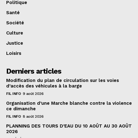
Politique
Santé
Société
Culture
Justice
Loisirs
Derniers articles
Modification du plan de circulation sur les voies
d’accès des véhicules à la barge
FIL INFO
9 août 2026
Organisation d’une Marche blanche contre la violence
ce dimanche
FIL INFO
8 août 2026
PLANNING DES TOURS D’EAU DU 10 AOÛT AU 30 AOÛT
2026