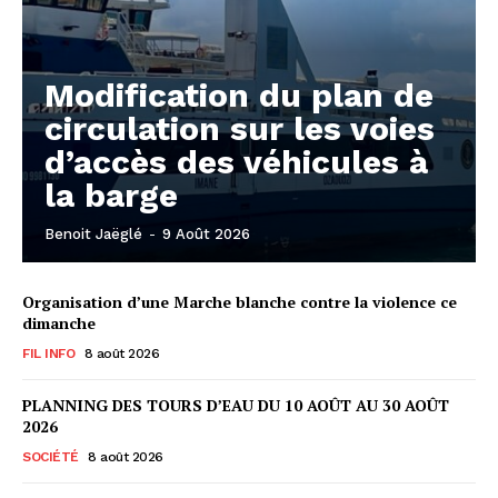
Modification du plan de
circulation sur les voies
d’accès des véhicules à
la barge
Benoit Jaëglé
-
9 Août 2026
Organisation d’une Marche blanche contre la violence ce
dimanche
FIL INFO
8 août 2026
PLANNING DES TOURS D’EAU DU 10 AOÛT AU 30 AOÛT
2026
SOCIÉTÉ
8 août 2026