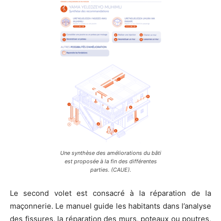
Une synthèse des améliorations du bâti
est proposée à la fin des différentes
parties. (CAUE).
Le second volet est consacré à la réparation de la
maçonnerie. Le manuel guide les habitants dans l’analyse
des fissures, la réparation des murs, poteaux ou poutres,