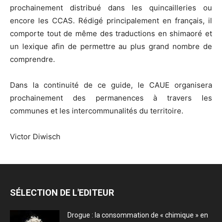
prochainement distribué dans les quincailleries ou
encore les CCAS. Rédigé principalement en français, il
comporte tout de même des traductions en shimaoré et
un lexique afin de permettre au plus grand nombre de
comprendre.
Dans la continuité de ce guide, le CAUE organisera
prochainement des permanences à travers les
communes et les intercommunalités du territoire.
Victor Diwisch
SÉLECTION DE L'EDITEUR
Drogue : la consommation de « chimique » en