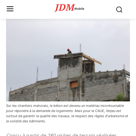
JDM
Mobile
Sur les chantiers mahorais, le béton est devenu un matériau incontournable
pour répondre à la demande de logements. Mais pour le CAUE, l’enjeu est
surtout de garantir la qualité des travaux, le respect des règles d’urbanisme et
la solidité des bâtiments.
Conçu à partir de 280 visites de terrain réalisées