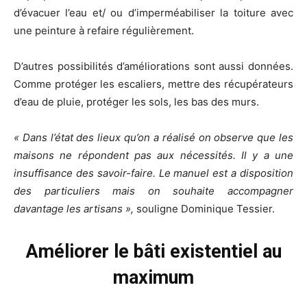
d’évacuer l’eau et/ ou d’imperméabiliser la toiture avec
une peinture à refaire régulièrement.
D’autres possibilités d’améliorations sont aussi données.
Comme protéger les escaliers, mettre des récupérateurs
d’eau de pluie, protéger les sols, les bas des murs.
« Dans l’état des lieux qu’on a réalisé on observe que les
maisons ne répondent pas aux nécessités. Il y a une
insuffisance des savoir-faire. Le manuel est a disposition
des particuliers mais on souhaite accompagner
davantage les artisans »,
souligne Dominique Tessier.
Améliorer le bâti existentiel au
maximum