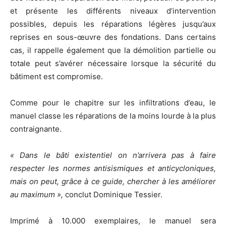
et présente les différents niveaux d’intervention
possibles, depuis les réparations légères jusqu’aux
reprises en sous-œuvre des fondations. Dans certains
cas, il rappelle également que la démolition partielle ou
totale peut s’avérer nécessaire lorsque la sécurité du
bâtiment est compromise.
Comme pour le chapitre sur les infiltrations d’eau, le
manuel classe les réparations de la moins lourde à la plus
contraignante.
« Dans le bâti existentiel on n’arrivera pas à faire
respecter les normes antisismiques et anticycloniques,
mais on peut, grâce à ce guide, chercher à les améliorer
au maximum »,
conclut Dominique Tessier.
Imprimé à 10.000 exemplaires, le manuel sera