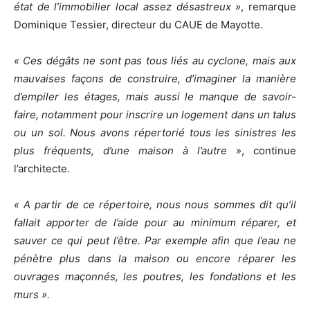
état de l’immobilier local assez désastreux »
, remarque
Dominique Tessier, directeur du CAUE de Mayotte.
« Ces dégâts ne sont pas tous liés au cyclone, mais aux
mauvaises façons de construire, d’imaginer la manière
d’empiler les étages, mais aussi le manque de savoir-
faire, notamment pour inscrire un logement dans un talus
ou un sol. Nous avons répertorié tous les sinistres les
plus fréquents, d’une maison à l’autre »
, continue
l’architecte.
« A partir de ce répertoire, nous nous sommes dit qu’il
fallait apporter de l’aide pour au minimum réparer, et
sauver ce qui peut l’être. Par exemple afin que l’eau ne
pénètre plus dans la maison ou encore réparer les
ouvrages maçonnés, les poutres, les fondations et les
murs ».