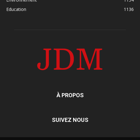
Education
1136
À PROPOS
SUIVEZ NOUS