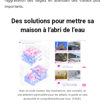
l’aggravation des dégâts en attendant des travaux plus
importants.
Des solutions pour mettre sa
maison à l’abri de l’eau
Avec un code couleur, des illustrations, des conseils, et
une attention particulière pour les détails, le guide se veut
accessible et compréhensible par tous. (CAUE).