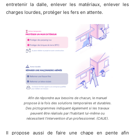
entretenir la dalle, enlever les matériaux, enlever les
charges lourdes, protéger les fers en attente.
Afin de répondre aux besoins de chacun, le manuel
propose à la fois des solutions temporaires et durables.
Des pictogrammes indiquent également si les travaux
peuvent être réalisés par l’habitant lui-même ou
nécessitent l’intervention d’un professionnel. (CAUE).
Il propose aussi de faire une chape en pente afin