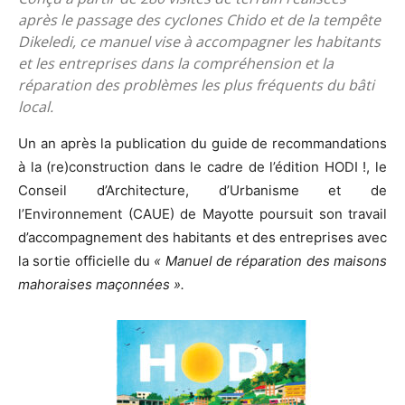
après le passage des cyclones Chido et de la tempête
Dikeledi, ce manuel vise à accompagner les habitants
et les entreprises dans la compréhension et la
réparation des problèmes les plus fréquents du bâti
local.
Un an après la publication du guide de recommandations
à la (re)construction dans le cadre de l’édition HODI !, le
Conseil d’Architecture, d’Urbanisme et de
l’Environnement (CAUE) de Mayotte poursuit son travail
d’accompagnement des habitants et des entreprises avec
la sortie officielle du
« Manuel de réparation des maisons
mahoraises maçonnées ».