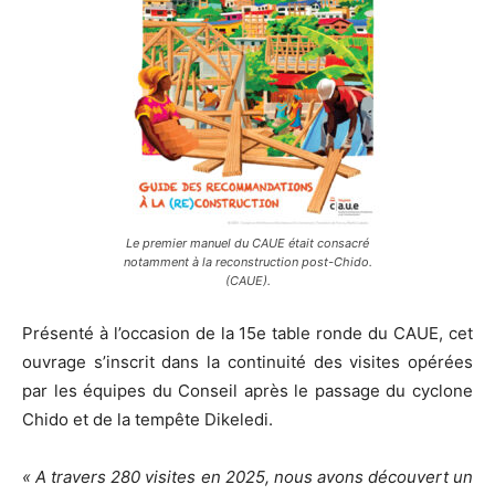
Le premier manuel du CAUE était consacré
notamment à la reconstruction post-Chido.
(CAUE).
Présenté à l’occasion de la 15e table ronde du CAUE, cet
ouvrage s’inscrit dans la continuité des visites opérées
par les équipes du Conseil après le passage du cyclone
Chido et de la tempête Dikeledi.
« A travers 280 visites en 2025, nous avons découvert un