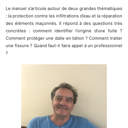
Le manuel s’articule autour de deux grandes thématiques
: la protection contre les infiltrations d’eau et la réparation
des éléments maçonnés. Il répond à des questions très
concrètes : comment identifier l’origine d’une fuite ?
Comment protéger une dalle en béton ? Comment traiter
une fissure ? Quand faut-il faire appel à un professionnel
?