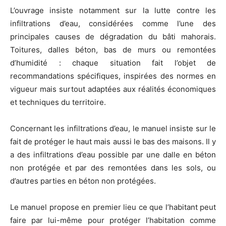
L’ouvrage insiste notamment sur la lutte contre les
infiltrations d’eau, considérées comme l’une des
principales causes de dégradation du bâti mahorais.
Toitures, dalles béton, bas de murs ou remontées
d’humidité : chaque situation fait l’objet de
recommandations spécifiques, inspirées des normes en
vigueur mais surtout adaptées aux réalités économiques
et techniques du territoire.
Concernant les infiltrations d’eau, le manuel insiste sur le
fait de protéger le haut mais aussi le bas des maisons. Il y
a des infiltrations d’eau possible par une dalle en béton
non protégée et par des remontées dans les sols, ou
d’autres parties en béton non protégées.
Le manuel propose en premier lieu ce que l’habitant peut
faire par lui-même pour protéger l’habitation comme