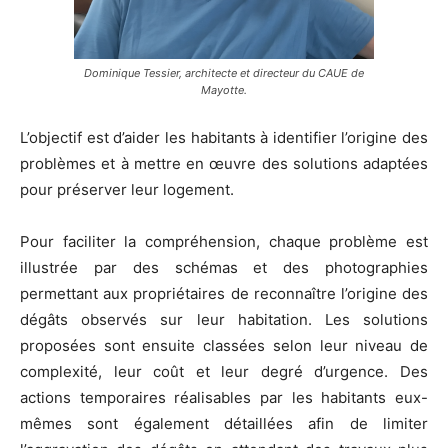
Dominique Tessier, architecte et directeur du CAUE de
Mayotte.
L’objectif est d’aider les habitants à identifier l’origine des
problèmes et à mettre en œuvre des solutions adaptées
pour préserver leur logement.
Pour faciliter la compréhension, chaque problème est
illustrée par des schémas et des photographies
permettant aux propriétaires de reconnaître l’origine des
dégâts observés sur leur habitation. Les solutions
proposées sont ensuite classées selon leur niveau de
complexité, leur coût et leur degré d’urgence. Des
actions temporaires réalisables par les habitants eux-
mêmes sont également détaillées afin de limiter