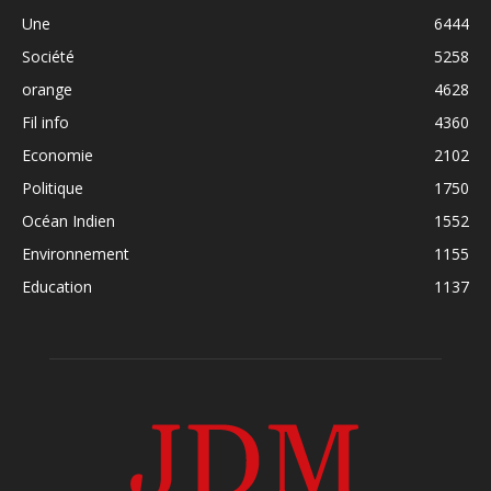
Une
6444
Société
5258
orange
4628
Fil info
4360
Economie
2102
Politique
1750
Océan Indien
1552
Environnement
1155
Education
1137