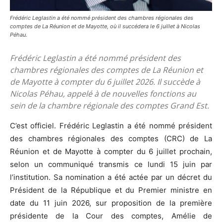
Frédéric Leglastin a été nommé président des chambres régionales des
comptes de La Réunion et de Mayotte, où il succédera le 6 juillet à Nicolas
Péhau.
Frédéric Leglastin a été nommé président des
chambres régionales des comptes de La Réunion et
de Mayotte à compter du 6 juillet 2026. Il succède à
Nicolas Péhau, appelé à de nouvelles fonctions au
sein de la chambre régionale des comptes Grand Est.
C’est officiel. Frédéric Leglastin a été nommé président
des chambres régionales des comptes (CRC) de La
Réunion et de Mayotte à compter du 6 juillet prochain,
selon un communiqué transmis ce lundi 15 juin par
l’institution. Sa nomination a été actée par un décret du
Président de la République et du Premier ministre en
date du 11 juin 2026, sur proposition de la première
présidente de la Cour des comptes, Amélie de