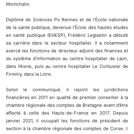
Montchalin.
Diplômé de Sciences Po Rennes et de l’École nationale
de la santé publique, devenue l’École des hautes études
en santé publique (EHESP), Frédéric Leglastin a débuté
sa carrière dans le secteur hospitalier. Il a notamment
exercé les fonctions de directeur adjoint des finances et
du système d’information au centre hospitalier de Laon,
dans l’Aisne, puis au centre hospitalier Le Corbusier de
Firminy, dans la Loire.
Selon le communiqué, il rejoint les juridictions
financières en 2011 en qualité de premier conseiller à la
chambre régionale des comptes de Bretagne avant d’être
affecté à celle des Hauts-de-France en 2017. Depuis
janvier 2021, il occupait les fonctions de président de
section à la chambre régionale des comptes de Corse.
Il