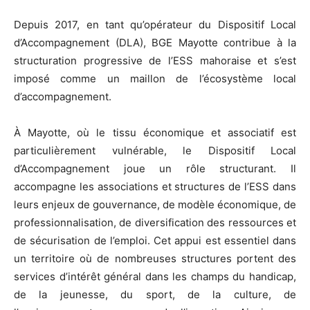
Depuis 2017, en tant qu’opérateur du Dispositif Local
d’Accompagnement (DLA), BGE Mayotte contribue à la
structuration progressive de l’ESS mahoraise et s’est
imposé comme un maillon de l’écosystème local
d’accompagnement.
À Mayotte, où le tissu économique et associatif est
particulièrement vulnérable, le Dispositif Local
d’Accompagnement joue un rôle structurant. Il
accompagne les associations et structures de l’ESS dans
leurs enjeux de gouvernance, de modèle économique, de
professionnalisation, de diversification des ressources et
de sécurisation de l’emploi. Cet appui est essentiel dans
un territoire où de nombreuses structures portent des
services d’intérêt général dans les champs du handicap,
de la jeunesse, du sport, de la culture, de