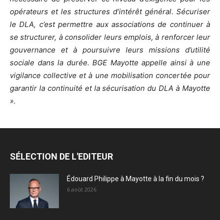
opérateurs et les structures d’intérêt général
.
Sécuriser
le DLA, c’est permettre aux associations de continuer à
se structurer, à consolider leurs emplois, à renforcer leur
gouvernance et à poursuivre leurs missions d’utilité
sociale dans la durée. BGE Mayotte appelle ainsi à une
vigilance collective et à une mobilisation concertée pour
garantir la continuité et la sécurisation du DLA à Mayotte
».
SÉLECTION DE L'EDITEUR
Édouard Philippe à Mayotte à la fin du mois ?
6 août 2026