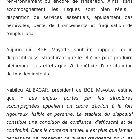
l’environnement ou encore de l’insertion. Ainsi, sans
accompagnement, les risques sont bien réels :
disparition de services essentiels, épuisement des
bénévoles, perte de financements et fragilisation de
l’emploi local.
Aujourd’hui, BGE Mayotte souhaite rappeler qu’un
dispositif aussi structurant que le DLA ne peut produire
pleinement ses effets que s’il bénéficie d’une attention
de tous les instants.
Nabilou ALIBACAR, président de BGE Mayotte, estime
que
« Les enjeux portés par les structures
accompagnées appellent un cadre d’action à la fois
rigoureux, lisible et pérenne. La stabilité du dispositif
constitue une condition de confiance, d’efficacité et de
continuité. Dans le contexte actuel, il est plus que jamais
nécessaire de préserver ce niveau d’exigence pour les