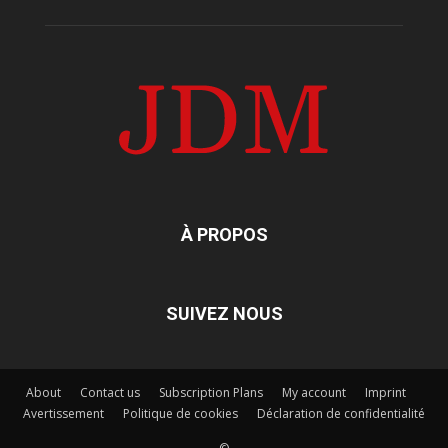
À PROPOS
SUIVEZ NOUS
About
Contact us
Subscription Plans
My account
Imprint
Avertissement
Politique de cookies
Déclaration de confidentialité