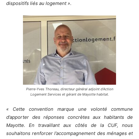
dispositifs liés au logement »
.
Pierre-Yves Thoreau, directeur général adjoint d’Action
Logement Services et gérant de Mayotte habitat.
« Cette convention marque une volonté commune
d’apporter des réponses concrètes aux habitants de
Mayotte. En travaillant aux côtés de la CUF, nous
souhaitons renforcer l’accompagnement des ménages et