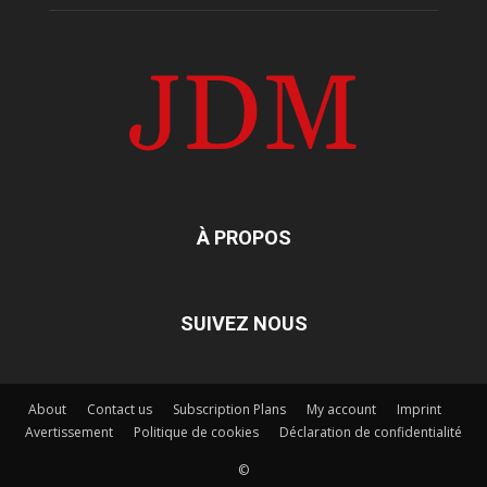
À PROPOS
SUIVEZ NOUS
About
Contact us
Subscription Plans
My account
Imprint
Avertissement
Politique de cookies
Déclaration de confidentialité
©