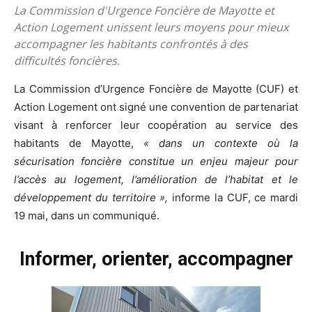
La Commission d'Urgence Foncière de Mayotte et
Action Logement unissent leurs moyens pour mieux
accompagner les habitants confrontés à des
difficultés foncières.
La Commission d’Urgence Foncière de Mayotte (CUF) et
Action Logement ont signé une convention de partenariat
visant à renforcer leur coopération au service des
habitants de Mayotte,
« dans un contexte où la
sécurisation foncière constitue un enjeu majeur pour
l’accès au logement, l’amélioration de l’habitat et le
développement du territoire »
,
informe la CUF, ce mardi
19 mai, dans un communiqué.
Informer, orienter, accompagner