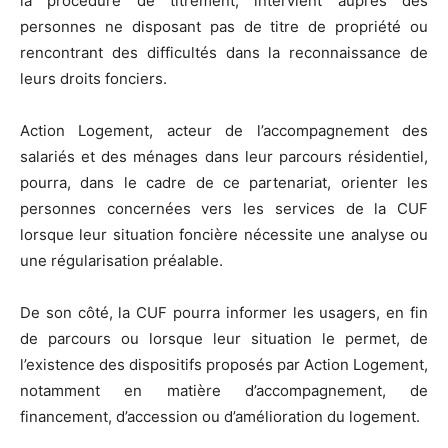
la procédure de titrement, intervient auprès des
personnes ne disposant pas de titre de propriété ou
rencontrant des difficultés dans la reconnaissance de
leurs droits fonciers.
Action Logement, acteur de l’accompagnement des
salariés et des ménages dans leur parcours résidentiel,
pourra, dans le cadre de ce partenariat, orienter les
personnes concernées vers les services de la CUF
lorsque leur situation foncière nécessite une analyse ou
une régularisation préalable.
De son côté, la CUF pourra informer les usagers, en fin
de parcours ou lorsque leur situation le permet, de
l’existence des dispositifs proposés par Action Logement,
notamment en matière d’accompagnement, de
financement, d’accession ou d’amélioration du logement.