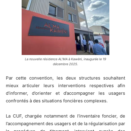
La nouvelle résidence AL’MA à Kawéni, inaugurée le 19
décembre 2025.
Par cette convention, les deux structures souhaitent
mieux articuler leurs interventions respectives afin
d’informer, d’orienter et d’accompagner les usagers
confrontés à des situations foncières complexes.
La CUF, chargée notamment de l’inventaire foncier, de
l’accompagnement des usagers et de la régularisation par