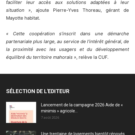
faciliter leur accès aux solutions adaptées à leur
situation »
, ajoute Pierre-Yves Thoreau, gérant de
Mayotte habitat.
« Cette coopération s’inscrit dans une démarche
partenariale plus large, au service de l’intérêt général, de
la proximité avec les usagers et du développement
équilibré du territoire mahorais »
, relève la CUF.
SÉLECTION DE L'EDITEUR
Lancement de la campagne 2026 Aide de «
minimis » agricole...
7 août 2026
Une trentaine de logements bientôt rénovés