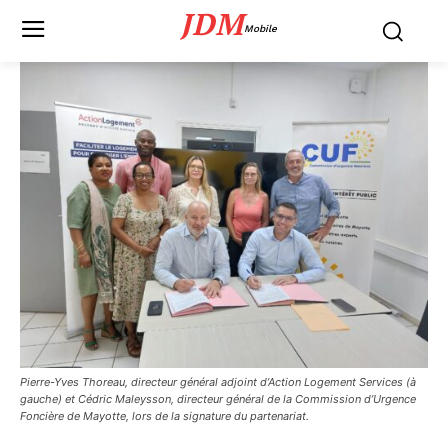
JDM
Mobile
Pierre-Yves Thoreau, directeur général adjoint d’Action Logement Services (à
gauche) et Cédric Maleysson, directeur général de la Commission d’Urgence
Foncière de Mayotte, lors de la signature du partenariat.