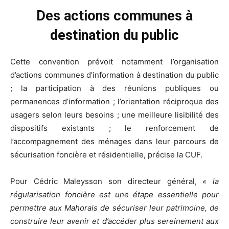
Des actions communes à
destination du public
Cette convention prévoit notamment l’organisation
d’actions communes d’information à destination du public
; la participation à des réunions publiques ou
permanences d’information ; l’orientation réciproque des
usagers selon leurs besoins ; une meilleure lisibilité des
dispositifs existants ; le renforcement de
l’accompagnement des ménages dans leur parcours de
sécurisation foncière et résidentielle, précise la CUF.
Pour Cédric Maleysson son directeur général,
« la
régularisation foncière est une étape essentielle pour
permettre aux Mahorais de sécuriser leur patrimoine, de
construire leur avenir et d’accéder plus sereinement aux