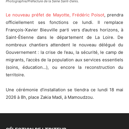
Photographie/Préfecture de la Seine Saint-Denis.
Le nouveau préfet de Mayotte, Frédéric Poisot
, prendra
officiellement ses fonctions ce lundi. Il remplace
François-Xavier Bieuville parti vers d’autres horizons, à
Saint-Étienne dans le département de La Loire. De
nombreux chantiers attendent le nouveau délégué du
Gouvernement : la crise de l’eau, la sécurité, le camp de
migrants, l’accès de la population aux services essentiels
(soins, éducation…), ou encore la reconstruction du
territoire.
Une cérémonie d’installation se tiendra ce lundi 18 mai
2026 à 8h, place Zakia Madi, à Mamoudzou.