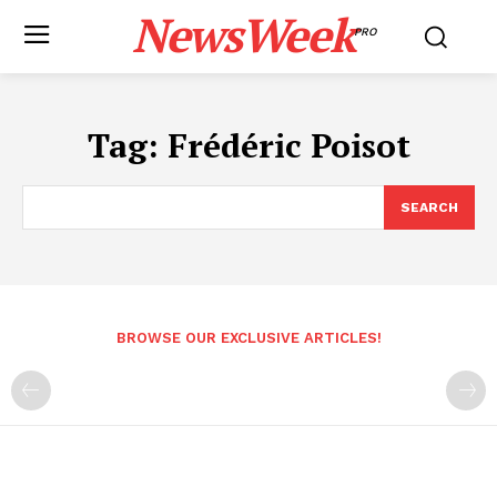
NewsWeek
PRO
Tag:
Frédéric Poisot
SEARCH
BROWSE OUR EXCLUSIVE ARTICLES!