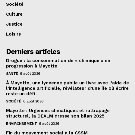
Société
Culture
Justice
Loisirs
Derniers articles
Drogue : la consommation de « chimique » en
progression à Mayotte
SANTÉ
6 août 2026
À Mayotte, une lycéenne publie un livre avec l’aide de
l’intelligence artificielle, révélateur d’une île où écrire
reste un défi
SOCIÉTÉ
6 août 2026
Mayotte : Urgences climatiques et rattrapage
structurel, la DEALM dresse son bilan 2025
ENVIRONNEMENT
6 août 2026
Fin du mouvement social à la CSSM