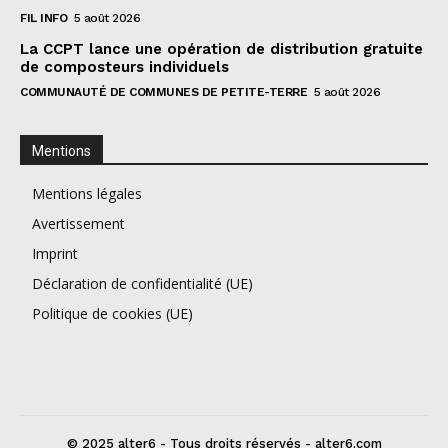
FIL INFO
5 août 2026
La CCPT lance une opération de distribution gratuite
de composteurs individuels
COMMUNAUTÉ DE COMMUNES DE PETITE-TERRE
5 août 2026
Mentions
Mentions légales
Avertissement
Imprint
Déclaration de confidentialité (UE)
Politique de cookies (UE)
© 2025 alter6 - Tous droits réservés - alter6.com