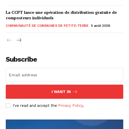
La CCPT lance une opération de distribution gratuite de
composteurs individuels
COMMUNAUTÉ DE COMMUNES DE PETITE-TERRE
5 août 2026
Subscribe
I WANT IN
I've read and accept the
Privacy Policy
.