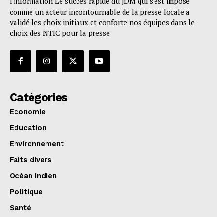
l'information Le succès rapide du JDM qui s'est imposé
comme un acteur incontournable de la presse locale a
validé les choix initiaux et conforte nos équipes dans le
choix des NTIC pour la presse
Catégories
Economie
Education
Environnement
Faits divers
Océan Indien
Politique
Santé