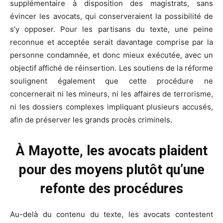
supplémentaire à disposition des magistrats, sans
évincer les avocats, qui conserveraient la possibilité de
s’y opposer. Pour les partisans du texte, une peine
reconnue et acceptée serait davantage comprise par la
personne condamnée, et donc mieux exécutée, avec un
objectif affiché de réinsertion. Les soutiens de la réforme
soulignent également que cette procédure ne
concernerait ni les mineurs, ni les affaires de terrorisme,
ni les dossiers complexes impliquant plusieurs accusés,
afin de préserver les grands procès criminels.
À Mayotte, les avocats plaident
pour des moyens plutôt qu’une
refonte des procédures
Au-delà du contenu du texte, les avocats contestent