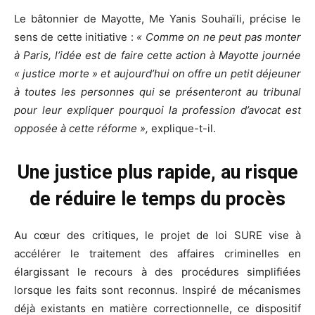
Le bâtonnier de Mayotte, Me Yanis Souhaïli, précise le
sens de cette initiative :
« Comme on ne peut pas monter
à Paris, l’idée est de faire cette action à Mayotte journée
« justice morte » et aujourd’hui on offre un petit déjeuner
à toutes les personnes qui se présenteront au tribunal
pour leur expliquer pourquoi la profession d’avocat est
opposée à cette réforme »,
explique-t-il.
Une justice plus rapide, au risque
de réduire le temps du procès
Au cœur des critiques, le projet de loi SURE vise à
accélérer le traitement des affaires criminelles en
élargissant le recours à des procédures simplifiées
lorsque les faits sont reconnus. Inspiré de mécanismes
déjà existants en matière correctionnelle, ce dispositif