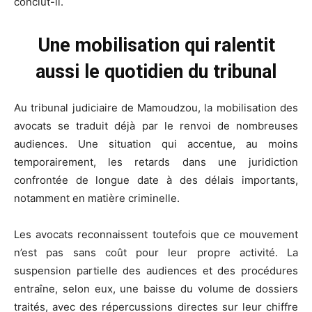
conclut-il.
Une mobilisation qui ralentit
aussi le quotidien du tribunal
Au tribunal judiciaire de Mamoudzou, la mobilisation des
avocats se traduit déjà par le renvoi de nombreuses
audiences. Une situation qui accentue, au moins
temporairement, les retards dans une juridiction
confrontée de longue date à des délais importants,
notamment en matière criminelle.
Les avocats reconnaissent toutefois que ce mouvement
n’est pas sans coût pour leur propre activité. La
suspension partielle des audiences et des procédures
entraîne, selon eux, une baisse du volume de dossiers
traités, avec des répercussions directes sur leur chiffre