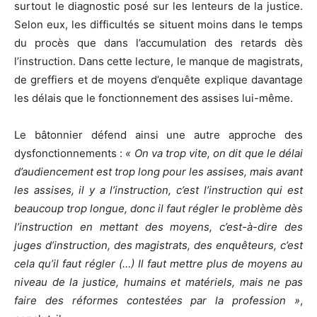
surtout le diagnostic posé sur les lenteurs de la justice.
Selon eux, les difficultés se situent moins dans le temps
du procès que dans l’accumulation des retards dès
l’instruction. Dans cette lecture, le manque de magistrats,
de greffiers et de moyens d’enquête explique davantage
les délais que le fonctionnement des assises lui-même.
Le bâtonnier défend ainsi une autre approche des
dysfonctionnements :
« On va trop vite, on dit que le délai
d’audiencement est trop long pour les assises, mais avant
les assises, il y a l’instruction, c’est l’instruction qui est
beaucoup trop longue, donc il faut régler le problème dès
l’instruction en mettant des moyens, c’est-à-dire des
juges d’instruction, des magistrats, des enquêteurs, c’est
cela qu’il faut régler (…) Il faut
mettre plus de moyens au
niveau de la justice, humains et matériels, mais ne pas
faire des réformes contestées par la profession »
,