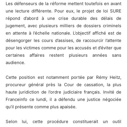
Les défenseurs de la réforme mettent toutefois en avant
une lecture différente. Pour eux, le projet de loi SURE
répond d’abord à une crise durable des délais de
jugement, avec plusieurs milliers de dossiers criminels
en attente à l’échelle nationale. L’objectif affiché est de
désengorger les cours d’assises, de raccourcir l’attente
pour les victimes comme pour les accusés et d’éviter que
certaines affaires restent plusieurs années sans
audience.
Cette position est notamment portée par Rémy Heitz,
procureur général près la Cour de cassation, la plus
haute juridiction de l’ordre judiciaire français. Invité de
Franceinfo ce lundi, il a défendu une justice négociée
qu’il présente comme plus apaisée.
Selon lui, cette procédure constituerait un outil