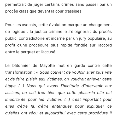
permettrait de juger certains crimes sans passer par un
procès classique devant la cour d’assises.
Pour les avocats, cette évolution marque un changement
de logique : la justice criminelle s’éloignerait du procès
public, contradictoire et incarné par un jury populaire, au
profit d’une procédure plus rapide fondée sur l’accord
entre le parquet et l’accusé.
Le bâtonnier de Mayotte met en garde contre cette
transformation :
« Sous couvert de vouloir aller plus vite
et de faire plaisir aux victimes, on voudrait enlever cette
étape (…) Nous qui avons l’habitude d’intervenir aux
assises, on sait très bien que cette phase-là elle est
importante pour les victimes (…) c’est important pour
elles d’être là, d’être entendues pour expliquer ce
qu’elles ont vécu et aujourd’hui avec cette procédure il