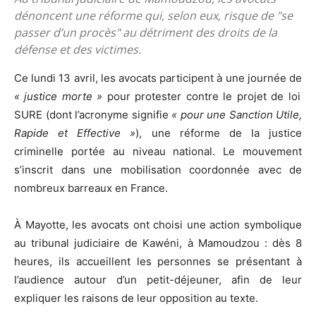
dénoncent une réforme qui, selon eux, risque de "se
passer d’un procès" au détriment des droits de la
défense et des victimes.
Ce lundi 13 avril, les avocats participent à une journée de
« justice morte »
pour protester contre le projet de loi
SURE (dont l’acronyme signifie
« pour une Sanction Utile,
Rapide et Effective »
), une réforme de la justice
criminelle portée au niveau national. Le mouvement
s’inscrit dans une mobilisation coordonnée avec de
nombreux barreaux en France.
À Mayotte, les avocats ont choisi une action symbolique
au tribunal judiciaire de Kawéni, à Mamoudzou : dès 8
heures, ils accueillent les personnes se présentant à
l’audience autour d’un petit-déjeuner, afin de leur
expliquer les raisons de leur opposition au texte.