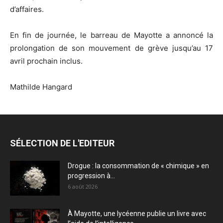
d’affaires.
En fin de journée, le barreau de Mayotte a annoncé la
prolongation de son mouvement de grève jusqu’au 17
avril prochain inclus.
Mathilde Hangard
SÉLECTION DE L'EDITEUR
Drogue : la consommation de « chimique » en
progression à...
6 août 2026
À Mayotte, une lycéenne publie un livre avec