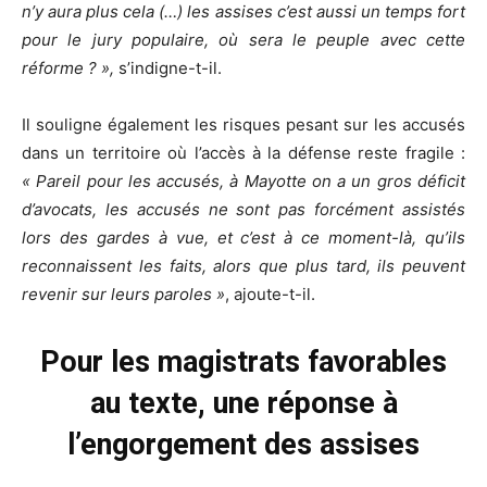
n’y aura plus cela (…) les assises c’est aussi un temps fort
pour le jury populaire, où sera le peuple avec cette
réforme ? »
,
s’indigne-t-il.
Il souligne également les risques pesant sur les accusés
dans un territoire où l’accès à la défense reste fragile :
« Pareil pour les accusés, à Mayotte on a un gros déficit
d’avocats, les accusés ne sont pas forcément assistés
lors des gardes à vue, et c’est à ce moment-là, qu’ils
reconnaissent les faits, alors que plus tard, ils peuvent
revenir sur leurs paroles »
, ajoute-t-il.
Pour les magistrats favorables
au texte, une réponse à
l’engorgement des assises