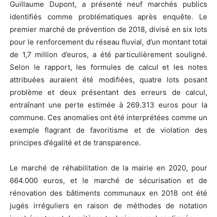
Guillaume Dupont, a présenté neuf marchés publics
identifiés comme problématiques après enquête. Le
premier marché de prévention de 2018, divisé en six lots
pour le renforcement du réseau fluvial, d’un montant total
de 1,7 million d’euros, a été particulièrement souligné.
Selon le rapport, les formules de calcul et les notes
attribuées auraient été modifiées, quatre lots posant
problème et deux présentant des erreurs de calcul,
entraînant une perte estimée à 269.313 euros pour la
commune. Ces anomalies ont été interprétées comme un
exemple flagrant de favoritisme et de violation des
principes d’égalité et de transparence.
Le marché de réhabilitation de la mairie en 2020, pour
664.000 euros, et le marché de sécurisation et de
rénovation des bâtiments communaux en 2018 ont été
jugés irréguliers en raison de méthodes de notation