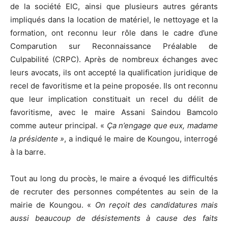
de la société EIC, ainsi que plusieurs autres gérants
impliqués dans la location de matériel, le nettoyage et la
formation, ont reconnu leur rôle dans le cadre d’une
Comparution sur Reconnaissance Préalable de
Culpabilité (CRPC). Après de nombreux échanges avec
leurs avocats, ils ont accepté la qualification juridique de
recel de favoritisme et la peine proposée. Ils ont reconnu
que leur implication constituait un recel du délit de
favoritisme, avec le maire Assani Saindou Bamcolo
comme auteur principal. «
Ça n’engage que eux, madame
la présidente »
, a indiqué le maire de Koungou, interrogé
à la barre.
Tout au long du procès, le maire a évoqué les difficultés
de recruter des personnes compétentes au sein de la
mairie de Koungou. «
On reçoit des candidatures mais
aussi beaucoup de désistements à cause des faits