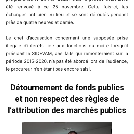
été renvoyé à ce 25 novembre. Cette fois-ci, les
échanges ont bien eu lieu et se sont déroulés pendant
près de quatre heures et demie.
Le chef d’accusation concernant une supposée prise
illégale d’intérêts liée aux fonctions du maire lorsqu’il
présidait le SIDEVAM, des faits qui remonteraient sur la
période 2015-2020, n’a pas été abordé lors de l’audience,
le procureur n’en étant pas encore saisi.
Détournement de fonds publics
et non respect des règles de
l’attribution des marchés publics