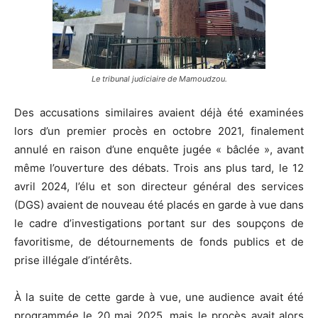
Le tribunal judiciaire de Mamoudzou.
Des accusations similaires avaient déjà été examinées
lors d’un premier procès en octobre 2021, finalement
annulé en raison d’une enquête jugée « bâclée », avant
même l’ouverture des débats. Trois ans plus tard, le 12
avril 2024, l’élu et son directeur général des services
(DGS) avaient de nouveau été placés en garde à vue dans
le cadre d’investigations portant sur des soupçons de
favoritisme, de détournements de fonds publics et de
prise illégale d’intérêts.
À la suite de cette garde à vue, une audience avait été
programmée le 20 mai 2025, mais le procès avait alors