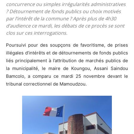
concurrence ou simples irrégularités administratives
? Détournement de fonds publics ou choix motivés
par l’intérêt de la commune ? Après plus de 4h30
d’audience ce mardi, les débats de ce procès se sont
clos sur ces interrogations.
Poursuivi pour des soupçons de favoritisme, de prises
illégales d’intérêts et de détournements de fonds publics
liés principalement à l’attribution de marchés publics de
la municipalité, le maire de Koungou, Assani Saindou
Bamcolo, a comparu ce mardi 25 novembre devant le
tribunal correctionnel de Mamoudzou.