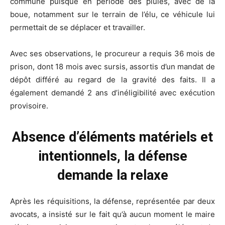
commune puisque en période des pluies, avec de la
boue, notamment sur le terrain de l’élu, ce véhicule lui
permettait de se déplacer et travailler.
Avec ses observations, le procureur a requis 36 mois de
prison, dont 18 mois avec sursis, assortis d’un mandat de
dépôt différé au regard de la gravité des faits. Il a
également demandé 2 ans d’inéligibilité avec exécution
provisoire.
Absence d’éléments matériels et
intentionnels, la défense
demande la relaxe
Après les réquisitions, la défense, représentée par deux
avocats, a insisté sur le fait qu’à aucun moment le maire