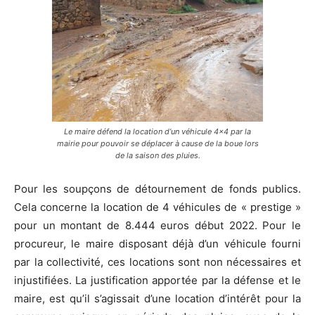
Le maire défend la location d’un véhicule 4×4 par la
mairie pour pouvoir se déplacer à cause de la boue lors
de la saison des pluies.
Pour les soupçons de détournement de fonds publics.
Cela concerne la location de 4 véhicules de « prestige »
pour un montant de 8.444 euros début 2022. Pour le
procureur, le maire disposant déjà d’un véhicule fourni
par la collectivité, ces locations sont non nécessaires et
injustifiées. La justification apportée par la défense et le
maire, est qu’il s’agissait d’une location d’intérêt pour la