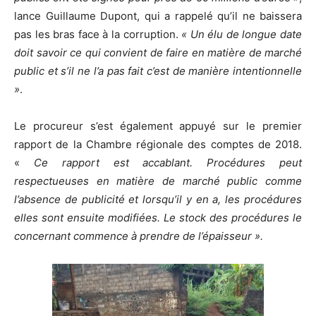
lance Guillaume Dupont, qui a rappelé qu’il ne baissera
pas les bras face à la corruption.
« Un élu de longue date
doit savoir ce qui convient de faire en matière de marché
public et s’il ne l’a pas fait c’est de manière intentionnelle
»
.
Le procureur s’est également appuyé sur le premier
rapport de la Chambre régionale des comptes de 2018.
«
Ce rapport est accablant. Procédures peut
respectueuses en matière de marché public comme
l’absence de publicité et lorsqu’il y en a, les procédures
elles sont ensuite modifiées. Le stock des procédures le
concernant commence à prendre de l’épaisseur ».