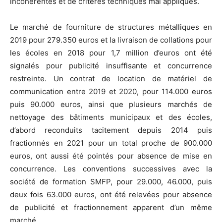
incohérentes et de critères techniques mal appliqués.
Le marché de fourniture de structures métalliques en
2019 pour 279.350 euros et la livraison de collations pour
les écoles en 2018 pour 1,7 million d’euros ont été
signalés pour publicité insuffisante et concurrence
restreinte. Un contrat de location de matériel de
communication entre 2019 et 2020, pour 114.000 euros
puis 90.000 euros, ainsi que plusieurs marchés de
nettoyage des bâtiments municipaux et des écoles,
d’abord reconduits tacitement depuis 2014 puis
fractionnés en 2021 pour un total proche de 900.000
euros, ont aussi été pointés pour absence de mise en
concurrence. Les conventions successives avec la
société de formation SMFP, pour 29.000, 46.000, puis
deux fois 63.000 euros, ont été relevées pour absence
de publicité et fractionnement apparent d’un même
marché.