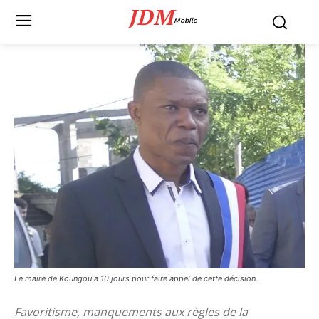
JDM
Mobile
Le maire de Koungou a 10 jours pour faire appel de cette décision.
Favoritisme, manquements aux règles de la