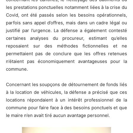
les prestations ponctuelles notamment liées à la crise du
Covid, ont été passés selon les besoins opérationnels,
parfois sans appel d’offres, mais dans un cadre légal ou
justifié par l’urgence. La défense a également contesté
certaines analyses du procureur, estimant qu’elles
reposaient sur des méthodes fictionnelles et ne
permettaient pas de conclure que les offres retenues
n’étaient pas économiquement avantageuses pour la
commune.
Concernant les soupçons de détournement de fonds liés
à la location de véhicules, la défense a précisé que ces
locations répondaient à un intérêt professionnel de la
commune pour faire face à des besoins ponctuels et que
le maire n’en avait tiré aucun avantage personnel.