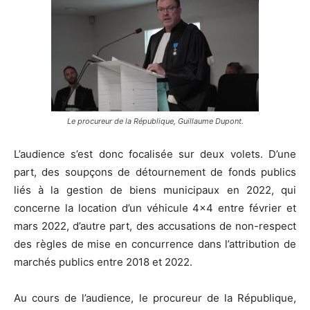
Le procureur de la République, Guillaume Dupont.
L’audience s’est donc focalisée sur deux volets. D’une
part, des soupçons de détournement de fonds publics
liés à la gestion de biens municipaux en 2022, qui
concerne la location d’un véhicule 4×4 entre février et
mars 2022, d’autre part, des accusations de non-respect
des règles de mise en concurrence dans l’attribution de
marchés publics entre 2018 et 2022.
Au cours de l’audience, le procureur de la République,