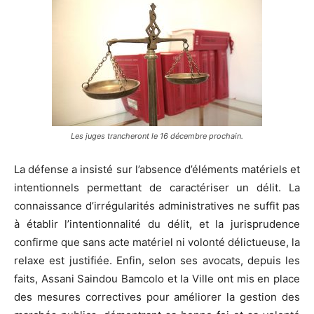
Les juges trancheront le 16 décembre prochain.
La défense a insisté sur l’absence d’éléments matériels et
intentionnels permettant de caractériser un délit. La
connaissance d’irrégularités administratives ne suffit pas
à établir l’intentionnalité du délit, et la jurisprudence
confirme que sans acte matériel ni volonté délictueuse, la
relaxe est justifiée. Enfin, selon ses avocats, depuis les
faits, Assani Saindou Bamcolo et la Ville ont mis en place
des mesures correctives pour améliorer la gestion des