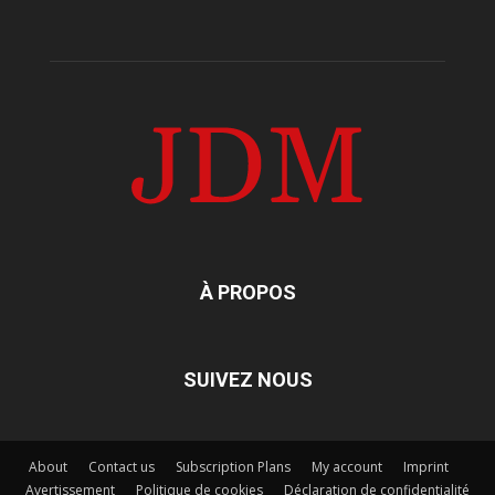
À PROPOS
SUIVEZ NOUS
About
Contact us
Subscription Plans
My account
Imprint
Avertissement
Politique de cookies
Déclaration de confidentialité