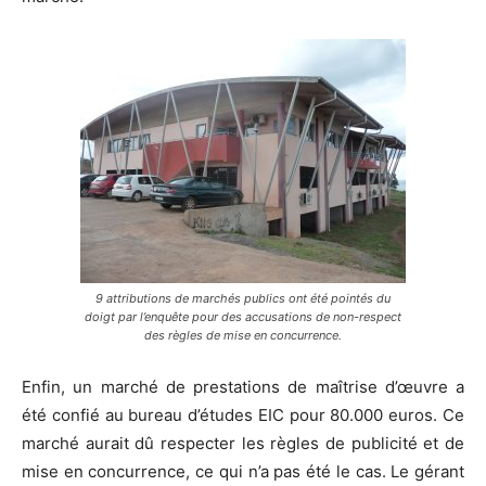
9 attributions de marchés publics ont été pointés du
doigt par l’enquête pour des accusations de non-respect
des règles de mise en concurrence.
Enfin, un marché de prestations de maîtrise d’œuvre a
été confié au bureau d’études EIC pour 80.000 euros. Ce
marché aurait dû respecter les règles de publicité et de
mise en concurrence, ce qui n’a pas été le cas. Le gérant