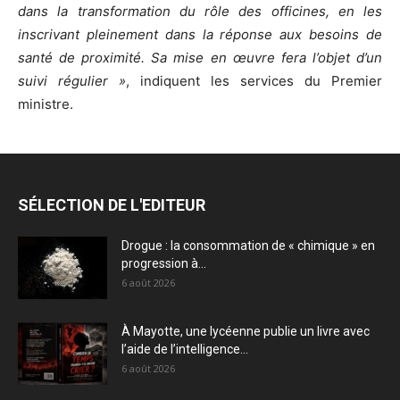
dans la transformation du rôle des officines, en les
inscrivant pleinement dans la réponse aux besoins de
santé de proximité. Sa mise en œuvre fera l’objet d’un
suivi régulier »
, indiquent les services du Premier
ministre.
SÉLECTION DE L'EDITEUR
Drogue : la consommation de « chimique » en
progression à...
6 août 2026
À Mayotte, une lycéenne publie un livre avec
l’aide de l’intelligence...
6 août 2026