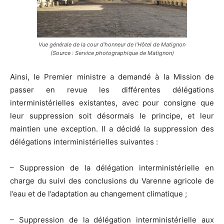
Vue générale de la cour d’honneur de l’Hôtel de Matignon
(Source : Service photographique de Matignon)
Ainsi, le Premier ministre a demandé à la Mission de
passer en revue les différentes délégations
interministérielles existantes, avec pour consigne que
leur suppression soit désormais le principe, et leur
maintien une exception. Il a décidé la suppression des
délégations interministérielles suivantes :
– Suppression de la délégation interministérielle en
charge du suivi des conclusions du Varenne agricole de
l’eau et de l’adaptation au changement climatique ;
– Suppression de la délégation interministérielle aux