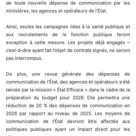
de toute nouvelle dépense de communication par les
ministères, les agences et opérateurs de l’État.
Ainsi, seules les campagnes liées à la santé publique et
aux recrutements de la fonction publique feront
exception à cette mesure. Les projets déjà engagés –
c’est-à-dire ayant fait l’objet de contrats signés, ne seront
pas interrompus.
De plus, une revue générale des dépenses de
communication de l’État, des agences et opérateurs a été
lancée par la mission « État Efficace » dans le cadre de la
préparation du budget pour 2026. Elle permettra une
réduction de 20 % des dépenses de communication en
2026 par rapport au niveau de 2025. Les moyens de
communication de l’État devront être affectés aux
politiques publiques ayant un impact direct pour les