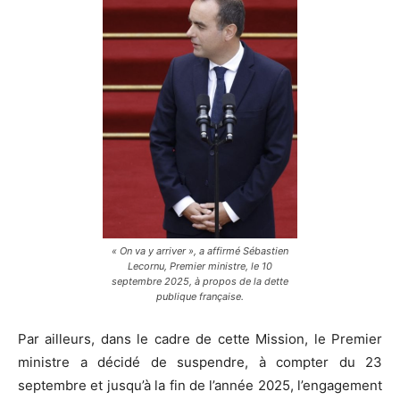
« On va y arriver », a affirmé Sébastien
Lecornu, Premier ministre, le 10
septembre 2025, à propos de la dette
publique française.
Par ailleurs, dans le cadre de cette Mission, le Premier
ministre a décidé de suspendre, à compter du 23
septembre et jusqu’à la fin de l’année 2025, l’engagement