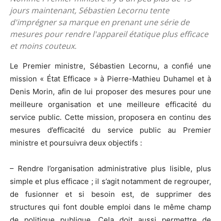
jours maintenant, Sébastien Lecornu tente
d'imprégner sa marque en prenant une série de
mesures pour rendre l'appareil étatique plus efficace
et moins couteux.
Le Premier ministre, Sébastien Lecornu, a confié une
mission « État Efficace » à Pierre-Mathieu Duhamel et à
Denis Morin, afin de lui proposer des mesures pour une
meilleure organisation et une meilleure efficacité du
service public. Cette mission, proposera en continu des
mesures d’efficacité du service public au Premier
ministre et poursuivra deux objectifs :
– Rendre l’organisation administrative plus lisible, plus
simple et plus efficace ; il s’agit notamment de regrouper,
de fusionner et si besoin est, de supprimer des
structures qui font double emploi dans le même champ
de politique publique. Cela doit aussi permettre de