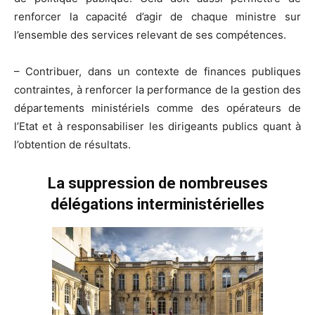
renforcer la capacité d’agir de chaque ministre sur
l’ensemble des services relevant de ses compétences.
– Contribuer, dans un contexte de finances publiques
contraintes, à renforcer la performance de la gestion des
départements ministériels comme des opérateurs de
l’Etat et à responsabiliser les dirigeants publics quant à
l’obtention de résultats.
La suppression de nombreuses
délégations interministérielles