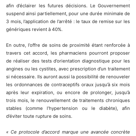
afin d’éclairer les futures décisions. Le Gouvernement
suspend ainsi partiellement, pour une durée minimale de
3 mois, l’application de l’arrêté : le taux de remise sur les
génériques revient à 40%.
En outre, l’offre de soins de proximité étant renforcée à
travers cet accord, les pharmaciens pourront proposer
de réaliser des tests d’orientation diagnostique pour les
angines ou les cystites, avec prescription d’un traitement
si nécessaire. Ils auront aussi la possibilité de renouveler
les ordonnances de contraceptifs oraux jusqu’à six mois
après leur expiration, ou encore de p
rolonger, jusqu’à
trois mois, le renouvellement de traitements chroniques
stables (comme l’hypertension ou le diabète), afin
d’éviter toute rupture de soins.
« Ce protocole d’accord marque une avancée concrète