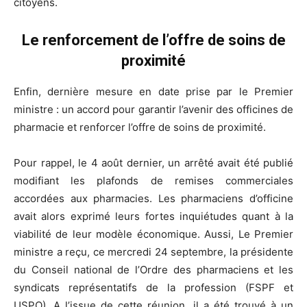
citoyens.
Le renforcement de l’offre de soins de
proximité
Enfin, dernière mesure en date prise par le Premier
ministre : un accord pour garantir l’avenir des officines de
pharmacie et renforcer l’offre de soins de proximité.
Pour rappel, le 4 août dernier, un arrêté avait été publié
modifiant les plafonds de remises commerciales
accordées aux pharmacies. Les pharmaciens d’officine
avait alors exprimé leurs fortes inquiétudes quant à la
viabilité de leur modèle économique. Aussi, Le Premier
ministre a reçu, ce mercredi 24 septembre, la présidente
du Conseil national de l’Ordre des pharmaciens et les
syndicats représentatifs de la profession (FSPF et
USPO). A l’issue de cette réunion, il a été trouvé à un