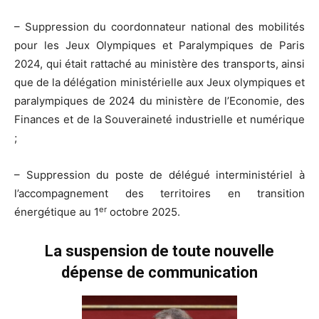
– Suppression du coordonnateur national des mobilités
pour les Jeux Olympiques et Paralympiques de Paris
2024, qui était rattaché au ministère des transports, ainsi
que de la délégation ministérielle aux Jeux olympiques et
paralympiques de 2024 du ministère de l’Economie, des
Finances et de la Souveraineté industrielle et numérique
;
– Suppression du poste de délégué interministériel à
l’accompagnement des territoires en transition
er
énergétique au 1
octobre 2025.
La suspension de toute nouvelle
dépense de communication