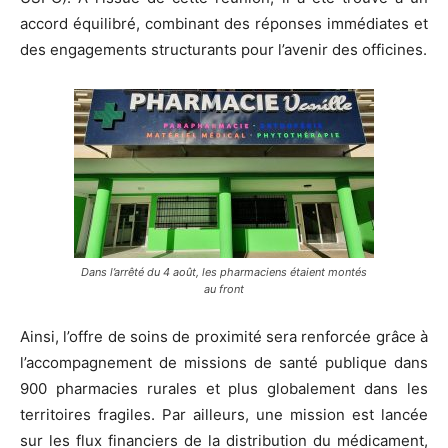
accord équilibré, combinant des réponses immédiates et
des engagements structurants pour l’avenir des officines.
Dans l’arrêté du 4 août, les pharmaciens étaient montés
au front
Ainsi, l’offre de soins de proximité sera renforcée grâce à
l’accompagnement de missions de santé publique dans
900 pharmacies rurales et plus globalement dans les
territoires fragiles. Par ailleurs, une mission est lancée
sur les flux financiers de la distribution du médicament,