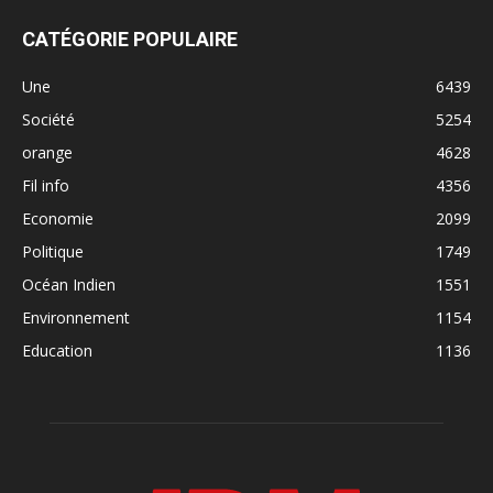
CATÉGORIE POPULAIRE
Une
6439
Société
5254
orange
4628
Fil info
4356
Economie
2099
Politique
1749
Océan Indien
1551
Environnement
1154
Education
1136