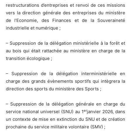
restructurations d’entreprises et renvoi de ces missions
vers la direction générale des entreprises du ministère
de l’Economie, des Finances et de la Souveraineté
industrielle et numérique ;
– Suppression de la délégation ministérielle à la forêt et
au bois qui était rattachée au ministère en charge de la
transition écologique ;
– Suppression de la délégation interministérielle en
charge des grands évènements sportifs qui intègrera la
direction des sports du ministère des Sports ;
– Suppression de la délégation générale en charge du
er
service national universel (SNU) au 1
janvier 2026, dans
un contexte de mise en extinction du SNU et de création
prochaine du service militaire volontaire (SMV) ;