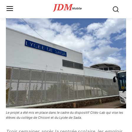
JDM
Mobile
Le projet a été mis en place dans le cadre du dispositif Cités-Lab qui vise les
élèves du collège de Chiconi et du Lycée de Sada.
Trois semaines après la rentrée scolaire, les emplois