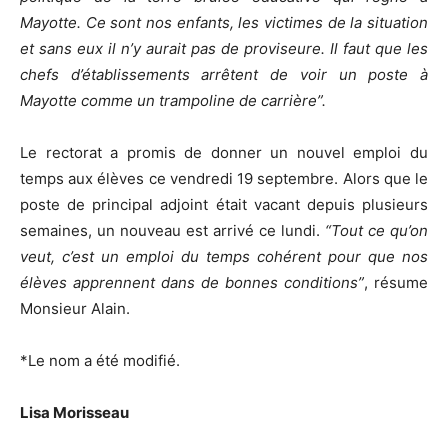
Mayotte. Ce sont nos enfants, les victimes de la situation
et sans eux il n’y aurait pas de proviseure. Il faut que les
chefs d’établissements arrêtent de voir un poste à
Mayotte comme un trampoline de carrière”.
Le rectorat a promis de donner un nouvel emploi du
temps aux élèves ce vendredi 19 septembre. Alors que le
poste de principal adjoint était vacant depuis plusieurs
semaines, un nouveau est arrivé ce lundi.
“Tout ce qu’on
veut, c’est un emploi du temps cohérent pour que nos
élèves apprennent dans de bonnes conditions”
, résume
Monsieur Alain.
*Le nom a été modifié.
Lisa Morisseau