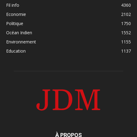
Fil info
4360
Economie
2102
Politique
1750
Océan Indien
1552
Environnement
1155
Education
1137
À PROPOS