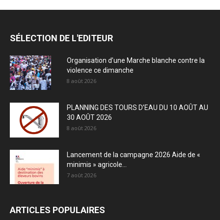
SÉLECTION DE L'EDITEUR
Organisation d’une Marche blanche contre la
violence ce dimanche
8 août 2026
PLANNING DES TOURS D’EAU DU 10 AOÛT AU
30 AOÛT 2026
8 août 2026
Lancement de la campagne 2026 Aide de «
minimis » agricole...
7 août 2026
ARTICLES POPULAIRES