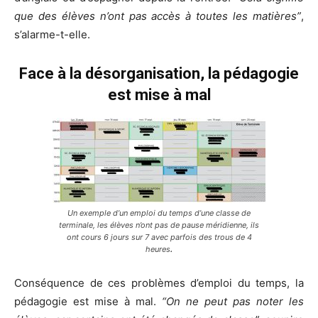
que des élèves n’ont pas accès à toutes les matières”
,
s’alarme-t-elle.
Face à la désorganisation, la pédagogie
est mise à mal
Un exemple d’un emploi du temps d’une classe de
terminale, les élèves n’ont pas de pause méridienne, ils
ont cours 6 jours sur 7 avec parfois des trous de 4
heures
.
Conséquence de ces problèmes d’emploi du temps, la
pédagogie est mise à mal.
“On ne peut pas noter les