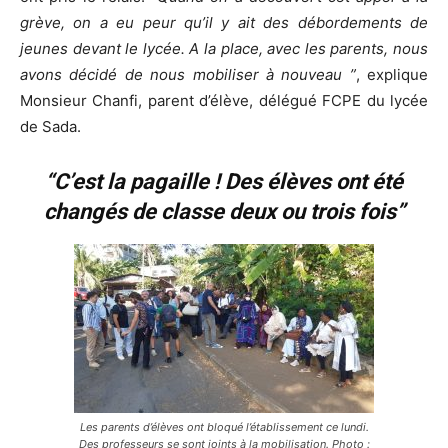
grève, on a eu peur qu’il y ait des débordements de
jeunes devant le lycée. A la place, avec les parents, nous
avons décidé de nous mobiliser à nouveau ”
, explique
Monsieur Chanfi, parent d’élève, délégué FCPE du lycée
de Sada.
“C’est la pagaille ! Des élèves ont été
changés de classe deux ou trois fois”
Les parents d’élèves ont bloqué l’établissement ce lundi.
Des professeurs se sont joints à la mobilisation. Photo :