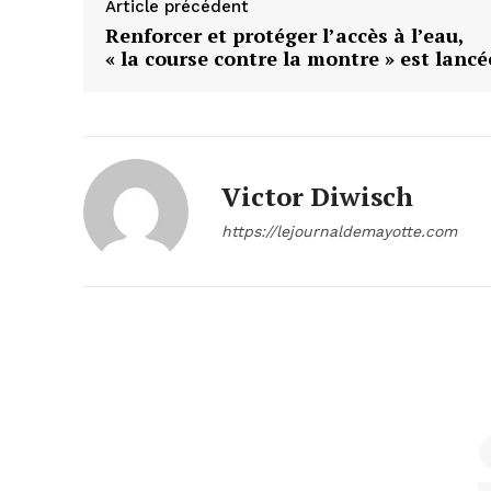
Article précédent
Renforcer et protéger l’accès à l’eau,
« la course contre la montre » est lancé
Victor Diwisch
https://lejournaldemayotte.com