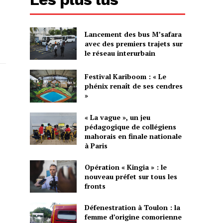
Lancement des bus M’safara
avec des premiers trajets sur
le réseau interurbain
Festival Kariboom : « Le
phénix renaît de ses cendres
»
« La vague », un jeu
pédagogique de collégiens
mahorais en finale nationale
à Paris
Opération « Kingia » : le
nouveau préfet sur tous les
fronts
Défenestration à Toulon : la
femme d’origine comorienne