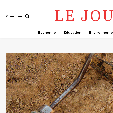
LE JO
Chercher
Economie
Education
Environneme