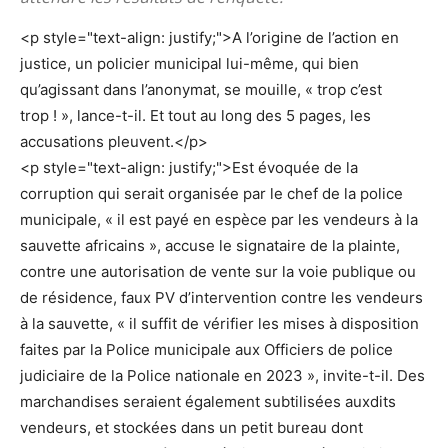
<p style="text-align: justify;">A l’origine de l’action en
justice, un policier municipal lui-même, qui bien
qu’agissant dans l’anonymat, se mouille, « trop c’est
trop ! », lance-t-il. Et tout au long des 5 pages, les
accusations pleuvent.</p>
<p style="text-align: justify;">Est évoquée de la
corruption qui serait organisée par le chef de la police
municipale, « il est payé en espèce par les vendeurs à la
sauvette africains », accuse le signataire de la plainte,
contre une autorisation de vente sur la voie publique ou
de résidence, faux PV d’intervention contre les vendeurs
à la sauvette, « il suffit de vérifier les mises à disposition
faites par la Police municipale aux Officiers de police
judiciaire de la Police nationale en 2023 », invite-t-il. Des
marchandises seraient également subtilisées auxdits
vendeurs, et stockées dans un petit bureau dont