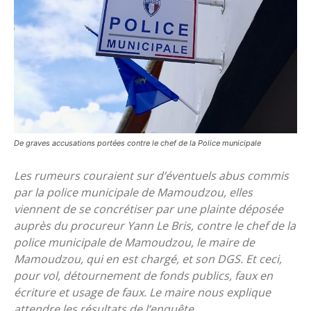
De graves accusations portées contre le chef de la Police municipale
Les rumeurs couraient sur d’éventuels abus commis
par la police municipale de Mamoudzou, elles
viennent de se concrétiser par une plainte déposée
auprès du procureur Yann Le Bris, contre le chef de la
police municipale de Mamoudzou, le maire de
Mamoudzou, qui en est chargé, et son DGS. Et ceci,
pour vol, détournement de fonds publics, faux en
écriture et usage de faux. Le maire nous explique
attendre les résultats de l’enquête.