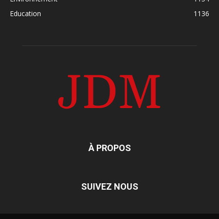
Education
1136
À PROPOS
SUIVEZ NOUS