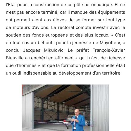
l’Etat pour la construction de ce pôle aéronautique. Et ce
n’est pas encore terminé, car il manque des équipements
qui permettraient aux élèves de se former sur tout type
de moteurs d’avions. Le rectorat compte investir avec le
soutien des fonds européens et des élus locaux. « C’est
en tout cas un bel outil pour la jeunesse de Mayotte », a
conclu Jacques Mikulovic. Le préfet François-Xavier
Bieuville a renchéri en affirmant « qu’il n’est de richesse
que d’hommes » et que la formation professionnelle était
un outil indispensable au développement d’un territoire.