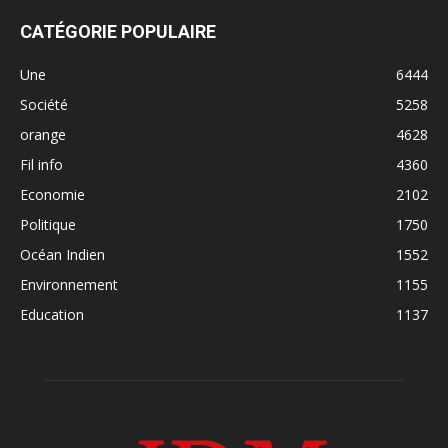
CATÉGORIE POPULAIRE
Une
6444
Société
5258
orange
4628
Fil info
4360
Economie
2102
Politique
1750
Océan Indien
1552
Environnement
1155
Education
1137