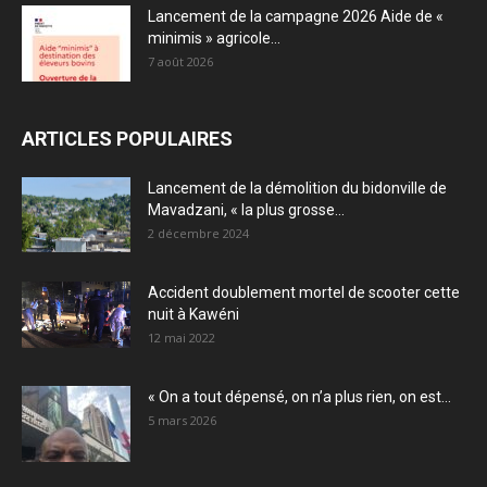
Lancement de la campagne 2026 Aide de «
minimis » agricole...
7 août 2026
ARTICLES POPULAIRES
Lancement de la démolition du bidonville de
Mavadzani, « la plus grosse...
2 décembre 2024
Accident doublement mortel de scooter cette
nuit à Kawéni
12 mai 2022
« On a tout dépensé, on n’a plus rien, on est...
5 mars 2026