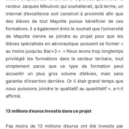
recteur Jacques Mikulovic qui souhaiterait, qu’à terme, un
internat d’excellence soit construit à proximité afin que
des élèves de tout Mayotte puisse bénéficier de ces
formations. Il a également émis le souhait que l’université
de Mayotte vienne se joindre au projet pour que les
élèves spécialisés en aéronautique puissent se former «
au moins jusqu’au Bac+3 ». « Nous avons trop longtemps
privilégié les formations dans le secteur tertiaire, tout
simplement parce que ce type de formation peut
accueillir un plus gros volume d’élèves, mais sans
garantie d’insertion derrière. Or il était grand temps que
nous puissions joindre le qualitatif au quantitatif », a-t-il
affirmé.
13 millions d’euros investis dans ce projet
Pas moins de 13 millions d’euros ont été investis par