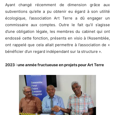
Ayant changé récemment de dimension grâce aux
subventions qu’elle a pu obtenir eu égard à son utilité
écologique, l’association Art Terre a dû engager un
commissaire aux comptes. Outre le fait qu’il s’agisse
d’une obligation légale, les membres du cabinet qui ont
endossé cette fonction, présents en visio à l’Assemblée,
ont rappelé que cela allait permettre à l’association de «
bénéficier d’un regard indépendant sur la structure ».
2023 : une année fructueuse en projets pour Art Terre