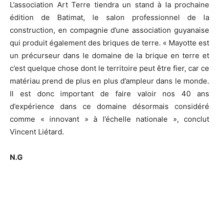
L’association Art Terre tiendra un stand à la prochaine
édition de Batimat, le salon professionnel de la
construction, en compagnie d’une association guyanaise
qui produit également des briques de terre. « Mayotte est
un précurseur dans le domaine de la brique en terre et
c’est quelque chose dont le territoire peut être fier, car ce
matériau prend de plus en plus d’ampleur dans le monde.
Il est donc important de faire valoir nos 40 ans
d’expérience dans ce domaine désormais considéré
comme « innovant » à l’échelle nationale », conclut
Vincent Liétard.
N.G