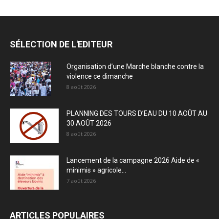
SÉLECTION DE L'EDITEUR
Organisation d’une Marche blanche contre la
violence ce dimanche
8 août 2026
PLANNING DES TOURS D’EAU DU 10 AOÛT AU
30 AOÛT 2026
8 août 2026
Lancement de la campagne 2026 Aide de «
minimis » agricole...
7 août 2026
ARTICLES POPULAIRES