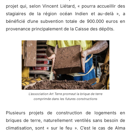
projet qui, selon Vincent Liétard, « pourra accueillir des
stagiaires de la région océan Indien et au-delà », a
bénéficié d’une subvention totale de 900.000 euros en
provenance principalement de la Caisse des dépôts.
L’association Art Terre promeut la brique de terre
comprimée dans les futures constructions
Plusieurs projets de construction de logements en
briques de terre, naturellement ventilés sans besoin de
climatisation, sont « sur le feu ». C’est le cas de Alma