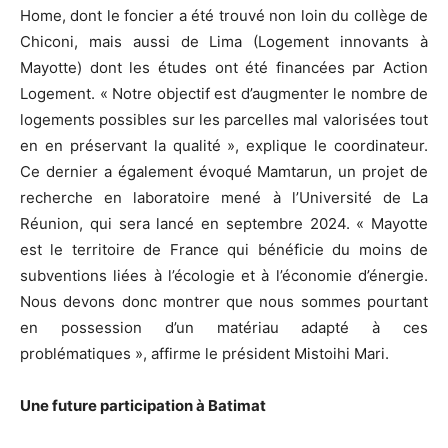
Home, dont le foncier a été trouvé non loin du collège de
Chiconi, mais aussi de Lima (Logement innovants à
Mayotte) dont les études ont été financées par Action
Logement. « Notre objectif est d’augmenter le nombre de
logements possibles sur les parcelles mal valorisées tout
en en préservant la qualité », explique le coordinateur.
Ce dernier a également évoqué Mamtarun, un projet de
recherche en laboratoire mené à l’Université de La
Réunion, qui sera lancé en septembre 2024. « Mayotte
est le territoire de France qui bénéficie du moins de
subventions liées à l’écologie et à l’économie d’énergie.
Nous devons donc montrer que nous sommes pourtant
en possession d’un matériau adapté à ces
problématiques », affirme le président Mistoihi Mari.
Une future participation à Batimat