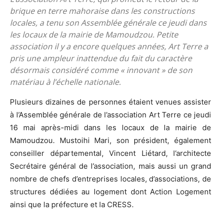
brique en terre mahoraise dans les constructions
locales, a tenu son Assemblée générale ce jeudi dans
les locaux de la mairie de Mamoudzou. Petite
association il y a encore quelques années, Art Terre a
pris une ampleur inattendue du fait du caractère
désormais considéré comme « innovant » de son
matériau à l’échelle nationale.
Plusieurs dizaines de personnes étaient venues assister
à l’Assemblée générale de l’association Art Terre ce jeudi
16 mai après-midi dans les locaux de la mairie de
Mamoudzou. Mustoihi Mari, son président, également
conseiller départemental, Vincent Liétard, l’architecte
Secrétaire général de l’association, mais aussi un grand
nombre de chefs d’entreprises locales, d’associations, de
structures dédiées au logement dont Action Logement
ainsi que la préfecture et la CRESS.