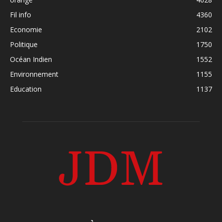
Fil info
4360
Economie
2102
Politique
1750
Océan Indien
1552
Environnement
1155
Education
1137