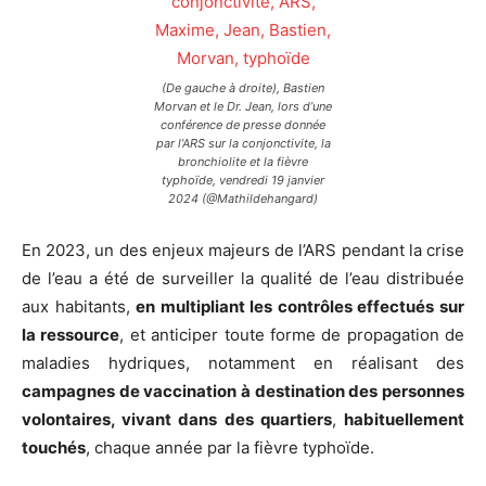
(De gauche à droite), Bastien
Morvan et le Dr. Jean, lors d’une
conférence de presse donnée
par l’ARS sur la conjonctivite, la
bronchiolite et la fièvre
typhoïde, vendredi 19 janvier
2024 (@Mathildehangard)
En 2023, un des enjeux majeurs de l’ARS pendant la crise
de l’eau a été de surveiller la qualité de l’eau distribuée
aux habitants,
en multipliant les contrôles effectués sur
la ressource
, et anticiper toute forme de propagation de
maladies hydriques, notamment en réalisant des
campagnes de vaccination à destination des personnes
volontaires, vivant dans des quartiers
,
habituellement
touchés
, chaque année par la fièvre typhoïde.