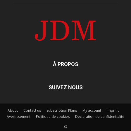
À PROPOS
SUIVEZ NOUS
About
Contact us
Subscription Plans
My account
Imprint
Avertissement
Politique de cookies
Déclaration de confidentialité
©