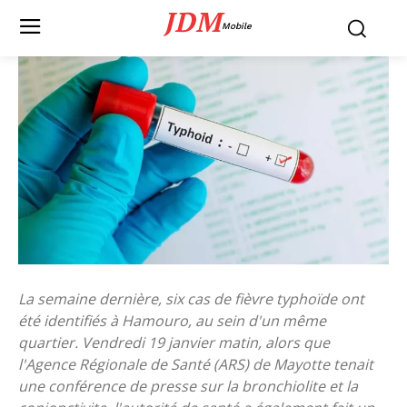
JDM
Mobile
La semaine dernière, six cas de fièvre typhoïde ont
été identifiés à Hamouro, au sein d'un même
quartier. Vendredi 19 janvier matin, alors que
l'Agence Régionale de Santé (ARS) de Mayotte tenait
une conférence de presse sur la bronchiolite et la