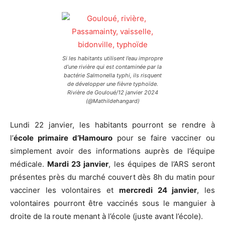
Si les habitants utilisent l’eau impropre
d’une rivière qui est contaminée par la
bactérie Salmonella typhi, ils risquent
de développer une fièvre typhoïde.
Rivière de Gouloué/12 janvier 2024
(@Mathildehangard)
Lundi 22 janvier, les habitants pourront se rendre à
l’
école primaire d’Hamouro
pour se faire vacciner ou
simplement avoir des informations auprès de l’équipe
médicale.
Mardi 23 janvier
, les équipes de l’ARS seront
présentes près du marché couvert dès 8h du matin pour
vacciner les volontaires et
mercredi 24 janvier
, les
volontaires pourront être vaccinés sous le manguier à
droite de la route menant à l’école (juste avant l’école).