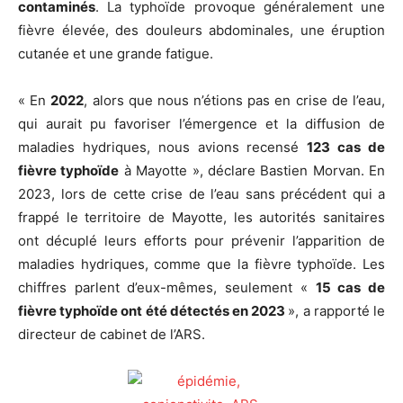
contaminés
. La typhoïde provoque généralement une
fièvre élevée, des douleurs abdominales, une éruption
cutanée et une grande fatigue.
« En
2022
, alors que nous n’étions pas en crise de l’eau,
qui aurait pu favoriser l’émergence et la diffusion de
maladies hydriques, nous avions recensé
123 cas de
fièvre typhoïde
à Mayotte », déclare Bastien Morvan. En
2023, lors de cette crise de l’eau sans précédent qui a
frappé le territoire de Mayotte, les autorités sanitaires
ont décuplé leurs efforts pour prévenir l’apparition de
maladies hydriques, comme que la fièvre typhoïde. Les
chiffres parlent d’eux-mêmes, seulement «
15 cas de
fièvre typhoïde ont été détectés en 2023
», a rapporté le
directeur de cabinet de l’ARS.